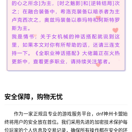
安全保障，购物无忧
作为一家正规且专业的游戏服务平台，dnf神州卡盟始
终将用户的安全放在首位。我们采用先进的加密技术保护每
位玩家的个人信息及交易记录，确保所有操作都在安全的环