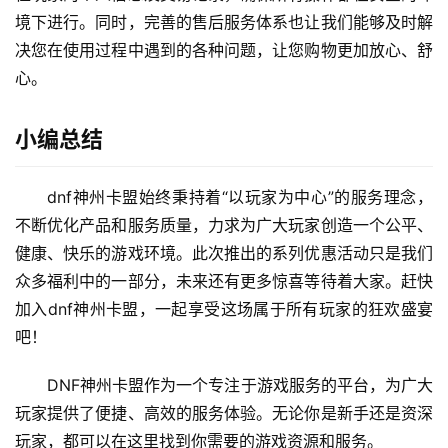
境下进行。同时，完善的售后服务体系也让我们能够及时解
决您在使用过程中遇到的各种问题，让您购物更加放心、舒
心。
小编总结
dnf神州卡盟始终秉持着“以玩家为中心”的服务理念，
不断优化产品和服务质量，力求为广大玩家创造一个公平、
健康、快乐的游戏环境。此次推出的系列优惠活动只是我们
众多福利中的一部分，未来还有更多惊喜等待着大家。赶快
加入dnf神州卡盟，一起享受这场属于所有玩家的狂欢盛宴
吧！
DNF神州卡盟作为一个专注于游戏服务的平台，为广大
玩家提供了便捷、高效的服务体验。无论你是新手还是资深
玩家，都可以在这里找到你需要的游戏资源和服务。