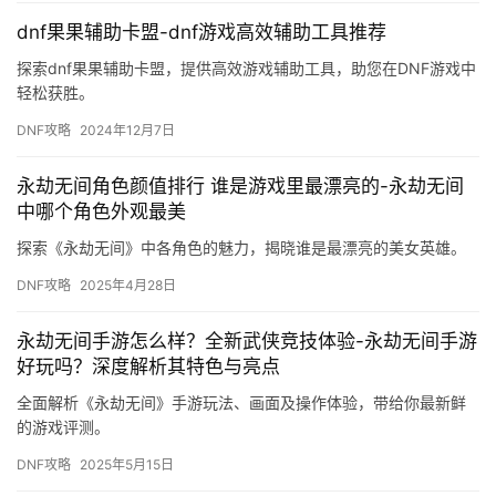
dnf果果辅助卡盟-dnf游戏高效辅助工具推荐
探索dnf果果辅助卡盟，提供高效游戏辅助工具，助您在DNF游戏中
轻松获胜。
DNF攻略
2024年12月7日
永劫无间角色颜值排行 谁是游戏里最漂亮的-永劫无间
中哪个角色外观最美
探索《永劫无间》中各角色的魅力，揭晓谁是最漂亮的美女英雄。
DNF攻略
2025年4月28日
永劫无间手游怎么样？全新武侠竞技体验-永劫无间手游
好玩吗？深度解析其特色与亮点
全面解析《永劫无间》手游玩法、画面及操作体验，带给你最新鲜
的游戏评测。
DNF攻略
2025年5月15日