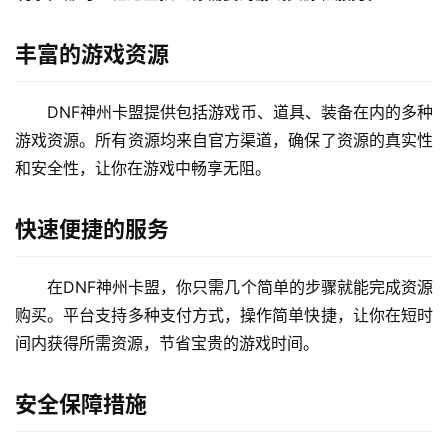
丰富的游戏资源
DNF神州卡盟提供包括游戏币、道具、装备在内的多种
游戏资源。所有资源均来自官方渠道，确保了资源的真实性
和安全性，让你在游戏中畅享无阻。
快速便捷的服务
在DNF神州卡盟，你只需几个简单的步骤就能完成资源
购买。平台支持多种支付方式，操作简单快捷，让你在短时
间内获得所需资源，节省宝贵的游戏时间。
安全保障措施