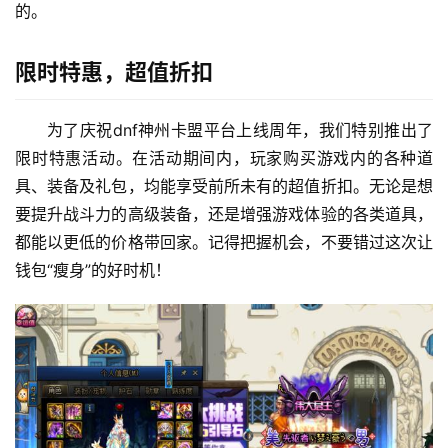
的。
限时特惠，超值折扣
为了庆祝dnf神州卡盟平台上线周年，我们特别推出了
限时特惠活动。在活动期间内，玩家购买游戏内的各种道
具、装备及礼包，均能享受前所未有的超值折扣。无论是想
要提升战斗力的高级装备，还是增强游戏体验的各类道具，
都能以更低的价格带回家。记得把握机会，不要错过这次让
钱包“瘦身”的好时机！