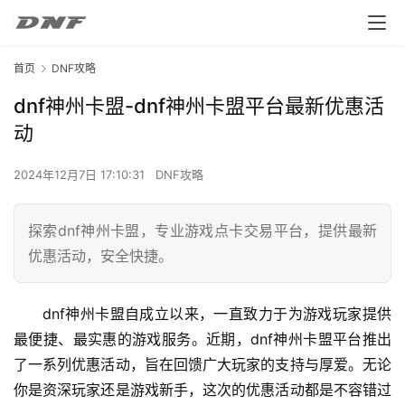
首页
DNF攻略
dnf神州卡盟-dnf神州卡盟平台最新优惠活
动
2024年12月7日 17:10:31
DNF攻略
探索dnf神州卡盟，专业游戏点卡交易平台，提供最新
优惠活动，安全快捷。
dnf神州卡盟自成立以来，一直致力于为游戏玩家提供
最便捷、最实惠的游戏服务。近期，dnf神州卡盟平台推出
了一系列优惠活动，旨在回馈广大玩家的支持与厚爱。无论
你是资深玩家还是游戏新手，这次的优惠活动都是不容错过