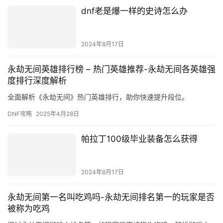
dnf老是爆一样的史诗怎么办
2024年8月17日
永劫无间英雄排行榜 – 热门英雄推荐-永劫无间各英雄强
度排行深度解析
全面解析《永劫无间》热门英雄排行，助你快速提升段位。
DNF攻略
2025年4月28日
帕拉丁100级毕业装备怎么获得
2024年8月17日
永劫无间第一名叫吃鸡吗-永劫无间排名第一的玩家是否
被称为吃鸡