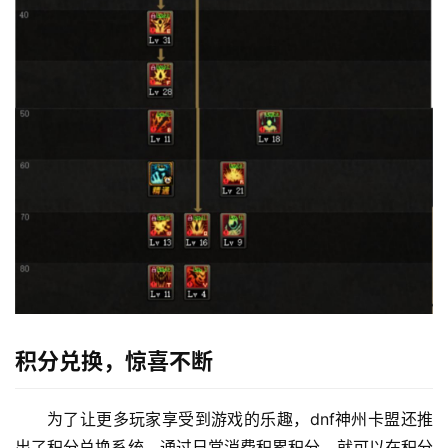
积分兑换，惊喜不断
为了让更多玩家享受到游戏的乐趣，dnf神州卡盟还推
出了积分兑换系统。通过日常消费积累积分，就可以在积分