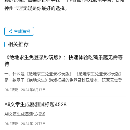
赖的选择。如果你正在寻找一个可靠的游戏服务平台，DNF
神州卡盟无疑是你最好的选择。
生成海报
相关推荐
《绝地求生免登录秒玩版》：快速体验吃鸡乐趣无需等
待
一、什么是《绝地求生免登录秒玩版》 《绝地求生免登录秒玩版》
是一款基于《绝地求生》游戏框架的免登录秒玩版本。玩家无需登
录原游戏即可直接体验游戏内容。
DNF攻略
2024年8月17日
Aii文章生成器测试标题4528
Aii文章生成器测试描述
DNF攻略
2024年12月7日