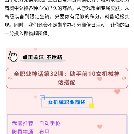
商城中兑换各种心仪已久的商品。从游戏币到专属皮肤，从
高级装备到限定坐骑，只要你有足够的积分，就能轻松实
现。同时，我们还会不定期举办积分翻倍日活动，让你的每
一分投入都物超所值。