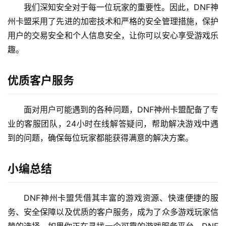
我们深知安全对于每一位玩家的重要性。因此，DNF神
州卡盟采用了先进的加密技术和严格的安全管理措施，保护
用户的交易安全和个人信息安全，让你可以安心享受游戏乐
趣。
优质客户服务
面对用户可能遇到的各种问题，DNF神州卡盟配备了专
业的客服团队，24小时在线解答疑问，帮助解决游戏中遇
到的问题，确保每位玩家都能获得满意的解决方案。
小编总结
DNF神州卡盟凭借其丰富的游戏资源、快速便捷的服
务、安全保障以及优质的客户服务，成为了众多游戏玩家信