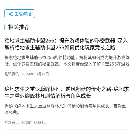
生成海报
相关推荐
绝地求生辅助卡盟255：提升游戏体验的秘密武器-深入
解析绝地求生辅助卡盟255如何优化玩家竞技之路
探索绝地求生辅助卡盟255的独特功能，揭秘其如何成为提升游戏体
验、优化竞技表现的秘密武器。本文将带你深入了解卡盟255在游戏
中的应用，以及它如何帮助玩家在激烈的竞争中脱颖而出。
吃鸡资讯
2024年10月12日
绝地求生之重返巅峰林凡：逆风翻盘的传奇之路-绝地求
生之重返巅峰林凡剧情解析与角色成长
揭秘《绝地求生之重返巅峰林凡》的精彩剧情与角色成长，带你重
温经典。
吃鸡资讯
2025年8月31日