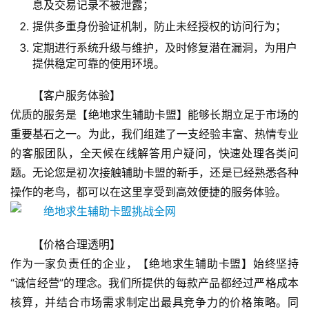
息及交易记录不被泄露；
提供多重身份验证机制，防止未经授权的访问行为；
定期进行系统升级与维护，及时修复潜在漏洞，为用户
提供稳定可靠的使用环境。
【客户服务体验】
优质的服务是【绝地求生辅助卡盟】能够长期立足于市场的
重要基石之一。为此，我们组建了一支经验丰富、热情专业
的客服团队，全天候在线解答用户疑问，快速处理各类问
题。无论您是初次接触辅助卡盟的新手，还是已经熟悉各种
操作的老鸟，都可以在这里享受到高效便捷的服务体验。
【价格合理透明】
作为一家负责任的企业，【绝地求生辅助卡盟】始终坚持
“诚信经营”的理念。我们所提供的每款产品都经过严格成本
核算，并结合市场需求制定出最具竞争力的价格策略。同