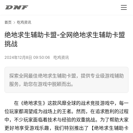
首页
吃鸡资讯
绝地求生辅助卡盟-全网绝地求生辅助卡盟
挑战
2024年12月8日 09:50:06
吃鸡资讯
探索全网最佳绝地求生辅助卡盟，提供专业级游戏辅助
服务，助您在游戏中脱颖而出。
在《绝地求生》这款风靡全球的战术竞技游戏中，每一
位玩家都渴望成为战场上的王者。然而，在追求胜利的过程
中，不少玩家面临着技术与经验的双重挑战。为了帮助大家
更好地享受游戏乐趣，我们特别推出了【绝地求生辅助卡