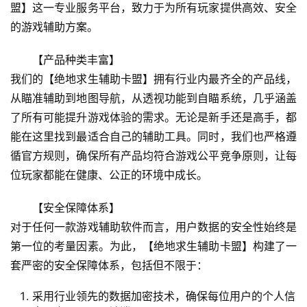
盟】这一专业服务平台，致力于为所有玩家提供高效、安全
的游戏辅助方案。
【产品种类丰富】
我们的【绝地求生辅助卡盟】拥有行业内最齐全的产品线，
从瞄准辅助到地图导航，从透视功能到自瞄系统，几乎涵盖
了所有可能提升游戏体验的需求。无论是新手还是高手，都
能在这里找到最适合自己的辅助工具。同时，我们也严格遵
循官方规则，确保所有产品均符合游戏公平竞争原则，让每
位玩家都能在健康、公正的环境中成长。
【安全保障体系】
对于任何一款游戏辅助软件而言，用户数据的安全性始终是
第一位的考量因素。为此，【绝地求生辅助卡盟】构建了一
套严密的安全保障体系，包括但不限于：
采用行业领先的数据加密技术，确保每位用户的个人信