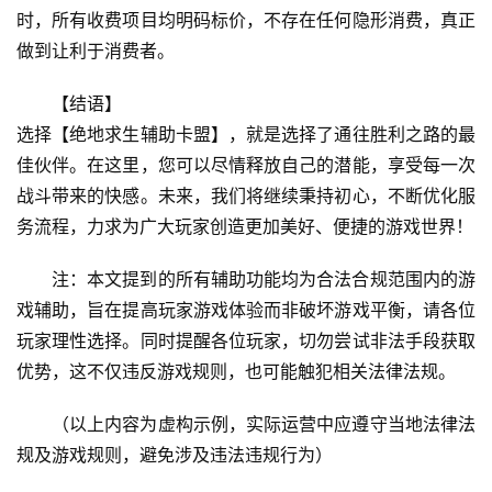
时，所有收费项目均明码标价，不存在任何隐形消费，真正
做到让利于消费者。
【结语】
选择【绝地求生辅助卡盟】，就是选择了通往胜利之路的最
佳伙伴。在这里，您可以尽情释放自己的潜能，享受每一次
战斗带来的快感。未来，我们将继续秉持初心，不断优化服
务流程，力求为广大玩家创造更加美好、便捷的游戏世界！
注：本文提到的所有辅助功能均为合法合规范围内的游
戏辅助，旨在提高玩家游戏体验而非破坏游戏平衡，请各位
玩家理性选择。同时提醒各位玩家，切勿尝试非法手段获取
优势，这不仅违反游戏规则，也可能触犯相关法律法规。
（以上内容为虚构示例，实际运营中应遵守当地法律法
规及游戏规则，避免涉及违法违规行为）