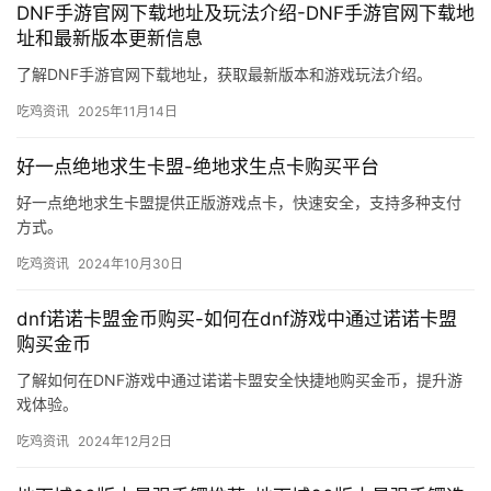
DNF手游官网下载地址及玩法介绍-DNF手游官网下载地
址和最新版本更新信息
了解DNF手游官网下载地址，获取最新版本和游戏玩法介绍。
吃鸡资讯
2025年11月14日
好一点绝地求生卡盟-绝地求生点卡购买平台
好一点绝地求生卡盟提供正版游戏点卡，快速安全，支持多种支付
方式。
吃鸡资讯
2024年10月30日
dnf诺诺卡盟金币购买-如何在dnf游戏中通过诺诺卡盟
购买金币
了解如何在DNF游戏中通过诺诺卡盟安全快捷地购买金币，提升游
戏体验。
吃鸡资讯
2024年12月2日