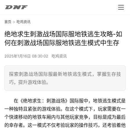
首页
吃鸡资讯
绝地求生刺激战场国际服地铁逃生攻略-如
何在刺激战场国际服地铁逃生模式中生存
2025年1月16日 08:30:02
吃鸡资讯
探索刺激战场国际服最新地铁逃生模式，掌握生存技
巧，提升游戏体验。
在《绝地求生：刺激战场》国际服中，地铁逃生模式是
一种独特且紧张的游戏体验。在这个模式下，玩家需要在一
个快速移动的地铁车厢内与其他玩家竞争，目标是成为最后
的幸存者。这一模式不仅考验玩家的操作技巧，还考验着他