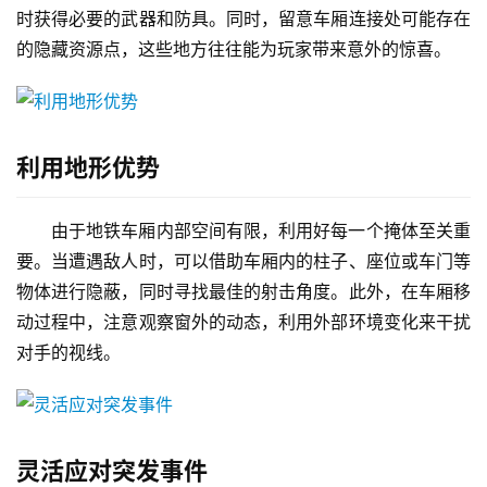
时获得必要的武器和防具。同时，留意车厢连接处可能存在
的隐藏资源点，这些地方往往能为玩家带来意外的惊喜。
利用地形优势
由于地铁车厢内部空间有限，利用好每一个掩体至关重
要。当遭遇敌人时，可以借助车厢内的柱子、座位或车门等
物体进行隐蔽，同时寻找最佳的射击角度。此外，在车厢移
动过程中，注意观察窗外的动态，利用外部环境变化来干扰
对手的视线。
灵活应对突发事件