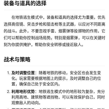
装备与道具的选择
在地铁逃生模式中，装备和道具的选择尤为重要。优先
选择高倍镜、突击步枪和狙击枪等主武器，以应对不同距离
的战斗。此外，不要忽视手雷、烟雾弹等投掷物的作用，它
们可以帮助你控制战场局势。特别是烟雾弹，可以在关键时
刻为你提供掩护，帮助你安全转移或接近敌人。
战术与策略
及时调整位置
：随着地铁的移动，安全区也会发生变
化。玩家需要根据地图上的提示，及时调整自己的位
置，确保自己处于安全区内。
利用地形优势
：地铁逃生模式中的地形较为复杂，充分
利用高地、建筑物等遮挡物，可以有效保护自己，同时
观察敌人的动向。