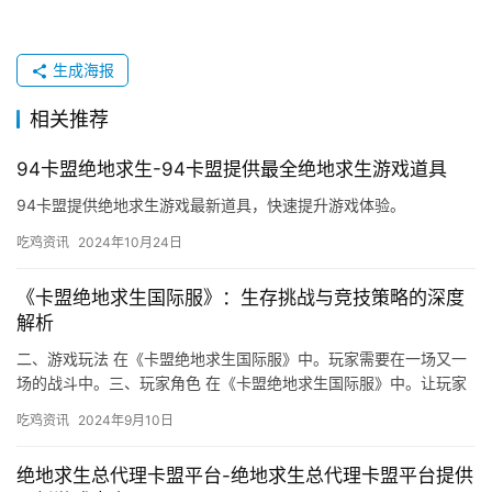
生成海报
相关推荐
94卡盟绝地求生-94卡盟提供最全绝地求生游戏道具
94卡盟提供绝地求生游戏最新道具，快速提升游戏体验。
吃鸡资讯
2024年10月24日
《卡盟绝地求生国际服》：生存挑战与竞技策略的深度
解析
二、游戏玩法 在《卡盟绝地求生国际服》中。玩家需要在一场又一
场的战斗中。三、玩家角色 在《卡盟绝地求生国际服》中。让玩家
可以不断挑战自己和提高自己的技能水平。
吃鸡资讯
2024年9月10日
绝地求生总代理卡盟平台-绝地求生总代理卡盟平台提供