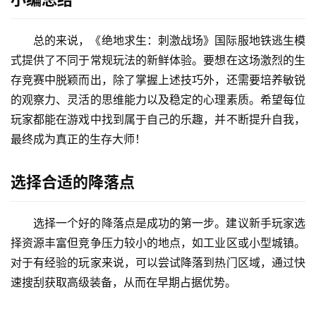
总的来说，《绝地求生：刺激战场》国际服地铁逃生模
式提供了不同于常规玩法的新鲜体验。要想在这场激烈的生
存竞赛中脱颖而出，除了掌握上述技巧外，还需要培养敏锐
的观察力、灵活的思维能力以及稳定的心理素质。希望每位
玩家都能在游戏中找到属于自己的乐趣，并不断提升自我，
最终成为真正的生存大师！
选择合适的降落点
选择一个好的降落点是成功的第一步。建议新手玩家选
择资源丰富但竞争压力较小的地点，如工业区或小型城镇。
对于有经验的玩家来说，可以尝试降落到热门区域，通过快
速搜刮获取高级装备，从而在早期占据优势。