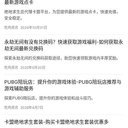
最新游戏点卡
绝地求生总代理卡盟平台，为您提供最新的游戏点卡，快速充值，
安全稳定。
吃鸡资讯
2024年10月31日
永劫无间有没有兑换码？快速获取游戏福利-如何获取永
劫无间最新兑换码
探索永劫无间的兑换码获取途径，助您快速领取游戏内丰厚奖励。
吃鸡资讯
2025年5月30日
PUBG陪玩店：提升你的游戏体验-PUBG陪玩店推荐与
游戏辅助服务
探索PUBG陪玩店，提升你的游戏体验和战斗技巧。
吃鸡资讯
2026年4月7日
卡盟绝地求生套装-购买卡盟绝地求生套装优惠多