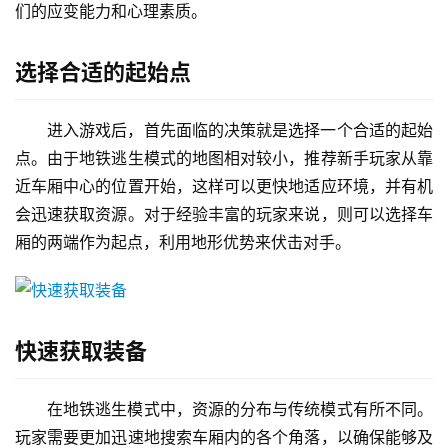
们的应变能力和心理素质。
选择合适的起始点
进入游戏后，首先面临的决策就是选择一个合适的起始
点。由于地铁逃生模式的地图相对较小，推荐新手玩家从靠
近车厢中心的位置开始，这样可以更快地适应环境，并有机
会迅速获取资源。对于经验丰富的玩家来说，则可以选择车
厢的两端作为起点，利用地形优势来伏击对手。
快速获取装备
在地铁逃生模式中，资源的分布与传统模式有所不同。
玩家需要更加迅速地搜索车厢内的各个角落，以确保能够及