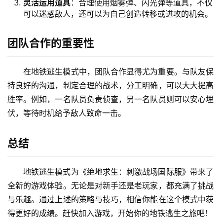
灵活运用道具
：合理使用烟雾弹、闪光弹等道具，不仅
可以迷惑敌人，还可以为自己创造转移或进攻的机会。
团队合作的重要性
在地铁逃生模式中，团队合作显得尤为重要。与队友保
持良好的沟通，制定合理的战术，分工明确，可以大大提高
胜率。例如，一名队员负责侦查，另一名队员则可以安心埋
伏，等待时机给予敌人致命一击。
总结
地铁逃生模式为《绝地求生：刺激战场国际服》带来了
全新的游戏体验。无论是对新手还是老玩家，都充满了挑战
与乐趣。通过上述的策略与技巧，相信你能在这个模式中获
得更好的成绩。赶快加入游戏，开始你的地铁逃生之旅吧！