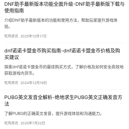
DNF助手最新版本功能全面升级-DNF助手最新版下载与
使用指南
介绍DNF助手最新版本的功能和使用方法，帮助玩家提升游戏体
验。
吃鸡资讯
2025年12月17日
dnf诺诺卡盟金币购买指南-dnf诺诺卡盟金币价格及购
买建议
探索dnf诺诺卡盟金币的最佳购买方式，了解价格及如何安全高效地
获取游戏内货币。
吃鸡资讯
2024年12月19日
PUBG英文发音全解析-绝地求生PUBG英文正确发音方
法
了解PUBG的正确英文发音，提升游戏体验和沟通能力。
吃鸡资讯
2025年7月22日