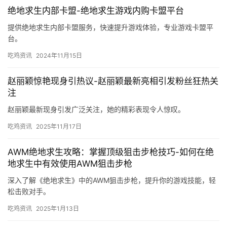
绝地求生内部卡盟-绝地求生游戏内购卡盟平台
提供绝地求生内部卡盟服务，快速提升游戏体验，专业游戏卡盟平
台。
吃鸡资讯
2024年11月15日
赵丽颖惊艳现身引热议-赵丽颖最新亮相引发粉丝狂热关
注
赵丽颖最新现身引发广泛关注，她的精彩表现令人惊叹。
吃鸡资讯
2025年11月17日
AWM绝地求生攻略：掌握顶级狙击步枪技巧-如何在绝
地求生中有效使用AWM狙击步枪
深入了解《绝地求生》中的AWM狙击步枪，提升你的游戏技能，轻
松击败对手。
吃鸡资讯
2025年1月13日