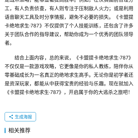
工，有人负责侦查，有人则专注于压制敌人火力；或是利用
语音聊天工具及时分享情报，避免不必要的损失。《卡盟提
卡绝地求生·787》不仅提供了个人技能训练，还包含了许多
关于团队合作的指导建议，帮助你成为一个优秀的团队领导
者。
结合上面内容，总的来说，《卡盟提卡绝地求生·787》
不仅仅是一款游戏攻略，它更像是你的私人教练，陪伴你从
零基础成长为一名真正的绝地求生高手。无论你是初学者还
是资深玩家，都能从中获得宝贵的经验与乐趣。现在就加入
《卡盟提卡绝地求生·787》，开启属于你的大逃杀之旅吧！
生成海报
相关推荐