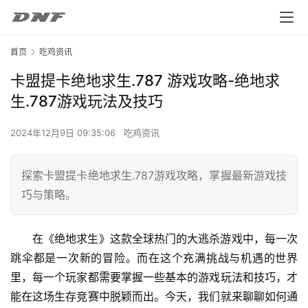
首页
吃鸡资讯
卡盟提卡绝地求生.787 游戏攻略-绝地求
生.787游戏玩法及技巧
2024年12月9日 09:35:06
吃鸡资讯
探索卡盟提卡绝地求生.787游戏攻略，掌握最新游戏技
巧与策略。
在《绝地求生》这款全球热门的大逃杀游戏中，每一次
跳伞都是一次新的冒险。而在这个充满挑战与机遇的世界
里，每一个玩家都需要掌握一些基本的游戏玩法和技巧，才
能在这场生存竞赛中脱颖而出。今天，我们就来聊聊如何通