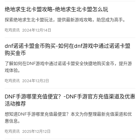
绝地求生北卡盟攻略-绝地求生北卡盟怎么玩
探索绝地求生北卡盟玩法，提供最新游戏攻略，助您成为高手。
吃鸡资讯
2024年12月14日
dnf诺诺卡盟金币购买-如何在dnf游戏中通过诺诺卡盟
购买金币
了解如何在DNF游戏中通过诺诺卡盟安全快捷地购买金币，提升游
戏体验。
吃鸡资讯
2024年12月2日
DNF手游哪里充值便宜？-DNF手游官方充值渠道及优惠
活动推荐
想知道DNF手游哪里充值最便宜？本文为你整理最新充值渠道和优
惠信息。
吃鸡资讯
2025年12月12日