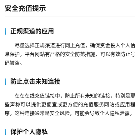
安全充值提示
正规渠道的应用
尽量选择正规渠道进行网上充值，确保资金投入个人信
息保护。平台网站有严格的安全防范措施，可以有效防止号
码被盗。
防止点击未知连接
在在在线充值链接中，防止所有未知的链接，特别是那
些声称可以提供更便宜或更方便的充值服务网站或应用程
序。这种连接通常是安全风险，可能会导致个人隐私泄露。
保护个人隐私