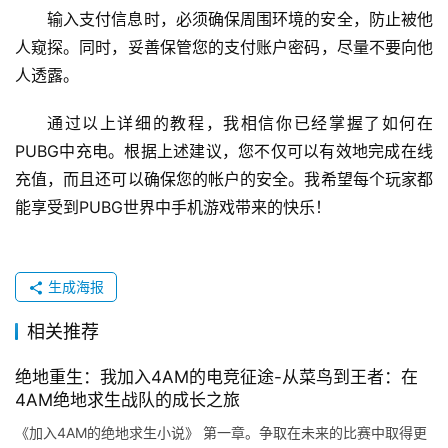
输入支付信息时，必须确保周围环境的安全，防止被他
人窥探。同时，妥善保管您的支付账户密码，尽量不要向他
人透露。
通过以上详细的教程，我相信你已经掌握了如何在
PUBG中充电。根据上述建议，您不仅可以有效地完成在线
充值，而且还可以确保您的帐户的安全。我希望每个玩家都
能享受到PUBG世界中手机游戏带来的快乐！
生成海报
相关推荐
绝地重生：我加入4AM的电竞征途-从菜鸟到王者：在
4AM绝地求生战队的成长之旅
《加入4AM的绝地求生小说》 第一章。争取在未来的比赛中取得更