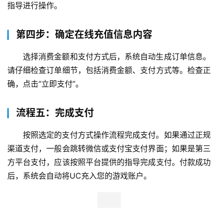
指导进行操作。
第四步：确定在线充值信息内容
选择消费金额和支付方式后，系统自动生成订单信息。
请仔细检查订单细节，包括消费金额、支付方式等。检查正
确，点击“立即支付”。
流程五：完成支付
按照选定的支付方式操作流程完成支付。如果通过正规
渠道支付，一般会跳转微信或支付宝支付界面；如果是第三
方平台支付，应该按照平台提供的指导完成支付。付款成功
后，系统会自动将UC充入您的游戏账户。