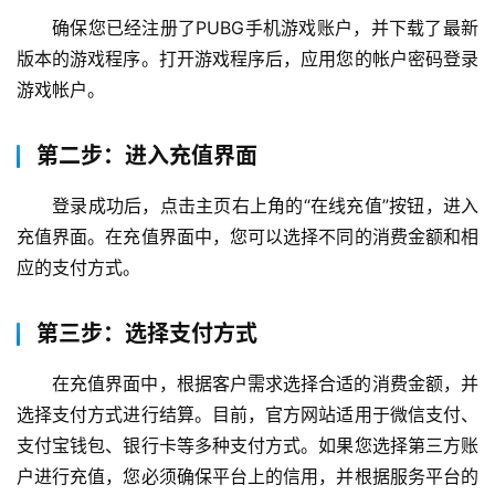
确保您已经注册了PUBG手机游戏账户，并下载了最新
版本的游戏程序。打开游戏程序后，应用您的帐户密码登录
游戏帐户。
第二步：进入充值界面
登录成功后，点击主页右上角的“在线充值”按钮，进入
充值界面。在充值界面中，您可以选择不同的消费金额和相
应的支付方式。
第三步：选择支付方式
在充值界面中，根据客户需求选择合适的消费金额，并
选择支付方式进行结算。目前，官方网站适用于微信支付、
支付宝钱包、银行卡等多种支付方式。如果您选择第三方账
户进行充值，您必须确保平台上的信用，并根据服务平台的