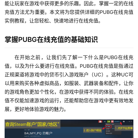
能让玩家在游戏中获得更多的乐趣。因此，掌握一定的在线
充值方法尤为重要。本文将为您提供详细的PUBG在线充值
实例教程，让您轻松、快速地进行在线充值。
掌握PUBG在线充值的基础知识
在开始之前，让我们先了解一下什么是PUBG在线充
值，以及为什么要进行在线充值。PUBG在线充值是指通过
正规渠道将游戏中的贷币引入游戏账户（UC）。这种UC可
以用来购买各种虚拟商品，如服装、武器装备和配件，让你
的游戏角色更加个性化，在游戏中获得不同的体验。在线充
值不仅能加速游戏的运行，还能帮助您在游戏中更有效地发
展，更好地体验游戏的魅力。