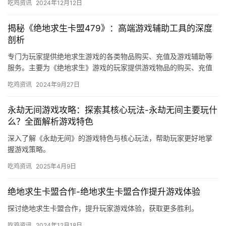
吃鸡资讯
2024年12月12日
揭秘《绝地求生卡盟479》：高端游戏辅助工具的深度
剖析
专门为玩家提供绝地求生游戏的各类物品购买、充值及游戏辅助等
服务。主要为《绝地求生》游戏的玩家提供游戏物品的购买、充值
以及游戏辅助工具等服务。
吃鸡资讯
2024年9月27日
永劫无间游戏攻略：探索其核心玩法-永劫无间主要玩什
么？全面解析游戏特色
深入了解《永劫无间》的游戏特色与核心玩法，帮助玩家更好地掌
握游戏策略。
吃鸡资讯
2025年4月9日
绝地求生卡盟合作-绝地求生卡盟合作提升游戏体验
探讨绝地求生卡盟合作，提升玩家游戏体验，获取更多胜利。
吃鸡资讯
2024年12月18日