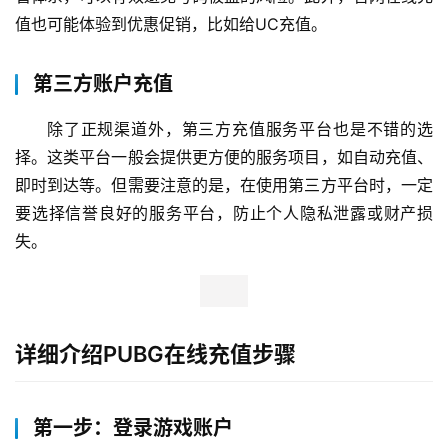
值也可能体验到优惠促销，比如给UC充值。
第三方账户充值
除了正规渠道外，第三方充值服务平台也是不错的选
择。这类平台一般会提供更方便的服务项目，如自动充值、
即时到达等。但需要注意的是，在使用第三方平台时，一定
要选择信誉良好的服务平台，防止个人隐私泄露或财产损
失。
详细介绍PUBG在线充值步骤
第一步：登录游戏账户