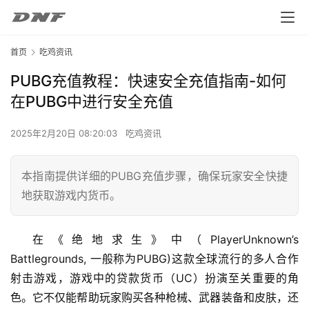
首页
吃鸡资讯
PUBG充值教程：快速安全充值指南-如何
在PUBG中进行安全充值
2025年2月20日 08:20:03
吃鸡资讯
本指南提供详细的PUBG充值步骤，确保玩家安全快捷
地获取游戏内货币。
在《绝地求生》中（PlayerUnknown’s 
Battlegrounds, 一般称为PUBG)这款全球流行的多人合作
射击游戏，游戏中的贷款货币（UC）扮演至关重要的角
色。它不仅能帮助玩家购买各种枪械、武器装备和皮肤，还