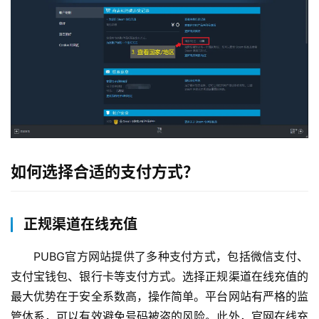
如何选择合适的支付方式？
正规渠道在线充值
PUBG官方网站提供了多种支付方式，包括微信支付、
支付宝钱包、银行卡等支付方式。选择正规渠道在线充值的
最大优势在于安全系数高，操作简单。平台网站有严格的监
管体系，可以有效避免号码被盗的风险。此外，官网在线充