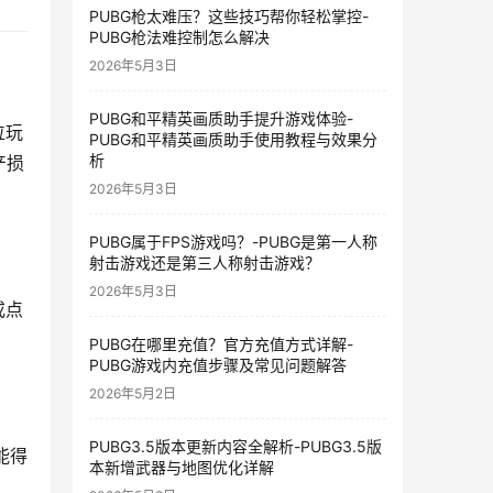
PUBG枪太难压？这些技巧帮你轻松掌控-
PUBG枪法难控制怎么解决
2026年5月3日
PUBG和平精英画质助手提升游戏体验-
位玩
PUBG和平精英画质助手使用教程与效果分
析
产损
2026年5月3日
PUBG属于FPS游戏吗？-PUBG是第一人称
射击游戏还是第三人称射击游戏？
2026年5月3日
或点
PUBG在哪里充值？官方充值方式详解-
PUBG游戏内充值步骤及常见问题解答
2026年5月2日
PUBG3.5版本更新内容全解析-PUBG3.5版
能得
本新增武器与地图优化详解