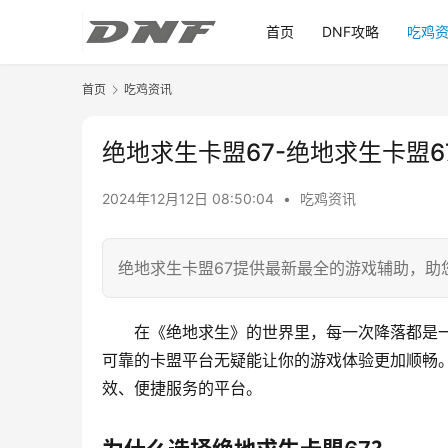
首页
DNF攻略
吃鸡
首页
吃鸡资讯
绝地求生卡盟67-绝地求生卡盟6
2024年12月12日 08:50:04
•
吃鸡资讯
绝地求生卡盟67提供最新最全的游戏辅助，助
在《绝地求生》的世界里，每一次降落都是
可靠的卡盟平台无疑能让你的游戏体验更加顺畅。
效、便捷服务的平台。