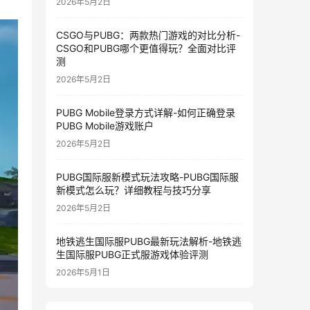
2026年5月2日
CSGO与PUBG：两款热门游戏的对比分析-
CSGO和PUBG哪个更值得玩？全面对比评
测
2026年5月2日
PUBG Mobile登录方式详解-如何正确登录
PUBG Mobile游戏账户
2026年5月2日
PUBG国际服新模式玩法攻略-PUBG国际服
新模式怎么玩？详细教程与技巧分享
2026年5月2日
地铁逃生国际服PUBG最新玩法解析-地铁逃
生国际服PUBG正式服游戏体验评测
2026年5月1日