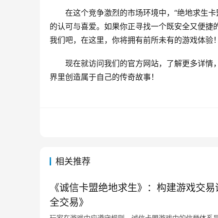
在这个竞争激烈的市场环境中，“绝地求生卡
的认可与喜爱。如果你正寻找一个既安全又便捷的
我们吧，在这里，你将拥有前所未有的游戏体验
现在就访问我们的官方网站，了解更多详情
界里创造属于自己的传奇故事！
相关推荐
《诚信卡盟绝地求生》：构建游戏交易
全交易》
玩家在游戏中应遵守规则。诚信卡盟游戏中的信誉体系