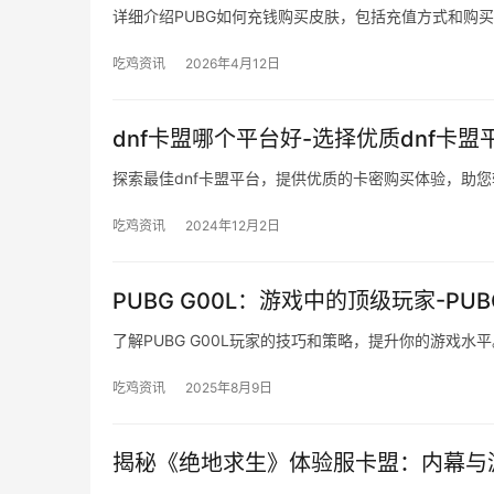
详细介绍PUBG如何充钱购买皮肤，包括充值方式和购
吃鸡资讯
2026年4月12日
dnf卡盟哪个平台好-选择优质dnf卡盟
探索最佳dnf卡盟平台，提供优质的卡密购买体验，助
吃鸡资讯
2024年12月2日
PUBG G00L：游戏中的顶级玩家-PU
了解PUBG G00L玩家的技巧和策略，提升你的游戏水平
吃鸡资讯
2025年8月9日
揭秘《绝地求生》体验服卡盟：内幕与