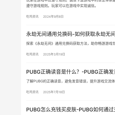
遵守游戏规则。玩家可以在游戏中实现诚信。
吃鸡资讯
2024年9月8日
永劫无间通用兑换码-如何获取永劫无
探索《永劫无间》通用兑换码获取方法，助你畅游游戏
吃鸡资讯
2025年3月19日
PUBG正确读音是什么？-PUBG正确
了解PUBG的正确读音，避免发音错误，提升游戏交流
吃鸡资讯
2025年7月18日
PUBG怎么充钱买皮肤-PUBG如何通