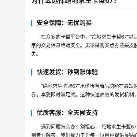
为什么选择绝地求生卡盟67？
安全保障：无忧购买
在众多的卡盟平台中，“绝地求生卡盟67”
家的交易信息绝对安全。无论是购买点券还是皮
失。
快速发货：秒到账体验
“绝地求生卡盟67”承诺所有商品均能在最
券，享受即时满足感。这种快速高效的发货机制
优质客服：全天候支持
遇到问题怎么办？别担心，“绝地求生卡盟6
到专业解答。我们致力于为每一位用户提供最贴