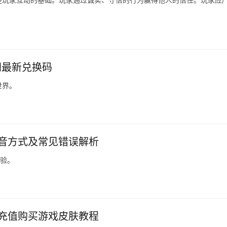
间最新兑换码
世界。
发音方式及常见错误解析
体验。
过充值购买游戏皮肤教程