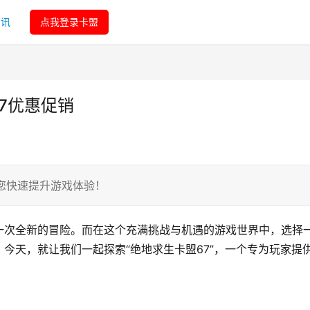
资讯
点我登录卡盟
7优惠促销
您快速提升游戏体验！
一次全新的冒险。而在这个充满挑战与机遇的游戏世界中，选择
今天，就让我们一起探索“绝地求生卡盟67”，一个专为玩家提