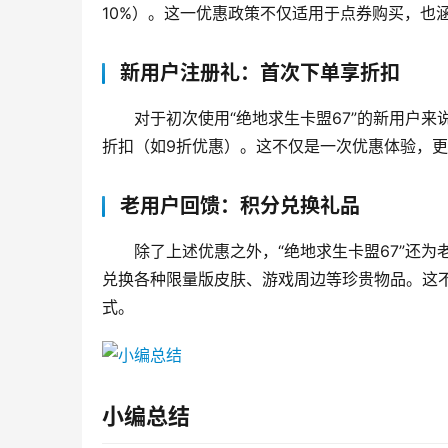
10%）。这一优惠政策不仅适用于点券购买，也
新用户注册礼：首次下单享折扣
对于初次使用“绝地求生卡盟67”的新用户
折扣（如9折优惠）。这不仅是一次优惠体验，
老用户回馈：积分兑换礼品
除了上述优惠之外，“绝地求生卡盟67”还
兑换各种限量版皮肤、游戏周边等珍贵物品。这
式。
小编总结