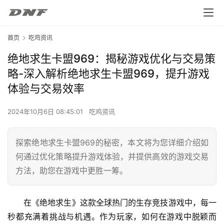
首页
吃鸡资讯
绝地求生卡盟969：揭秘游戏优化与交易策
略-深入解析绝地求生卡盟969，提升游戏
体验与交易效率
2024年10月6日 08:45:01
吃鸡资讯
探索绝地求生卡盟969的秘密，本文将为您详细介绍如
何通过优化策略提升游戏体验，并提供高效的游戏交易
方法，助您在游戏中更胜一筹。
在《绝地求生》这款全球热门的生存竞技游戏中，每一
秒都充满着挑战与机遇。作为玩家，如何在游戏中脱颖而