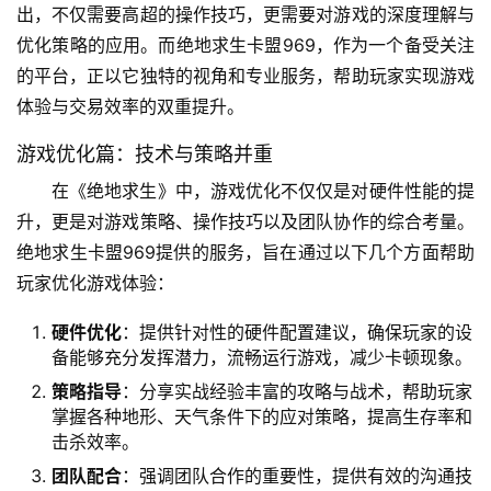
出，不仅需要高超的操作技巧，更需要对游戏的深度理解与
优化策略的应用。而绝地求生卡盟969，作为一个备受关注
的平台，正以它独特的视角和专业服务，帮助玩家实现游戏
体验与交易效率的双重提升。
游戏优化篇：技术与策略并重
在《绝地求生》中，游戏优化不仅仅是对硬件性能的提
升，更是对游戏策略、操作技巧以及团队协作的综合考量。
绝地求生卡盟969提供的服务，旨在通过以下几个方面帮助
玩家优化游戏体验：
硬件优化
：提供针对性的硬件配置建议，确保玩家的设
备能够充分发挥潜力，流畅运行游戏，减少卡顿现象。
策略指导
：分享实战经验丰富的攻略与战术，帮助玩家
掌握各种地形、天气条件下的应对策略，提高生存率和
击杀效率。
团队配合
：强调团队合作的重要性，提供有效的沟通技