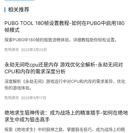
相关推荐
PUBG TOOL 180帧设置教程-如何在PUBG中启用180
帧模式
探索PUBG中180帧的极致流畅体验，详细教程助你轻松设置。
吃鸡资讯
2025年2月23日
永劫无间吃cpu还是内存 游戏优化全解析-永劫无间对
CPU和内存的需求深度分析
深度解析《永劫无间》游戏运行中对CPU和内存的需求差异，优化
你的游戏体验。
吃鸡资讯
2025年5月17日
绝地求生狙神传说：成为战场上的精准猎手-如何在绝地
求生中成为狙击高手
探索《绝地求生》中的狙神之路，掌握狙击技巧，成为战场上的精