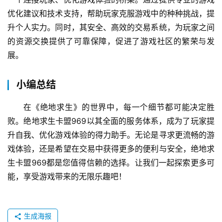
优化建议和技术支持，帮助玩家克服游戏中的种种挑战，提
升个人实力。同时，其安全、高效的交易系统，为玩家之间
的资源交换提供了可靠保障，促进了游戏社区的繁荣与发
展。
小编总结
在《绝地求生》的世界中，每一个细节都可能决定胜
败。绝地求生卡盟969以其全面的服务体系，成为了玩家提
升自我、优化游戏体验的得力助手。无论是寻求更流畅的游
戏体验，还是希望在交易中获得更多的便利与安全，绝地求
生卡盟969都是您值得信赖的选择。让我们一起探索更多可
能，享受游戏带来的无限乐趣吧！
生成海报