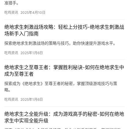
准猎手。
吃鸡资讯
2025年4月10日
绝地求生刺激战场攻略：轻松上分技巧-绝地求生刺激战
场新手入门指南
探索绝地求生刺激战场的策略与技巧，助你快速提升游戏水平。
吃鸡资讯
2025年1月6日
绝地求生之至尊王者：掌握胜利秘诀-如何在绝地求生中
成为至尊王者
探索成为《绝地求生》至尊王者的秘密，掌握顶级游戏技巧与策
略。
吃鸡资讯
2025年1月6日
绝地求生之全能升级：成为游戏高手的秘密-如何在绝地
求生中实现全能升级