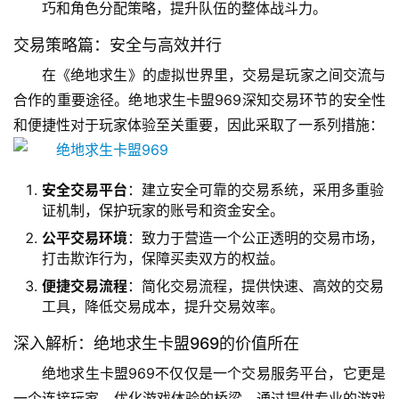
巧和角色分配策略，提升队伍的整体战斗力。
交易策略篇：安全与高效并行
在《绝地求生》的虚拟世界里，交易是玩家之间交流与
合作的重要途径。绝地求生卡盟969深知交易环节的安全性
和便捷性对于玩家体验至关重要，因此采取了一系列措施：
安全交易平台
：建立安全可靠的交易系统，采用多重验
证机制，保护玩家的账号和资金安全。
公平交易环境
：致力于营造一个公正透明的交易市场，
打击欺诈行为，保障买卖双方的权益。
便捷交易流程
：简化交易流程，提供快速、高效的交易
工具，降低交易成本，提升交易效率。
深入解析：绝地求生卡盟969的价值所在
绝地求生卡盟969不仅仅是一个交易服务平台，它更是
一个连接玩家、优化游戏体验的桥梁。通过提供专业的游戏