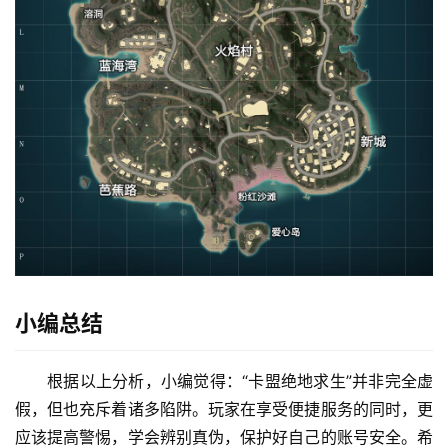
小编总结
根据以上分析，小编觉得：“卡盟绝地求生”并非完全虚
假，但也充斥着诸多陷阱。玩家在享受便捷服务的同时，更
应该提高警惕，学会辨别真伪，保护好自己的账号安全。希