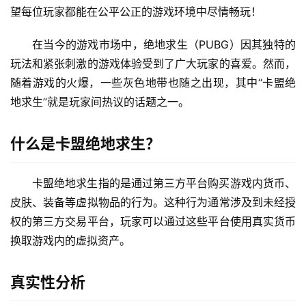
望每位玩家都能在公平公正的游戏环境中尽情畅玩！
在当今的游戏市场中，绝地求生（PUBG）因其独特的
玩法和紧张刺激的游戏体验受到了广大玩家的喜爱。然而，
随着游戏的火爆，一些灰色地带也随之出现，其中“卡盟绝
地求生”就是玩家间热议的话题之一。
什么是卡盟绝地求生？
卡盟绝地求生指的是通过第三方平台购买游戏内货币、
皮肤、装备等虚拟物品的行为。这种行为通常涉及到未经授
权的第三方交易平台，玩家可以通过这些平台使用真实货币
换取游戏内的虚拟资产。
真实性分析