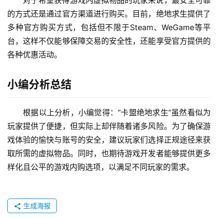
对于希望获得游戏内虚拟物品的玩家来说，最安全可靠
的方式还是通过官方渠道进行购买。目前，绝地求生提供了
多种官方购买方式，包括但不限于Steam、WeGame等平
台，这样不仅能够保障交易的安全性，还能享受官方提供的
各种优惠活动。
小编分析总结
根据以上分析，小编觉得：“卡盟绝地求生”虽然看似为
玩家提供了便捷，但实际上却伴随着诸多风险。为了确保游
戏体验的愉快与账号的安全，建议玩家们选择正规途径来获
取所需的虚拟物品。同时，也期待游戏开发者能够提供更多
样化且公平的游戏内购选项，以满足不同玩家的需求。
生成海报