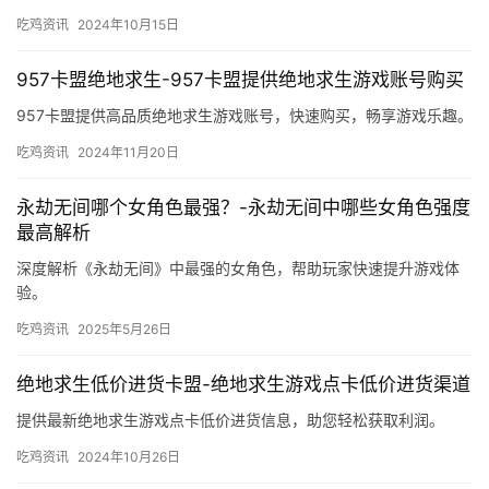
平衡的前提下提升游戏体验。
吃鸡资讯
2024年10月15日
957卡盟绝地求生-957卡盟提供绝地求生游戏账号购买
957卡盟提供高品质绝地求生游戏账号，快速购买，畅享游戏乐趣。
吃鸡资讯
2024年11月20日
永劫无间哪个女角色最强？-永劫无间中哪些女角色强度
最高解析
深度解析《永劫无间》中最强的女角色，帮助玩家快速提升游戏体
验。
吃鸡资讯
2025年5月26日
绝地求生低价进货卡盟-绝地求生游戏点卡低价进货渠道
提供最新绝地求生游戏点卡低价进货信息，助您轻松获取利润。
吃鸡资讯
2024年10月26日