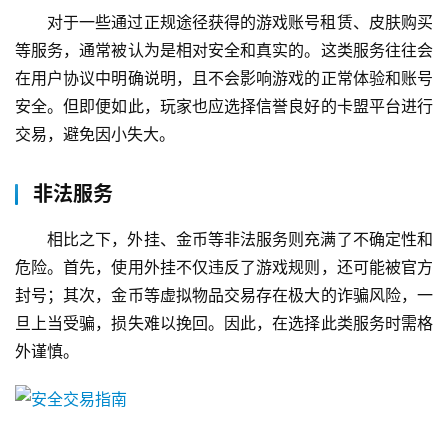
对于一些通过正规途径获得的游戏账号租赁、皮肤购买
等服务，通常被认为是相对安全和真实的。这类服务往往会
在用户协议中明确说明，且不会影响游戏的正常体验和账号
安全。但即便如此，玩家也应选择信誉良好的卡盟平台进行
交易，避免因小失大。
非法服务
相比之下，外挂、金币等非法服务则充满了不确定性和
危险。首先，使用外挂不仅违反了游戏规则，还可能被官方
封号；其次，金币等虚拟物品交易存在极大的诈骗风险，一
旦上当受骗，损失难以挽回。因此，在选择此类服务时需格
外谨慎。