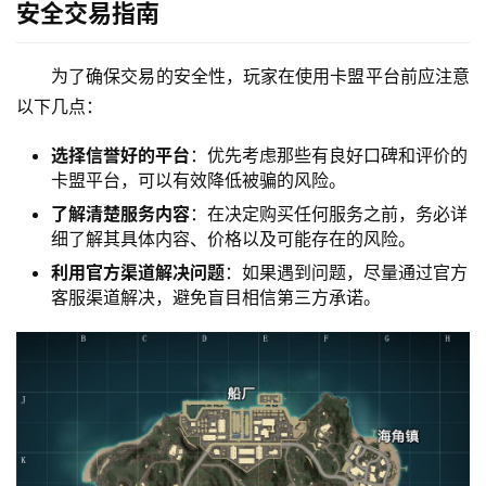
安全交易指南
为了确保交易的安全性，玩家在使用卡盟平台前应注意
以下几点：
选择信誉好的平台
：优先考虑那些有良好口碑和评价的
卡盟平台，可以有效降低被骗的风险。
了解清楚服务内容
：在决定购买任何服务之前，务必详
细了解其具体内容、价格以及可能存在的风险。
利用官方渠道解决问题
：如果遇到问题，尽量通过官方
客服渠道解决，避免盲目相信第三方承诺。