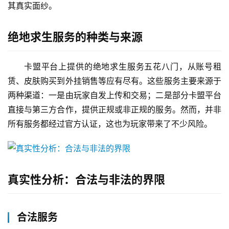
其真实面纱。
绝地求生服务的种类与来源
卡盟平台上提供的绝地求生服务五花八门，从账号租
赁、皮肤购买到外挂销售等应有尽有。这些服务主要来源于
两种渠道：一是由玩家自发上传和交易；二是部分卡盟平台
直接与第三方合作，提供正规或非正规的服务。然而，并非
所有服务都经过官方认证，这也为玩家带来了不少风险。
真实性分析：合法与非法的界限
合法服务