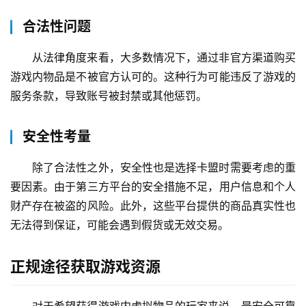
合法性问题
从法律角度来看，大多数情况下，通过非官方渠道购买
游戏内物品是不被官方认可的。这种行为可能违反了游戏的
服务条款，导致账号被封禁或其他惩罚。
安全性考量
除了合法性之外，安全性也是选择卡盟时需要考虑的重
要因素。由于第三方平台的安全措施不足，用户信息和个人
财产存在被盗的风险。此外，这些平台提供的商品真实性也
无法得到保证，可能会遇到假货或无效交易。
正规途径获取游戏资源