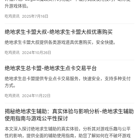
升游戏体验。
吃鸡资讯
2025年7月16日
绝地求生卡盟大叔-绝地求生卡盟大叔优惠购买
绝地求生卡盟大叔提供各类游戏道具优惠购买，安全快捷。
吃鸡资讯
2024年10月26日
绝地求生总卡盟-绝地求生点卡交易平台
绝地求生总卡盟提供专业点卡交易服务，快速安全，支持多种支付
方式。
吃鸡资讯
2024年11月22日
揭秘绝地求生辅助：真实体验与影响分析-绝地求生辅助
使用指南与游戏公平性探讨
本文深入探讨绝地求生辅助的真实体验，分析其对游戏乐趣与公平
性的影响，提供全面的辅助使用指南，助您了解如何在不破坏游戏