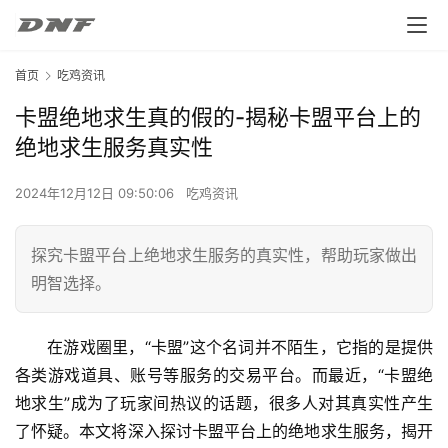
首页
吃鸡资讯
卡盟绝地求生真的假的-揭秘卡盟平台上的
绝地求生服务真实性
2024年12月12日 09:50:06
吃鸡资讯
探究卡盟平台上绝地求生服务的真实性，帮助玩家做出
明智选择。
在游戏圈里，“卡盟”这个名词并不陌生，它指的是提供
各类游戏道具、账号等服务的交易平台。而最近，“卡盟绝
地求生”成为了玩家间热议的话题，很多人对其真实性产生
了怀疑。本文将深入探讨卡盟平台上的绝地求生服务，揭开