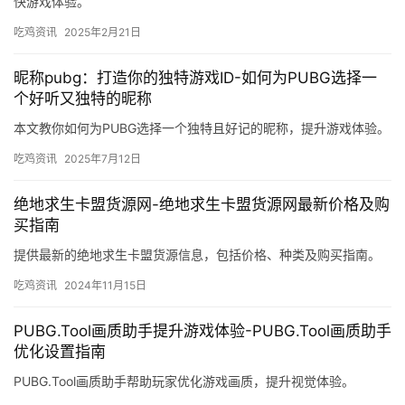
快游戏体验。
吃鸡资讯
2025年2月21日
昵称pubg：打造你的独特游戏ID-如何为PUBG选择一
个好听又独特的昵称
本文教你如何为PUBG选择一个独特且好记的昵称，提升游戏体验。
吃鸡资讯
2025年7月12日
绝地求生卡盟货源网-绝地求生卡盟货源网最新价格及购
买指南
提供最新的绝地求生卡盟货源信息，包括价格、种类及购买指南。
吃鸡资讯
2024年11月15日
PUBG.Tool画质助手提升游戏体验-PUBG.Tool画质助手
优化设置指南
PUBG.Tool画质助手帮助玩家优化游戏画质，提升视觉体验。