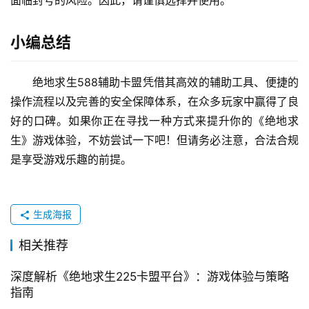
面临封号的风险。因此，请谨慎选择并使用。
小编总结
绝地求生588辅助卡盟凭借其高效的辅助工具、便捷的
操作流程以及完善的安全保障体系，在众多玩家中赢得了良
好的口碑。如果你正在寻找一种方式来提升你的《绝地求
生》游戏体验，不妨尝试一下吧！但请务必注意，合法合规
是享受游戏乐趣的前提。
生成海报
相关推荐
深度解析《绝地求生225卡盟平台》：游戏体验与策略
指南