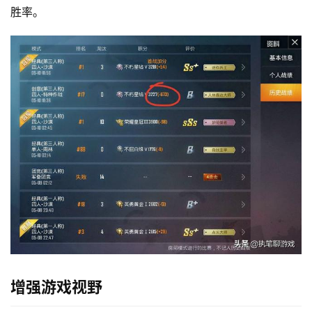
胜率。
增强游戏视野