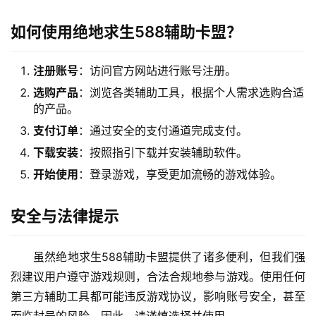
如何使用绝地求生588辅助卡盟？
注册账号
：访问官方网站进行账号注册。
选购产品
：浏览各类辅助工具，根据个人需求选购合适
的产品。
支付订单
：通过安全的支付通道完成支付。
下载安装
：按照指引下载并安装辅助软件。
开始使用
：登录游戏，享受更加流畅的游戏体验。
安全与法律提示
虽然绝地求生588辅助卡盟提供了诸多便利，但我们强
烈建议用户遵守游戏规则，合法合规地参与游戏。使用任何
第三方辅助工具都可能违反游戏协议，影响账号安全，甚至