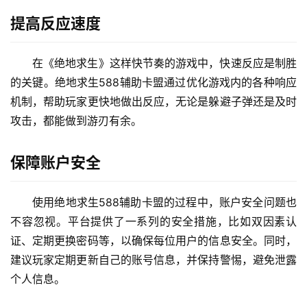
提高反应速度
在《绝地求生》这样快节奏的游戏中，快速反应是制胜
的关键。绝地求生588辅助卡盟通过优化游戏内的各种响应
机制，帮助玩家更快地做出反应，无论是躲避子弹还是及时
攻击，都能做到游刃有余。
保障账户安全
使用绝地求生588辅助卡盟的过程中，账户安全问题也
不容忽视。平台提供了一系列的安全措施，比如双因素认
证、定期更换密码等，以确保每位用户的信息安全。同时，
建议玩家定期更新自己的账号信息，并保持警惕，避免泄露
个人信息。