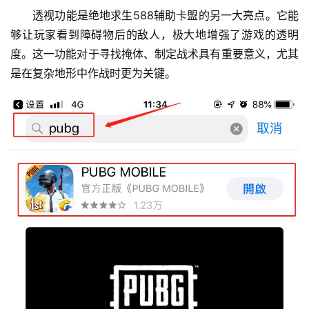
透视功能是绝地求生588辅助卡盟的另一大亮点。它能
够让玩家看到障碍物后的敌人，极大地增强了游戏的透明
度。这一功能对于寻找掩体、制定战术具有重要意义，尤其
是在复杂地形中作战时更为关键。