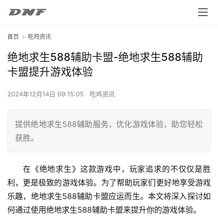
首页
吃鸡资讯
绝地求生588辅助卡盟-绝地求生588辅助
卡盟提升游戏体验
2024年12月14日 09:15:05
吃鸡资讯
提供绝地求生588辅助服务，优化游戏体验，助您轻松
获胜。
在《绝地求生》这款游戏中，玩家追求的不仅仅是胜
利，更是极致的游戏体验。为了帮助玩家们更好地享受游戏
乐趣，绝地求生588辅助卡盟应运而生。本文将深入探讨如
何通过使用绝地求生588辅助卡盟来提升你的游戏体验。