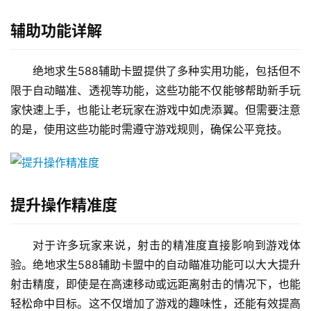
辅助功能详解
绝地求生588辅助卡盟提供了多种实用功能，包括但不
限于自动瞄准、透视等功能，这些功能不仅能够帮助新手玩
家快速上手，也能让老玩家在游戏中如虎添翼。但需要注意
的是，使用这些功能时需遵守游戏规则，确保公平竞技。
提升操作精准度
对于许多玩家来说，射击的精准度直接影响到游戏体
验。绝地求生588辅助卡盟中的自动瞄准功能可以大大提升
射击精度，即使是在高速移动或远距离射击的情况下，也能
轻松命中目标。这不仅增加了游戏的趣味性，还能有效提高