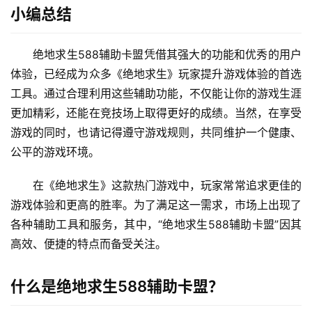
小编总结
绝地求生588辅助卡盟凭借其强大的功能和优秀的用户
体验，已经成为众多《绝地求生》玩家提升游戏体验的首选
工具。通过合理利用这些辅助功能，不仅能让你的游戏生涯
更加精彩，还能在竞技场上取得更好的成绩。当然，在享受
游戏的同时，也请记得遵守游戏规则，共同维护一个健康、
公平的游戏环境。
在《绝地求生》这款热门游戏中，玩家常常追求更佳的
游戏体验和更高的胜率。为了满足这一需求，市场上出现了
各种辅助工具和服务，其中，“绝地求生588辅助卡盟”因其
高效、便捷的特点而备受关注。
什么是绝地求生588辅助卡盟？