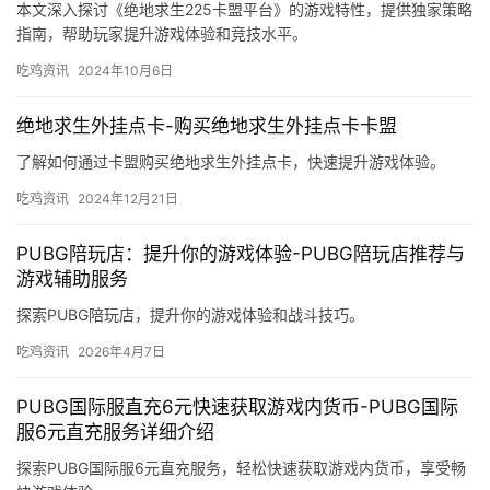
本文深入探讨《绝地求生225卡盟平台》的游戏特性，提供独家策略
指南，帮助玩家提升游戏体验和竞技水平。
吃鸡资讯
2024年10月6日
绝地求生外挂点卡-购买绝地求生外挂点卡卡盟
了解如何通过卡盟购买绝地求生外挂点卡，快速提升游戏体验。
吃鸡资讯
2024年12月21日
PUBG陪玩店：提升你的游戏体验-PUBG陪玩店推荐与
游戏辅助服务
探索PUBG陪玩店，提升你的游戏体验和战斗技巧。
吃鸡资讯
2026年4月7日
PUBG国际服直充6元快速获取游戏内货币-PUBG国际
服6元直充服务详细介绍
探索PUBG国际服6元直充服务，轻松快速获取游戏内货币，享受畅