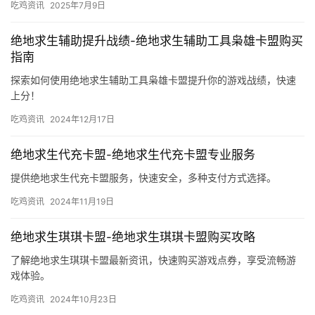
吃鸡资讯
2025年7月9日
绝地求生辅助提升战绩-绝地求生辅助工具枭雄卡盟购买
指南
探索如何使用绝地求生辅助工具枭雄卡盟提升你的游戏战绩，快速
上分！
吃鸡资讯
2024年12月17日
绝地求生代充卡盟-绝地求生代充卡盟专业服务
提供绝地求生代充卡盟服务，快速安全，多种支付方式选择。
吃鸡资讯
2024年11月19日
绝地求生琪琪卡盟-绝地求生琪琪卡盟购买攻略
了解绝地求生琪琪卡盟最新资讯，快速购买游戏点券，享受流畅游
戏体验。
吃鸡资讯
2024年10月23日