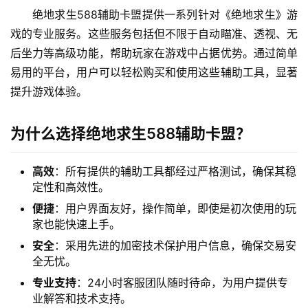
绝地求生588辅助卡盟提供一系列针对《绝地求生》游
戏的专业服务。这些服务包括但不限于自动瞄准、透视、无
后坐力等高级功能，帮助玩家在游戏中占据优势。通过简单
易用的平台，用户可以轻松购买和使用这些辅助工具，显著
提升游戏体验。
为什么选择绝地求生588辅助卡盟？
高效
：所有提供的辅助工具都经过严格测试，确保其稳
定性和高效性。
便捷
：用户界面友好，操作简单，即使是初次使用的玩
家也能快速上手。
安全
：采用先进的加密技术保护用户信息，确保交易安
全无忧。
专业支持
：24小时客服团队随时待命，为用户提供专
业解答和技术支持。