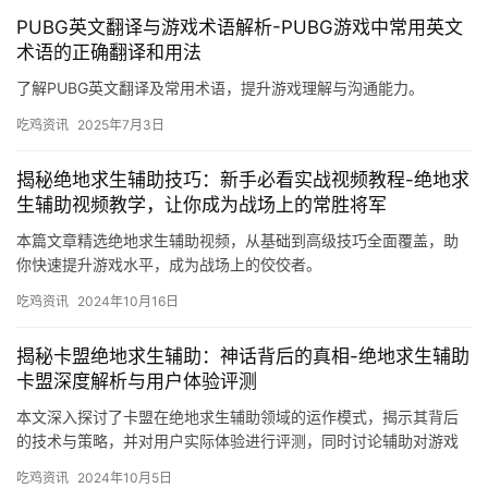
PUBG英文翻译与游戏术语解析-PUBG游戏中常用英文
术语的正确翻译和用法
了解PUBG英文翻译及常用术语，提升游戏理解与沟通能力。
吃鸡资讯
2025年7月3日
揭秘绝地求生辅助技巧：新手必看实战视频教程-绝地求
生辅助视频教学，让你成为战场上的常胜将军
本篇文章精选绝地求生辅助视频，从基础到高级技巧全面覆盖，助
你快速提升游戏水平，成为战场上的佼佼者。
吃鸡资讯
2024年10月16日
揭秘卡盟绝地求生辅助：神话背后的真相-绝地求生辅助
卡盟深度解析与用户体验评测
本文深入探讨了卡盟在绝地求生辅助领域的运作模式，揭示其背后
的技术与策略，并对用户实际体验进行评测，同时讨论辅助对游戏
公平性的影响。
吃鸡资讯
2024年10月5日