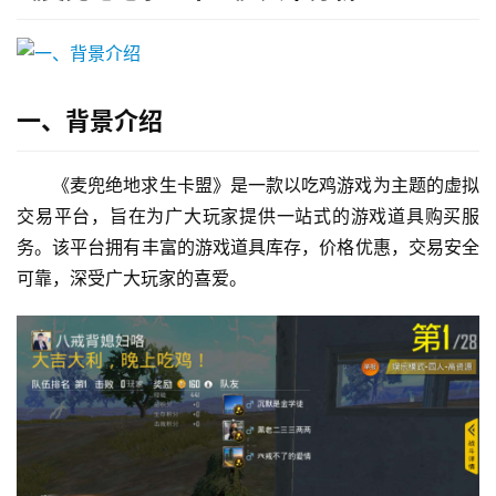
一、背景介绍
《麦兜绝地求生卡盟》是一款以吃鸡游戏为主题的虚拟
交易平台，旨在为广大玩家提供一站式的游戏道具购买服
务。该平台拥有丰富的游戏道具库存，价格优惠，交易安全
可靠，深受广大玩家的喜爱。