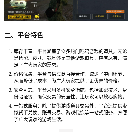
二、平台特色
库存丰富：平台涵盖了众多热门吃鸡游戏的道具，无论
是枪械、皮肤、载具还是其他游戏道具，应有尽有，满
足了广大玩家的需求。
价格优惠：平台与供应商直接合作，减少了中间环节，
从而降低了成本，为广大玩家提供了更优惠的价格。
安全可靠：平台采用多种安全措施，包括加密技术、身
份验证等，确保交易的安全性，让玩家可以放心购物。
一站式服务：除了提供游戏道具交易外，平台还提供虚
拟货币兑换、账号交易、游戏代练等一站式服务，方便
了广大玩家的游戏生活。