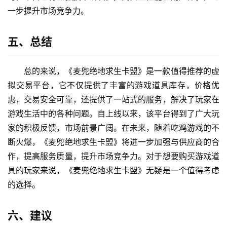
一步提升市场竞争力。
五、总结
总的来说，《麦兜绝地求生卡盟》是一款值得推荐的虚
拟交易平台，它不仅提供了丰富的游戏道具库存，价格优
惠，交易安全可靠，还提供了一站式的服务，解决了玩家在
游戏生活中的各种问题。自上线以来，该平台得到了广大玩
家的积极反馈，市场前景广阔。在未来，随着吃鸡游戏的不
断火爆，《麦兜绝地求生卡盟》将进一步加强与供应商的合
作，提高服务质量，提升市场竞争力。对于想要购买游戏道
具的玩家来说，《麦兜绝地求生卡盟》无疑是一个值得考虑
的选择。
六、建议