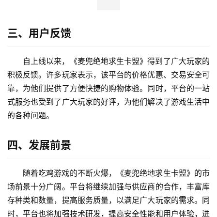
三、用户反馈
自上线以来，《麦兜绝地求生卡盟》得到了广大玩家的
积极反馈。许多玩家表示，该平台的价格优惠、交易安全可
靠，为他们提供了方便快捷的购物体验。同时，平台的一站
式服务也受到了广大玩家的好评，为他们解决了游戏生活中
的各种问题。
四、发展前景
随着吃鸡游戏的不断火爆，《麦兜绝地求生卡盟》的市
场前景十分广阔。平台将继续加强与供应商的合作，丰富库
存种类和数量，提高服务质量，以满足广大玩家的需求。同
时，平台也将加强技术研发，提高安全性能和用户体验，进