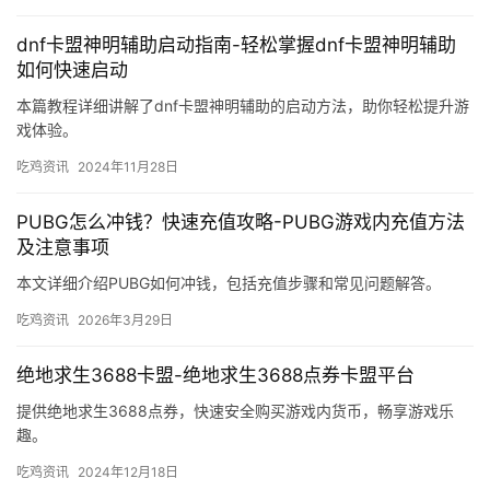
dnf卡盟神明辅助启动指南-轻松掌握dnf卡盟神明辅助
如何快速启动
本篇教程详细讲解了dnf卡盟神明辅助的启动方法，助你轻松提升游
戏体验。
吃鸡资讯
2024年11月28日
PUBG怎么冲钱？快速充值攻略-PUBG游戏内充值方法
及注意事项
本文详细介绍PUBG如何冲钱，包括充值步骤和常见问题解答。
吃鸡资讯
2026年3月29日
绝地求生3688卡盟-绝地求生3688点券卡盟平台
提供绝地求生3688点券，快速安全购买游戏内货币，畅享游戏乐
趣。
吃鸡资讯
2024年12月18日