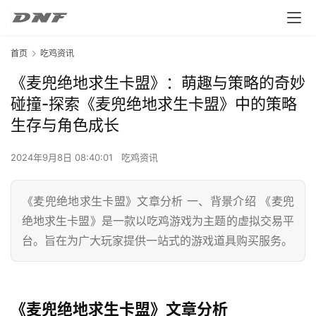
首页
吃鸡资讯
《麦兜绝地求生卡盟》：萌趣与策略的奇妙
碰撞-探索《麦兜绝地求生卡盟》中的策略
生存与角色成长
2024年9月8日 08:40:01
吃鸡资讯
《麦兜绝地求生卡盟》文章分析 一、背景介绍 《麦兜
绝地求生卡盟》是一款以吃鸡游戏为主题的虚拟交易平
台。旨在为广大玩家提供一站式的游戏道具购买服务。
《麦兜绝地求生卡盟》文章分析