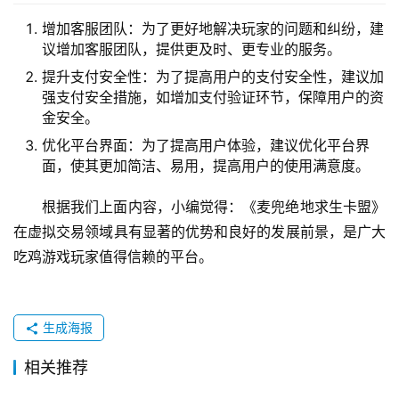
增加客服团队：为了更好地解决玩家的问题和纠纷，建
议增加客服团队，提供更及时、更专业的服务。
提升支付安全性：为了提高用户的支付安全性，建议加
强支付安全措施，如增加支付验证环节，保障用户的资
金安全。
优化平台界面：为了提高用户体验，建议优化平台界
面，使其更加简洁、易用，提高用户的使用满意度。
根据我们上面内容，小编觉得：《麦兜绝地求生卡盟》
在虚拟交易领域具有显著的优势和良好的发展前景，是广大
吃鸡游戏玩家值得信赖的平台。
生成海报
相关推荐