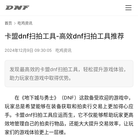
首页
吃鸡资讯
卡盟dnf扫拍工具-高效dnf扫拍工具推荐
2024年12月9日 09:30:05
吃鸡资讯
发现最高效的卡盟dnf扫拍工具，轻松提升游戏体验，
助力玩家在游戏中取得优势。
在《地下城与勇士》（DNF）这款备受欢迎的游戏中，
玩家总是希望能够在装备获取和拍卖行交易上更加得心应
手。卡盟dnf扫拍工具应运而生，它不仅能够帮助玩家更高
效地管理自己的拍卖行物品，还能大大提升交易效率，让玩
家们的游戏体验更上一层楼。