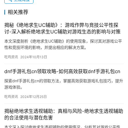
相关推荐
揭秘《绝地求生UC辅助》：游戏作弊与竞技公平性探
讨-深入解析绝地求生UC辅助对游戏生态的影响与对策
本文深度剖析《绝地求生UC辅助》的使用现象，探讨其对游戏公平
性和竞技环境的影响，并提出相应的解决方案。
吃鸡资讯
2024年10月13日
dnf手游礼包cn领取攻略-如何高效获取dnf手游礼包cn
探索dnf手游礼包cn的领取方法，掌握高效获取游戏礼包技巧，提升
游戏体验。
吃鸡资讯
2024年12月25日
揭秘绝地求生透视辅助：真相与风险-绝地求生透视辅助
的合法使用与潜在危害
本文深入探讨绝地求生透视辅助的使用情况，分析其对游戏公平性