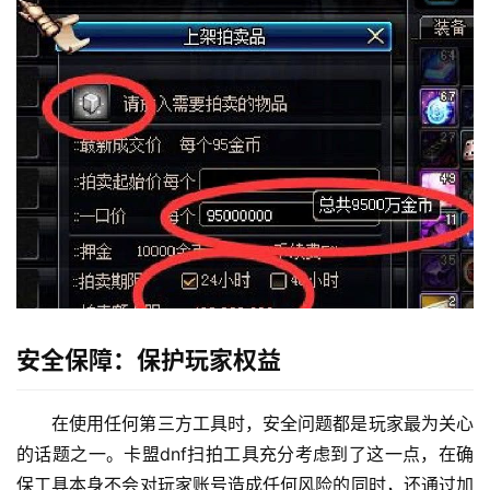
安全保障：保护玩家权益
在使用任何第三方工具时，安全问题都是玩家最为关心
的话题之一。卡盟dnf扫拍工具充分考虑到了这一点，在确
保工具本身不会对玩家账号造成任何风险的同时，还通过加