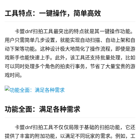
工具特点：一键操作，简单高效
卡盟dnf扫拍工具最突出的特点就是其一键操作功能。
用户只需简单几步设置，就能实现自动扫描、自动上架和自
动下架等功能。这种设计极大地简化了操作流程，即使是游
戏新手也能快速上手。此外，该工具还支持批量处理，比如
可以同时处理多个角色的拍卖行事务，节省了大量宝贵的游
戏时间。
功能全面：满足各种需求
卡盟dnf扫拍工具不仅仅局限于基础的扫拍功能，它还
提供了丰富的附加功能，以满足不同玩家的需求。例如，工