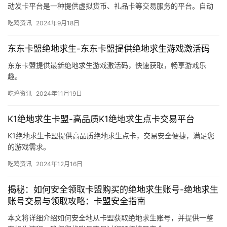
动发卡平台是一种提供虚拟货币、礼品卡等交易服务的平台。自动
发卡平台并非卡盟。
吃鸡资讯
2024年9月18日
东东卡盟绝地求生-东东卡盟提供绝地求生游戏激活码
东东卡盟提供最新绝地求生游戏激活码，快速获取，畅享游戏乐
趣。
吃鸡资讯
2024年11月19日
K1绝地求生卡盟-高品质K1绝地求生点卡交易平台
K1绝地求生卡盟提供高品质绝地求生点卡，交易安全便捷，满足您
的游戏需求。
吃鸡资讯
2024年12月16日
揭秘：如何安全领取卡盟购买的绝地求生账号-绝地求生
账号交易与领取攻略：卡盟安全指南
本文将详细介绍如何安全地从卡盟获取绝地求生账号，并提供一整