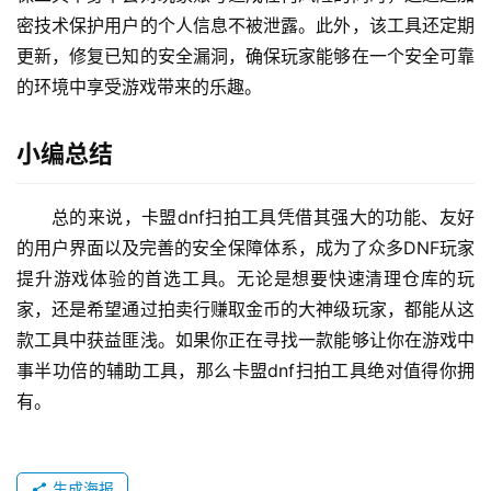
密技术保护用户的个人信息不被泄露。此外，该工具还定期
更新，修复已知的安全漏洞，确保玩家能够在一个安全可靠
的环境中享受游戏带来的乐趣。
小编总结
总的来说，卡盟dnf扫拍工具凭借其强大的功能、友好
的用户界面以及完善的安全保障体系，成为了众多DNF玩家
提升游戏体验的首选工具。无论是想要快速清理仓库的玩
家，还是希望通过拍卖行赚取金币的大神级玩家，都能从这
款工具中获益匪浅。如果你正在寻找一款能够让你在游戏中
事半功倍的辅助工具，那么卡盟dnf扫拍工具绝对值得你拥
有。
生成海报