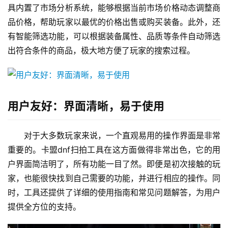
具内置了市场分析系统，能够根据当前市场价格动态调整商
品价格，帮助玩家以最优的价格出售或购买装备。此外，还
有智能筛选功能，可以根据装备属性、品质等条件自动筛选
出符合条件的商品，极大地方便了玩家的搜索过程。
用户友好：界面清晰，易于使用
对于大多数玩家来说，一个直观易用的操作界面是非常
重要的。卡盟dnf扫拍工具在这方面做得非常出色，它的用
户界面简洁明了，所有功能一目了然。即便是初次接触的玩
家，也能很快找到自己需要的功能，并进行相应的操作。同
时，工具还提供了详细的使用指南和常见问题解答，为用户
提供全方位的支持。