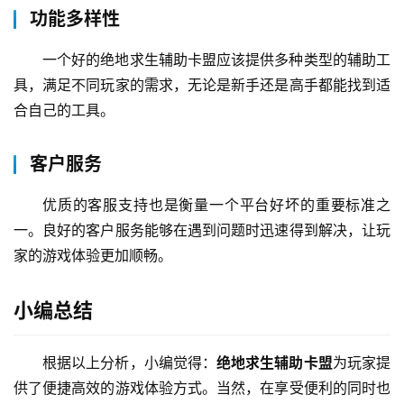
功能多样性
一个好的绝地求生辅助卡盟应该提供多种类型的辅助工
具，满足不同玩家的需求，无论是新手还是高手都能找到适
合自己的工具。
客户服务
优质的客服支持也是衡量一个平台好坏的重要标准之
一。良好的客户服务能够在遇到问题时迅速得到解决，让玩
家的游戏体验更加顺畅。
小编总结
根据以上分析，小编觉得：
绝地求生辅助卡盟
为玩家提
供了便捷高效的游戏体验方式。当然，在享受便利的同时也