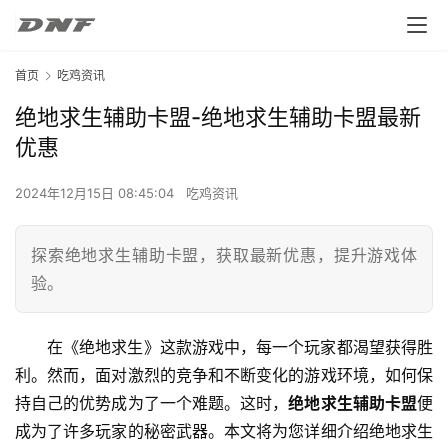
首页
吃鸡资讯
绝地求生辅助卡盟-绝地求生辅助卡盟最新
优惠
2024年12月15日 08:45:04
吃鸡资讯
探索绝地求生辅助卡盟，获取最新优惠，提升游戏体
验。
在《绝地求生》这款游戏中，每一个玩家都渴望获得胜
利。然而，面对激烈的竞争和不断变化的游戏环境，如何保
持自己的优势成为了一个难题。这时，
绝地求生辅助卡盟
便
成为了许多玩家的秘密武器。本文将为您详细介绍绝地求生