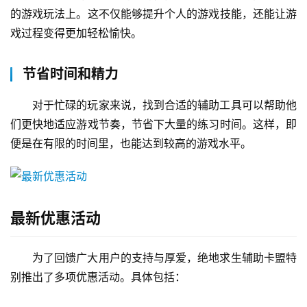
的游戏玩法上。这不仅能够提升个人的游戏技能，还能让游
戏过程变得更加轻松愉快。
节省时间和精力
对于忙碌的玩家来说，找到合适的辅助工具可以帮助他
们更快地适应游戏节奏，节省下大量的练习时间。这样，即
便是在有限的时间里，也能达到较高的游戏水平。
最新优惠活动
为了回馈广大用户的支持与厚爱，绝地求生辅助卡盟特
别推出了多项优惠活动。具体包括：