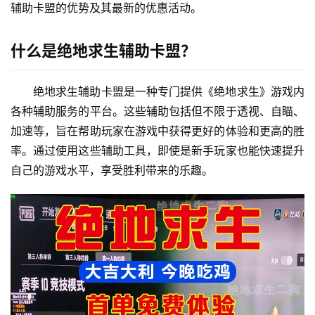
辅助卡盟的优势及其最新的优惠活动。
什么是绝地求生辅助卡盟？
绝地求生辅助卡盟是一种专门提供《绝地求生》游戏内
各种辅助服务的平台。这些辅助包括但不限于透视、自瞄、
加速等，旨在帮助玩家在游戏中获得更好的体验和更高的胜
率。通过使用这些辅助工具，即使是新手玩家也能快速提升
自己的游戏水平，享受胜利带来的乐趣。