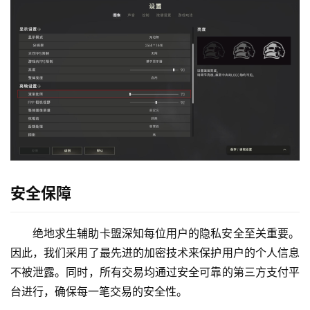
安全保障
绝地求生辅助卡盟深知每位用户的隐私安全至关重要。
因此，我们采用了最先进的加密技术来保护用户的个人信息
不被泄露。同时，所有交易均通过安全可靠的第三方支付平
台进行，确保每一笔交易的安全性。