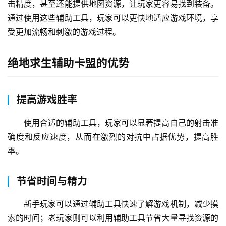
击精度，甚至还能提供地图资源，让玩家更容易找到装备。
通过使用这些辅助工具，玩家可以更快地适应游戏环境，享
受更加流畅和刺激的游戏过程。
绝地求生辅助卡盟的优势
提高游戏胜率
使用合适的辅助工具，玩家可以显著提高自己的射击准
确度和反应速度，从而在激烈的对抗中占据优势，提高胜
率。
节省时间与精力
新手玩家可以通过辅助工具快速了解游戏机制，减少摸
索的时间；老玩家则可以利用辅助工具节省大量寻找资源的