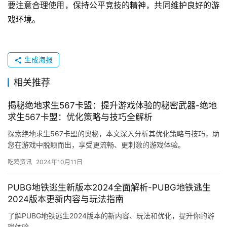
要注意合理使用，保持公平竞技的精神，共同维护良好的游
戏环境。
生成海报
相关推荐
揭秘绝地求生567卡盟：提升游戏体验的秘密武器-绝地
求生567卡盟：优化策略与技巧全解析
探索绝地求生567卡盟的奥秘，本文深入分析其优化策略与技巧，助
您在游戏中脱颖而出，享受更流畅、更刺激的游戏体验。
吃鸡资讯
2024年10月11日
PUBG地铁逃生新版本2024全面解析-PUBG地铁逃生
2024版本更新内容与玩法指南
了解PUBG地铁逃生2024版本的新内容、玩法和优化，提升你的游
戏体验。