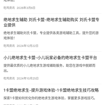
吃鸡资讯
2026年3月6日
绝地求生辅助 刘氏卡盟-绝地求生辅助购买 刘氏卡盟专
业提供
绝地求生辅助刘氏卡盟，专业提供各类游戏辅助工具，提升您的游
戏体验！
吃鸡资讯
2024年12月22日
小儿绝地求生卡盟-小儿玩家必备的绝地求生卡盟平台
提供最优质的小儿绝地求生游戏辅助服务，助您在游戏中脱颖而
出。
吃鸡资讯
2024年10月25日
1卡盟绝地求生-提升游戏体验-1卡盟绝地求生技巧攻略
探索1卡盟如何优化你的绝地求生游戏体验，掌握更多游戏技巧。