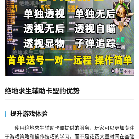
绝地求生辅助卡盟的优势
提升游戏体验
使用绝地求生辅助卡盟提供的服务，玩家可以更加专注
于游戏策略和操作技巧的学习，而不是花费大量时间在基础