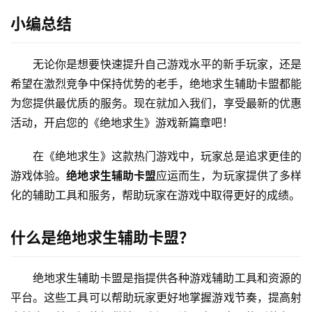
小编总结
无论你是想要快速提升自己游戏水平的新手玩家，还是
希望在激烈竞争中保持优势的老手，绝地求生辅助卡盟都能
为您提供最优质的服务。现在就加入我们，享受最新的优惠
活动，开启您的《绝地求生》游戏新篇章吧！
在《绝地求生》这款热门游戏中，玩家总是追求更佳的
游戏体验。
绝地求生辅助卡盟
应运而生，为玩家提供了多样
化的辅助工具和服务，帮助玩家在游戏中取得更好的成绩。
什么是绝地求生辅助卡盟？
绝地求生辅助卡盟是指提供各种游戏辅助工具和资源的
平台。这些工具可以帮助玩家更好地掌握游戏节奏，提高射