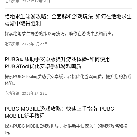
吃鸡资讯
2024年12月14日
绝地求生端游攻略：全面解析游戏玩法-如何在绝地求生
端游中取得胜利
探索绝地求生端游的策略与技巧，助你在游戏中脱颖而出。
吃鸡资讯
2025年1月22日
PUBG画质助手安卓版提升游戏体验-如何使用
PUBGTool优化安卓手机游戏画质
探索PUBGTool画质助手安卓版，轻松优化游戏画质，提升您的游戏
体验。
吃鸡资讯
2025年2月25日
PUBG MOBILE游戏攻略：快速上手指南-PUBG
MOBILE新手教程
探索PUBG MOBILE游戏世界，提供新手快速入门的游戏攻略和技
巧。