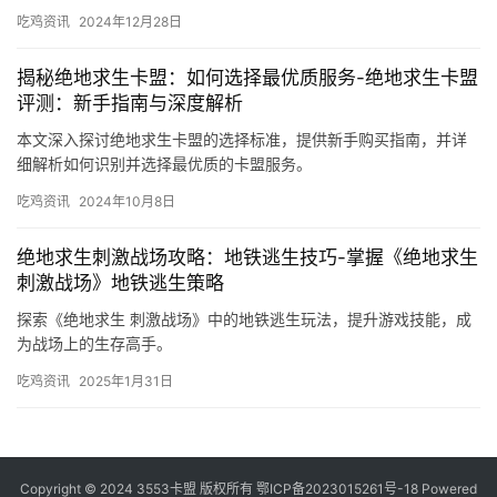
吃鸡资讯
2024年12月28日
揭秘绝地求生卡盟：如何选择最优质服务-绝地求生卡盟
评测：新手指南与深度解析
本文深入探讨绝地求生卡盟的选择标准，提供新手购买指南，并详
细解析如何识别并选择最优质的卡盟服务。
吃鸡资讯
2024年10月8日
绝地求生刺激战场攻略：地铁逃生技巧-掌握《绝地求生
刺激战场》地铁逃生策略
探索《绝地求生 刺激战场》中的地铁逃生玩法，提升游戏技能，成
为战场上的生存高手。
吃鸡资讯
2025年1月31日
Copyright © 2024 3553卡盟 版权所有
鄂ICP备2023015261号-18
Powered