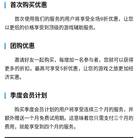
首次购买优惠
首次使用我们的服务的用户将享受全场9折优惠，让您
以更低的价格享受到顶级的游戏辅助服务。
团购优惠
邀请好友一起购买，每增加一名参与者，您就可以获得
更多的折扣。最高可享受5折优惠，让您的游戏之旅更加经
济实惠。
季度会员计划
购买季度会员计划的用户将享受连续三个月的服务，并
额外赠送一个月免费试用期。这意味着您只需支付三个月的
费用，就能享受到四个月的服务。