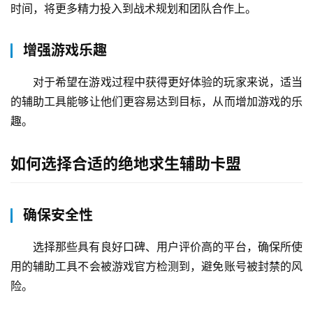
时间，将更多精力投入到战术规划和团队合作上。
增强游戏乐趣
对于希望在游戏过程中获得更好体验的玩家来说，适当
的辅助工具能够让他们更容易达到目标，从而增加游戏的乐
趣。
如何选择合适的绝地求生辅助卡盟
确保安全性
选择那些具有良好口碑、用户评价高的平台，确保所使
用的辅助工具不会被游戏官方检测到，避免账号被封禁的风
险。