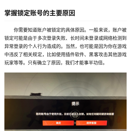
掌握锁定账号的主要原因
你需要知道账户被锁定的具体原因。一般来说，账户被
锁定可能是由于多次登录失败、长时间未登录或网络检测到
异常登录的个人行为造成的。当然，也可能是因为你在游戏
中违反了相关规定，比如使用插件软件、黑客攻击其他游戏
玩家等等。只有确立了原因，我们才能事半功倍。