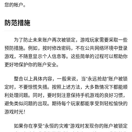
您的帐户。
防范措施
为了防止未来账户再次被锁定，游戏玩家需要采取一些
预防措施。例如，按时修改密码，不在公共网络环境中登录
游戏，不随意显示个人信息等。这些简单的过程可以帮助你
更好地保护你的账户安全。
整合以上具体内容，一般来说，当“永远抢劫”账户被锁
定时，不要惊慌失措。按照上述方法，大多数情况下都能顺
利处理问题。同时，要时刻注意保持手机游戏的良好习惯，
避免类似问题的出现。期待每个玩家都能享受到轻松愉快的
游戏时光！
如果你在享受“永恒的灾难”游戏时发现你的账户被锁定