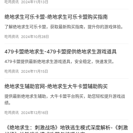
吃鸡资讯
2024年11月13日
绝地求生可乐卡盟-绝地求生可乐卡盟购买指南
了解绝地求生可乐卡盟，获取最新购买指南，提升你的游戏体验。
吃鸡资讯
2024年10月28日
479卡盟绝地求生-479卡盟提供绝地求生游戏道具
479卡盟提供最新绝地求生游戏道具，安全稳定，快速发货。
吃鸡资讯
2024年11月15日
绝地求生辅助官网-绝地求生大牛卡盟辅助购买
提供最新绝地求生辅助，大牛卡盟平台购买，助您轻松提升游戏战
绩。
吃鸡资讯
2024年12月16日
《绝地求生：刺激战场》地铁逃生模式深度解析-《刺激