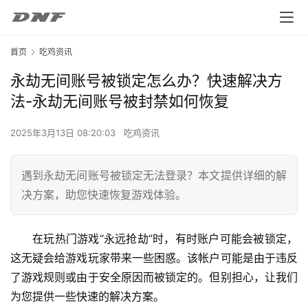
首页
吃鸡资讯
永劫无间账号被锁定怎么办？快速解决方
法-永劫无间账号被封禁如何恢复
2025年3月13日 08:20:03
吃鸡资讯
遇到永劫无间账号被锁定无法登录？本文提供详细的解
决方案，助您快速恢复游戏体验。
在玩热门游戏“永远抢劫”时，有时账户可能会被锁定，
这无疑会给游戏玩家带来一些困惑。该帐户可能是由于违反
了游戏规则或由于安全原因而被锁定的。但别担心，让我们
为您提供一些快速的解决方案。