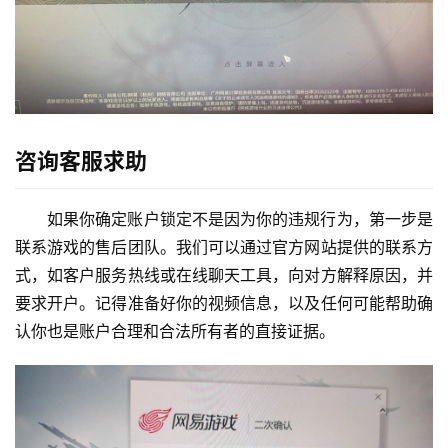
咨询客服求助
如果你确定账户锁定不是因为你的违规行为，第一步是
联系游戏的售后团队。我们可以通过官方网站提供的联系方
式，如客户服务热线或在线聊天工具，向对方解释原因，并
要求开户。记得准备好你的视频信息，以及任何可能帮助确
认你也是账户合理和合法所有者的直接证据。