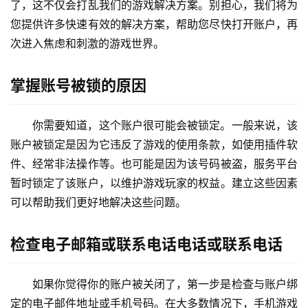
了，这不仅会打乱我们的游戏解决方案。别担心，我们将为
您提供许多快速有效的解决方案，帮助您尽快打开账户，再
次进入焦虑和刺激的游戏世界。
掌握账号被锁的原因
你需要知道，这个账户很可能会被锁定。一般来说，该
账户被锁定是因为它违反了游戏的使用条款，如使用插件软
件、经常非法操作等。也可能是因为该号码被盗，服务平台
暂时锁定了该账户，以维护游戏玩家的权益。建立这些因素
可以帮助我们更好地解决这些问题。
检查电子邮箱或联系电话电话或联系电话
如果你觉得你的账户被关闭了，第一步是检查与账户绑
定的电子邮件地址或手机号码。在大多数情况下，手机游戏