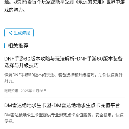
题。我期待着每个玩家都能享受到《永远的灾难》世界中游
戏的魅力。
生成海报
相关推荐
DNF手游60版本攻略与玩法解析-DNF手游60版本装备
选择与升级技巧
详解DNF手游60版本的玩法、装备选择和升级技巧，助你快速提升
战力。
吃鸡资讯
2025年11月26日
DM雷达绝地求生卡盟-DM雷达绝地求生点卡充值平台
DM雷达绝地求生卡盟提供专业游戏点卡充值服务，安全稳定，快速
便捷。