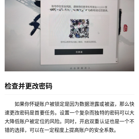
检查并更改密码
如果你怀疑账户被锁定是因为数据泄露或被盗，那么快
速更改密码是首要任务。设置一个复杂而独特的密码可以大
大降低账户被定位的风险。同时，开启双重认证也是一个不
错的选择，可以在一定程度上提高账户的安全系数。