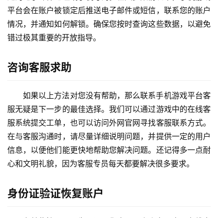
平台会在账户被锁定后推送电子邮件或短信，联系您的账户
情况，并通知如何解锁。确保您按时查询这些数据，以避免
错过极其重要的开放指导。
咨询客服求助
如果以上方法对您没有帮助，那么联系手机游戏平台客
服无疑是下一步的最佳选择。我们可以通过游戏中的在线客
服系统提交工单，也可以访问外网官网寻找客服联系方式。
在与客服沟通时，请尽量详细说明问题，并提供一定的用户
信息，以便他们能更快地帮助您解决问题。还记得多一点耐
心和文明礼貌，因为客服专员每天都要解决很多要求。
身份证验证恢复账户