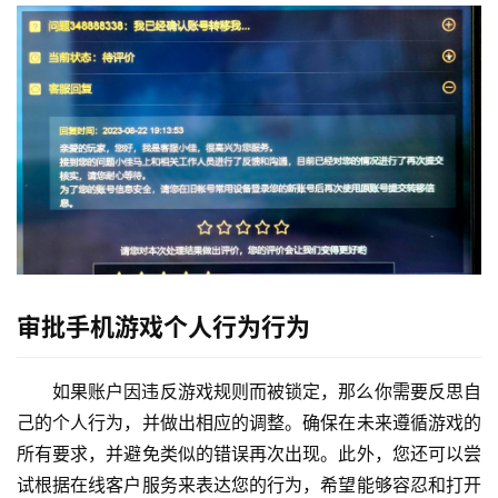
审批手机游戏个人行为行为
如果账户因违反游戏规则而被锁定，那么你需要反思自
己的个人行为，并做出相应的调整。确保在未来遵循游戏的
所有要求，并避免类似的错误再次出现。此外，您还可以尝
试根据在线客户服务来表达您的行为，希望能够容忍和打开