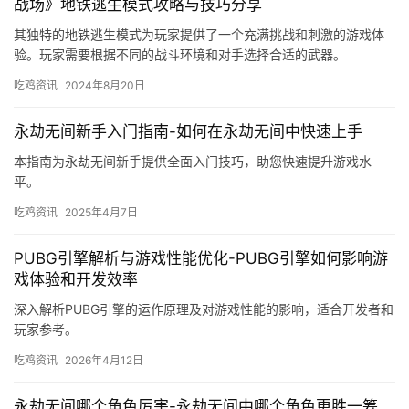
战场》地铁逃生模式攻略与技巧分享
其独特的地铁逃生模式为玩家提供了一个充满挑战和刺激的游戏体
验。玩家需要根据不同的战斗环境和对手选择合适的武器。
吃鸡资讯
2024年8月20日
永劫无间新手入门指南-如何在永劫无间中快速上手
本指南为永劫无间新手提供全面入门技巧，助您快速提升游戏水
平。
吃鸡资讯
2025年4月7日
PUBG引擎解析与游戏性能优化-PUBG引擎如何影响游
戏体验和开发效率
深入解析PUBG引擎的运作原理及对游戏性能的影响，适合开发者和
玩家参考。
吃鸡资讯
2026年4月12日
永劫无间哪个角色厉害-永劫无间中哪个角色更胜一筹