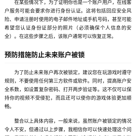
在某些情况下，为了证明你也是一个账户用户，在线客
户服务可能会要求你进行身份认证。这将包括回应安全风
险、申请注册时使用的电子邮件地址或手机号码，甚至可能
希望您认证身份证部分的照片（必须确保个人信息的安
全）。在这些步骤之后，该账户通常可以恢复正常。
预防措施防止未来账户被锁
为了防止未来账户再次被锁定，建议您在玩游戏时遵守
规则，不要使用任何第三方软件或软件。同时，提高账户安
全系数，如设置复杂密码、打开两步验证等。这不仅可以保
持你的视频不受侵犯，而且还可以使你的游戏体验更加顺
畅。
整合以上具体内容，一般来说，虽然账户被锁定的情况
令人不安，但通过以上步骤，我相信你可以快速处理这个问