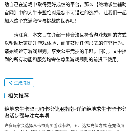
助自己在游戏中取得更好成绩的平台，那么【绝地求生辅助
官网】中的大牛卡盟绝对是您不可错过的选择。让我们一起
加入这个充满激情与挑战的世界吧！
请注意：本文旨在介绍一种合法且符合游戏规则的方式
以帮助玩家提升游戏体验，而非鼓励任何形式的作弊行为。
请始终遵守游戏规则，享受公平竞技的乐趣。同时，文中提
到的所有功能和服务均需在尊重游戏规则的前提下使用。
生成海报
相关推荐
绝地求生卡盟已购卡密使用指南-详解绝地求生卡盟卡密
激活步骤与注意事项
许多玩家会选择从卡盟购买游戏卡密。五、选择充值方式 在充值页