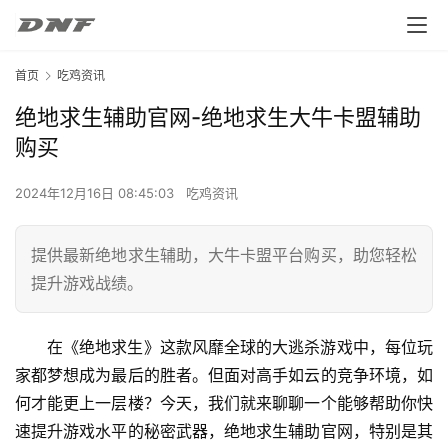
首页
吃鸡资讯
绝地求生辅助官网-绝地求生大牛卡盟辅助
购买
2024年12月16日 08:45:03
吃鸡资讯
提供最新绝地求生辅助，大牛卡盟平台购买，助您轻松
提升游戏战绩。
在《绝地求生》这款风靡全球的大逃杀游戏中，每位玩
家都梦想成为最后的胜者。但面对高手如云的竞争环境，如
何才能更上一层楼？今天，我们就来聊聊一个能够帮助你快
速提升游戏水平的秘密武器，绝地求生辅助官网，特别是其