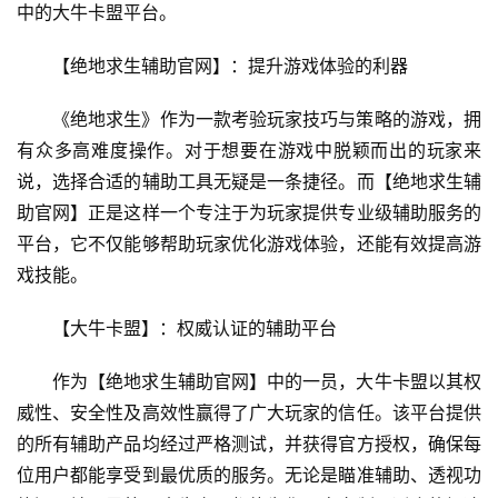
中的大牛卡盟平台。
【绝地求生辅助官网】：提升游戏体验的利器
《绝地求生》作为一款考验玩家技巧与策略的游戏，拥
有众多高难度操作。对于想要在游戏中脱颖而出的玩家来
说，选择合适的辅助工具无疑是一条捷径。而【绝地求生辅
助官网】正是这样一个专注于为玩家提供专业级辅助服务的
平台，它不仅能够帮助玩家优化游戏体验，还能有效提高游
戏技能。
【大牛卡盟】：权威认证的辅助平台
作为【绝地求生辅助官网】中的一员，大牛卡盟以其权
威性、安全性及高效性赢得了广大玩家的信任。该平台提供
的所有辅助产品均经过严格测试，并获得官方授权，确保每
位用户都能享受到最优质的服务。无论是瞄准辅助、透视功