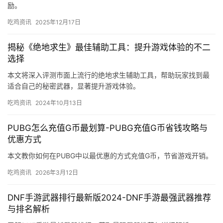
励。
吃鸡资讯
2025年12月17日
揭秘《绝地求生》最佳辅助工具：提升游戏体验的不二
选择
本文将深入评测市面上流行的绝地求生辅助工具，帮助玩家找到最
适合自己的秘密武器，显著提升游戏体验。
吃鸡资讯
2024年10月13日
PUBG怎么充值G币最划算-PUBG充值G币省钱攻略与
优惠方式
本文教你如何在PUBG中以最优惠的方式充值G币，节省游戏开销。
吃鸡资讯
2026年3月12日
DNF手游武器排行最新版2024-DNF手游最强武器推荐
与排名解析