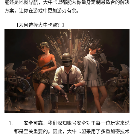
能还是地图导航，大牛卡盟都能为你量身定制最适合的解决
方案，让你在游戏中更加游刃有余。
【为何选择大牛卡盟？】
安全可靠
：我们深知账号安全对于每一位玩家来说
都是至关重要的。因此，大牛卡盟采用了多重加密技术