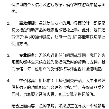
保护您的个人信息及游戏数据，确保您在游戏中畅享无
忧。
高效便捷
：通过简洁友好的用户界面设计，即便是
初次接触辅助产品的玩家也能轻松上手。此外，我们还
提供了详尽的操作指南，让每一位用户都能够快速掌握
使用方法。
专业服务
：无论您遇到任何问题或疑问，我们的客
服团队都将全天候在线为您提供及时的帮助与支持。我
们承诺，每一位用户的反馈都将得到重视并迅速响应。
性价比高
：相比市面上其他同类产品，大牛卡盟凭
借其强大的功能配置与合理的价格定位，在保证品质的
同时，也兼顾了经济实惠，真正实现了物超所值。
结合上面内容，总的来说，如果您正在寻找一个能够帮