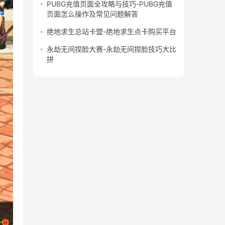
PUBG充值页面全攻略与技巧-PUBG充值
页面怎么操作及常见问题解答
绝地求生总站卡盟-绝地求生点卡购买平台
永劫无间捏脸大赛-永劫无间捏脸技巧大比
拼