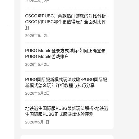
2026年5月2日
CSGO与PUBG：两款热门游戏的对比分析-
CSGO和PUBG哪个更值得玩？全面对比评
测
2026年5月2日
PUBG Mobile登录方式详解-如何正确登录
PUBG Mobile游戏账户
2026年5月2日
PUBG国际服新模式玩法攻略-PUBG国际服
新模式怎么玩？详细教程与技巧分享
2026年5月2日
地铁逃生国际服PUBG最新玩法解析-地铁逃
生国际服PUBG正式服游戏体验评测
2026年5月1日