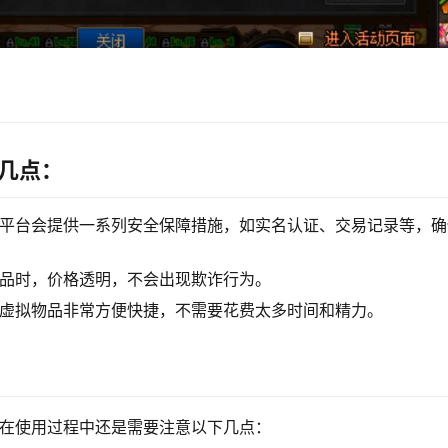
下几点：
，平台会提供一系列安全保障措施，如实名认证、交易记录等，确
物品时，价格透明，不会出现欺诈行为。
取虚拟物品非常方便快捷，不需要花费太多时间和精力。
是在使用过程中还是需要注意以下几点：