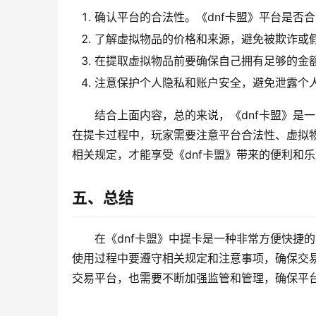
确认平台的合法性。《dnf卡盟》平台是否
了解虚拟物品的价格和来源，避免被欺诈或
在提取虚拟物品前要确保自己拥有足够的金
注意保护个人隐私和账户安全，避免泄露个
结合上面内容，总的来说，《dnf卡盟》是
在提卡过程中，玩家需要注意平台合法性、虚拟
相关规定，才能享受《dnf卡盟》带来的便利和
五、总结
在《dnf卡盟》中提卡是一种非常方便快捷
使用过程中要遵守相关规定和注意事项，确保交易
交易平台，也需要不断加强监管和管理，确保平