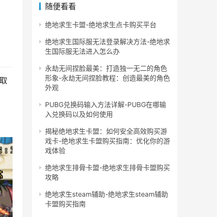
随便看看
绝地求生卡盟-绝地求生点卡购买平台
绝地求生国际服无法登录解决方法-绝地求
生国际服无法进入怎么办
永劫无间捏脸最美：打造独一无二的角色
形象-永劫无间捏脸教程：创造最美的角色
取
外观
PUBG兑换码输入方法详解-PUBG在哪输
入兑换码以及如何使用
揭秘绝地求生卡盟：如何安全高效购买游
戏卡-绝地求生卡盟购买指南：优化你的游
戏体验
绝地求生排骨卡盟-绝地求生排骨卡盟购买
攻略
绝地求生steam辅助-绝地求生steam辅助
卡盟购买指南