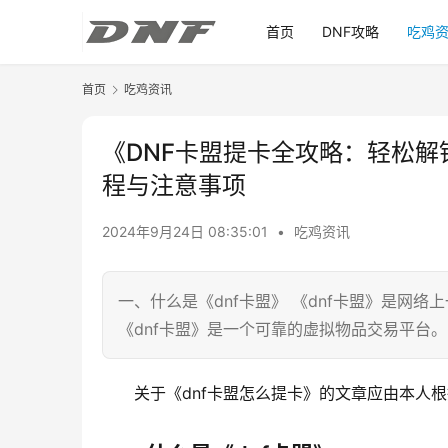
首页
DNF攻略
吃鸡
首页
吃鸡资讯
《DNF卡盟提卡全攻略：轻松解
程与注意事项
2024年9月24日 08:35:01
•
吃鸡资讯
一、什么是《dnf卡盟》 《dnf卡盟》是网
《dnf卡盟》是一个可靠的虚拟物品交易平台。
关于《dnf卡盟怎么提卡》的文章应由本人