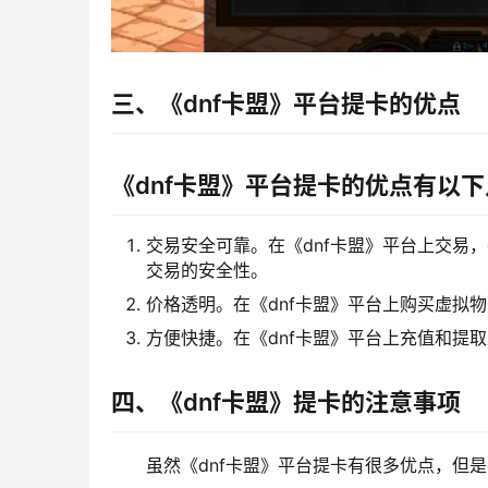
三、《dnf卡盟》平台提卡的优点
《dnf卡盟》平台提卡的优点有以
交易安全可靠。在《dnf卡盟》平台上交易
交易的安全性。
价格透明。在《dnf卡盟》平台上购买虚拟
方便快捷。在《dnf卡盟》平台上充值和提
四、《dnf卡盟》提卡的注意事项
虽然《dnf卡盟》平台提卡有很多优点，但