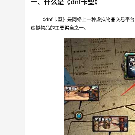
一、什么是《dnf卡盟》
《dnf卡盟》是网络上一种虚拟物品交易平
虚拟物品的主要渠道之一。