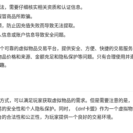
合法，需要仔细核实相关资质和认证信息。
假冒商品所欺骗。
额，防止因充值失败而导致无法提取。
人信息或账户信息导致安全问题。
一个可靠的虚拟物品交易平台，提供安全、方便、快捷的交易服务
物品价格和来源、金额充足和隐私保护等问题。只有合理使用并
乐趣。
的方式，可以满足玩家获取虚拟物品的需求。但是需要注意的是，
的安全性和个人隐私保护。同时，《dnf卡盟》作为一个虚拟物
台的合法性和公正性，为玩家提供一个良好的交易环境。