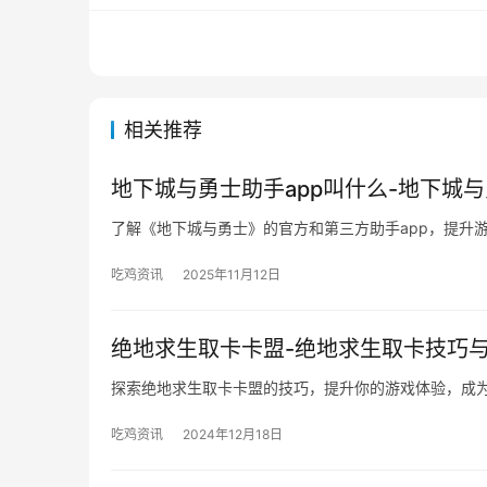
相关推荐
地下城与勇士助手app叫什么-地下城
了解《地下城与勇士》的官方和第三方助手app，提升
吃鸡资讯
2025年11月12日
绝地求生取卡卡盟-绝地求生取卡技巧
探索绝地求生取卡卡盟的技巧，提升你的游戏体验，成
吃鸡资讯
2024年12月18日