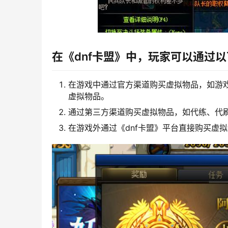
在《dnf卡盟》中，玩家可以通过
在游戏中通过官方渠道购买虚拟物品，如游戏
虚拟物品。
通过第三方渠道购买虚拟物品，如代练、代刷
在游戏外通过《dnf卡盟》平台直接购买虚