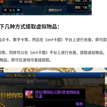
以下几种方式提取虚拟物品：
点卡、数字卡等，然后在《dnf卡盟》平台上进行充值，即可提
等，同样可以在《dnf卡盟》平台上进行充值，提取虚拟物品。
拟物品，即可在游戏中直接提取。