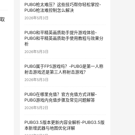
PUBG枪太难压？这些技巧帮你轻松掌控-
PUBG枪法难控制怎么解决
2026年5月3日
获取
PUBG和平精英画质助手提升游戏体验-
PUBG和平精英画质助手使用教程与效果分
析
2026年5月3日
PUBG属于FPS游戏吗？-PUBG是第一人称
射击游戏还是第三人称射击游戏？
2026年5月3日
PUBG在哪里充值？官方充值方式详解-
PUBG游戏内充值步骤及常见问题解答
2026年5月2日
PUBG3.5版本更新内容全解析-PUBG3.5版
本新增武器与地图优化详解