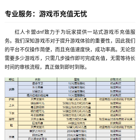
专业服务：游戏币充值无忧
红人卡盟dnf致力于为玩家提供一站式游戏币充值服
务。我们深知游戏币对于提升游戏体验的重要性，因此我们
的平台不仅操作简便，而且充值速度快，成功率高。无论您
需要多少游戏币，只需几步操作即可完成充值，无需等待长
时间的审核流程，真正做到即时到账。