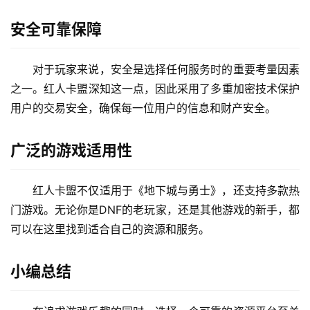
安全可靠保障
对于玩家来说，安全是选择任何服务时的重要考量因素
之一。红人卡盟深知这一点，因此采用了多重加密技术保护
用户的交易安全，确保每一位用户的信息和财产安全。
广泛的游戏适用性
红人卡盟不仅适用于《地下城与勇士》，还支持多款热
门游戏。无论你是DNF的老玩家，还是其他游戏的新手，都
可以在这里找到适合自己的资源和服务。
小编总结