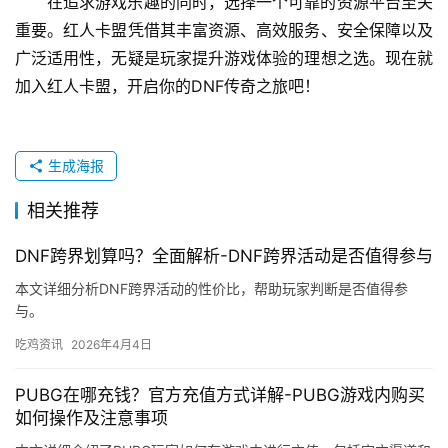
在追求游戏乐趣的同时，选择一个可靠的资源平台至关
重要。红人卡盟凭借其丰富资源、高效服务、安全保障以及
广泛适用性，无疑是玩家提升游戏体验的理想之选。现在就
加入红人卡盟，开启你的DNF传奇之旅吧！
生成海报
相关推荐
DNF跨界划算吗？全面解析-DNF跨界活动是否值得参与
本文详细分析DNF跨界活动的性价比，帮助玩家判断是否值得参
与。
吃鸡资讯
2026年4月4日
PUBG在哪充钱？官方充值方式详解-PUBG游戏内购买
如何操作及注意事项