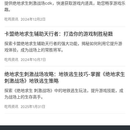
提供绝地求生刺激战场cdk，快速获取游戏内道具，助您畅享游戏乐
趣。
吃鸡资讯
2024年12月2日
卡盟绝地求生辅助天行者：打造你的游戏制胜秘籍
探索卡盟绝地求生辅助天行者的强大功能，揭秘如何利用它提升游
戏体验，成为战场上的常胜将军。
吃鸡资讯
2024年10月7日
绝地求生刺激战场攻略：地铁逃生技巧-掌握《绝地求生
刺激战场》地铁逃生策略
探索《绝地求生 刺激战场》中的地铁逃生玩法，提升游戏技能，成
为战场上的生存高手。
吃鸡资讯
2025年1月31日