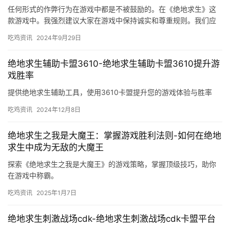
任何形式的作弊行为在游戏中都是不被鼓励的。在《绝地求生》这
款游戏中。我强烈建议大家在游戏中保持诚实和尊重规则。我们应
该遵守游戏规则。
吃鸡资讯
2024年9月29日
绝地求生辅助卡盟3610-绝地求生辅助卡盟3610提升游
戏胜率
提供绝地求生辅助工具，使用3610卡盟提升您的游戏体验与胜率
吃鸡资讯
2024年12月8日
绝地求生之我是大魔王：掌握游戏胜利法则-如何在绝地
求生中成为无敌的大魔王
探索《绝地求生之我是大魔王》的游戏策略，掌握顶级技巧，助你
在游戏中称霸。
吃鸡资讯
2025年1月7日
绝地求生刺激战场cdk-绝地求生刺激战场cdk卡盟平台