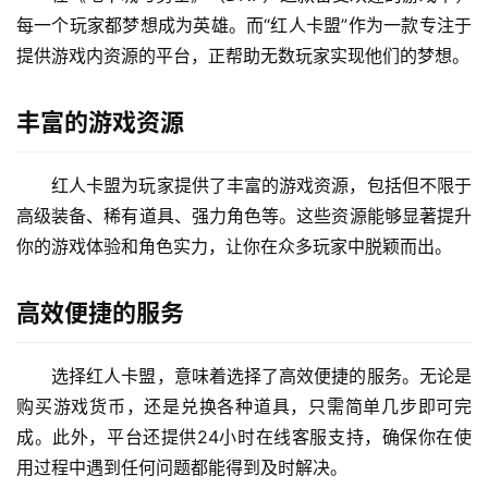
每一个玩家都梦想成为英雄。而“红人卡盟”作为一款专注于
提供游戏内资源的平台，正帮助无数玩家实现他们的梦想。
丰富的游戏资源
红人卡盟为玩家提供了丰富的游戏资源，包括但不限于
高级装备、稀有道具、强力角色等。这些资源能够显著提升
你的游戏体验和角色实力，让你在众多玩家中脱颖而出。
高效便捷的服务
选择红人卡盟，意味着选择了高效便捷的服务。无论是
购买游戏货币，还是兑换各种道具，只需简单几步即可完
成。此外，平台还提供24小时在线客服支持，确保你在使
用过程中遇到任何问题都能得到及时解决。