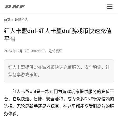
首页
吃鸡资讯
红人卡盟dnf-红人卡盟dnf游戏币快速充值
平台
2024年12月17日 08:25:03
吃鸡资讯
红人卡盟提供DNF游戏币快速充值服务，安全稳定，让
您畅享游戏乐趣。
红人卡盟dnf是一款专门为游戏玩家提供服务的充值平
台，它以快速、便捷、安全著称，成为众多DNF玩家信赖的
选择。无论是新手还是老玩家，在这里都能享受到高效的服
务体验。