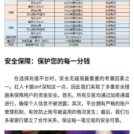
安全保障：保护您的每一分钱
在选择充值平台时，安全无疑是最重要的考量因素之
一。红人卡盟dnf深知这一点，因此我们采取了多重安全措
施来保障用户的资金安全。首先，所有交易均通过加密通道
进行，确保个人信息不被泄露；其次，平台拥有严格的账户
管理机制，有效防止账号被盗用的情况发生；最后，我们与
多家银行建立了合作关系，保证每一笔交易的安全可靠。