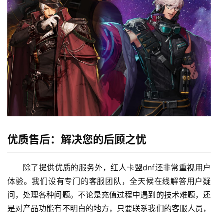
优质售后：解决您的后顾之忧
除了提供优质的服务外，红人卡盟dnf还非常重视用户
体验。我们设有专门的客服团队，全天候在线解答用户疑
问，处理各种问题。不论是充值过程中遇到的技术难题，还
是对产品功能有不明白的地方，只要联系我们的客服人员，