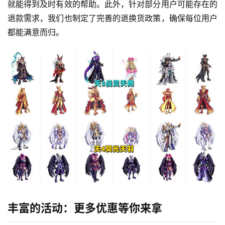
就能得到及时有效的帮助。此外，针对部分用户可能存在的
退款需求，我们也制定了完善的退换货政策，确保每位用户
都能满意而归。
丰富的活动：更多优惠等你来拿