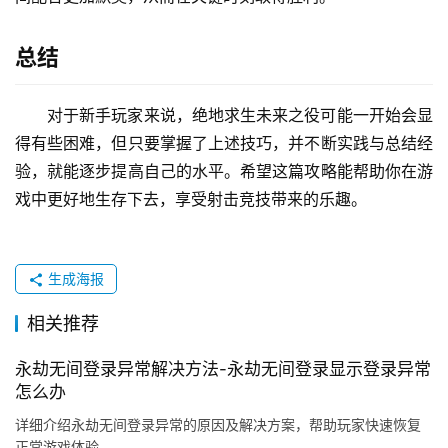
总结
对于新手玩家来说，绝地求生未来之役可能一开始会显
得有些困难，但只要掌握了上述技巧，并不断实践与总结经
验，就能逐步提高自己的水平。希望这篇攻略能帮助你在游
戏中更好地生存下去，享受射击竞技带来的乐趣。
生成海报
相关推荐
永劫无间登录异常解决方法-永劫无间登录显示登录异常
怎么办
详细介绍永劫无间登录异常的原因及解决方案，帮助玩家快速恢复
正常游戏体验。