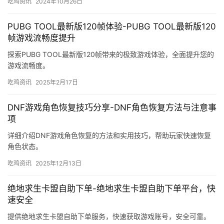
吃鸡资讯
2024年10月26日
PUBG TOOL最新版120帧体验-PUBG TOOL最新版120
帧游戏流畅度提升
探索PUBG TOOL最新版120帧带来的极致游戏体验，全面提升您的
游戏流畅度。
吃鸡资讯
2025年2月17日
DNF游戏角色恢复技巧分享-DNF角色恢复方法与注意事
项
详细介绍DNF游戏角色恢复的方法和实用技巧，帮助玩家快速恢复
角色状态。
吃鸡资讯
2025年12月13日
绝地求生卡盟自助下单-绝地求生卡盟自助下单平台，快
速安全
提供绝地求生卡盟自助下单服务，快速获取游戏账号，安全可靠。