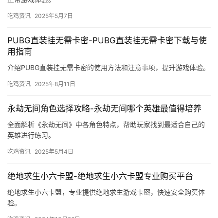
吃鸡资讯
2025年5月7日
PUBG直装挂无需卡密-PUBG直装挂无需卡密下载与使
用指南
介绍PUBG直装挂无需卡密的使用方法和注意事项，提升游戏体验。
吃鸡资讯
2025年8月11日
永劫无间角色选择攻略-永劫无间哪个英雄最值得培养
全面解析《永劫无间》中各角色特点，帮助玩家找到最适合自己的
英雄进行练习。
吃鸡资讯
2025年5月4日
绝地求生小六卡盟-绝地求生小六卡盟专业购买平台
绝地求生小六卡盟，专业提供绝地求生游戏卡密，快速安全购买体
验。