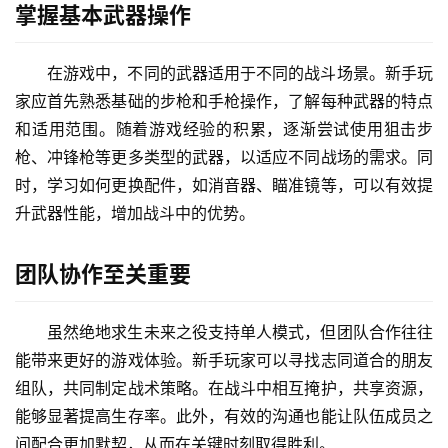
掌握基本武器操作
在游戏中，不同的武器适用于不同的战斗场景。新手玩
家应首先熟悉基础的步枪和手枪操作，了解每种武器的特点
和适用范围。随着游戏经验的积累，逐渐尝试使用狙击步
枪、冲锋枪等更多类型的武器，以适应不同战场的需求。同
时，学习如何更换配件，如消音器、瞄准镜等，可以有效提
升武器性能，增加战斗中的优势。
团队协作至关重要
虽然绝地求生未来之役支持单人模式，但团队合作往往
能带来更好的游戏体验。新手玩家可以寻找志同道合的朋友
组队，共同制定战术策略。在战斗中相互掩护，共享资源，
能够显著提高生存率。此外，有效的沟通也能让队伍成员之
间配合更加默契，从而在关键时刻取得胜利。