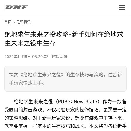
首页
吃鸡资讯
绝地求生未来之役攻略-新手如何在绝地求
生未来之役中生存
2025年1月19日 08:20:02
吃鸡资讯
探索《绝地求生未来之役》的生存技巧与策略，适合新
手玩家快速上手。
绝地求生未来之役（PUBG: New State）作为一款备
受瞩目的射击游戏，不仅考验玩家的操作技巧，更需要一定
的策略思维。对于新手玩家来说，想要在游戏中生存下来，
就需要掌握一些基本的生存技巧和战术。本文将为各位新手