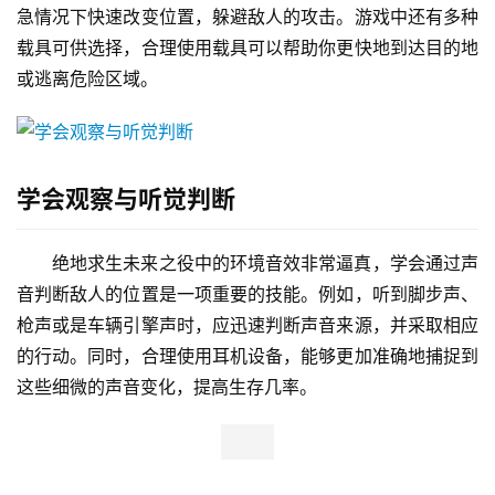
急情况下快速改变位置，躲避敌人的攻击。游戏中还有多种
载具可供选择，合理使用载具可以帮助你更快地到达目的地
或逃离危险区域。
学会观察与听觉判断
绝地求生未来之役中的环境音效非常逼真，学会通过声
音判断敌人的位置是一项重要的技能。例如，听到脚步声、
枪声或是车辆引擎声时，应迅速判断声音来源，并采取相应
的行动。同时，合理使用耳机设备，能够更加准确地捕捉到
这些细微的声音变化，提高生存几率。