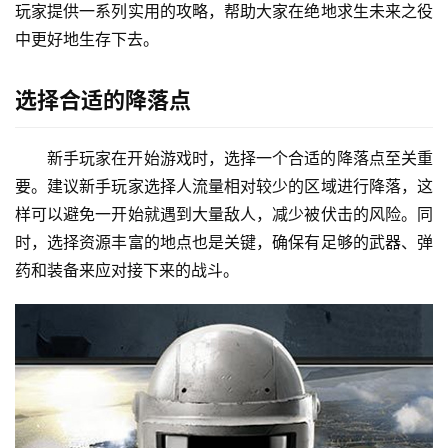
玩家提供一系列实用的攻略，帮助大家在绝地求生未来之役
中更好地生存下去。
选择合适的降落点
新手玩家在开始游戏时，选择一个合适的降落点至关重
要。建议新手玩家选择人流量相对较少的区域进行降落，这
样可以避免一开始就遇到大量敌人，减少被伏击的风险。同
时，选择资源丰富的地点也是关键，确保有足够的武器、弹
药和装备来应对接下来的战斗。