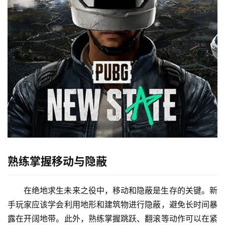
熟练掌握移动与隐蔽
在绝地求生未来之役中，移动和隐蔽是生存的关键。新
手玩家应该学会利用地形和建筑物进行隐蔽，避免长时间暴
露在开阔地带。此外，熟练掌握跳跃、翻滚等动作可以在紧