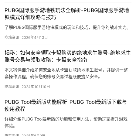
PUBG国际服手游地铁玩法全解析-PUBG国际服手游地
铁模式详细攻略与技巧
了解PUBG国际服手游地铁模式的玩法和技巧，提升你的战斗实力。
吃鸡资讯
2026年4月13日
揭秘：如何安全领取卡盟购买的绝地求生账号-绝地求生
账号交易与领取攻略：卡盟安全指南
本文将详细介绍如何安全地从卡盟获取绝地求生账号，并提供一整
套操作流程，确保您的账号交易过程既便捷又安全。
吃鸡资讯
2024年10月10日
PUBG Tool最新版功能解析-PUBG Tool最新版下载与
使用教程
详细介绍PUBG Tool最新版的功能和使用方法，帮助玩家提升游戏
体验。
吃鸡资讯
2025年8月2日