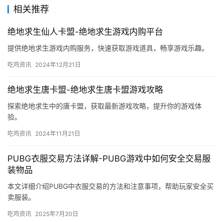
相关推荐
绝地求生仙人卡盟-绝地求生游戏内购平台
提供绝地求生游戏内购服务，快速获取游戏道具，畅享游戏乐趣。
吃鸡资讯
2024年12月21日
绝地求生唐卡盟-绝地求生唐卡盟游戏攻略
探索绝地求生中的唐卡盟，获取最新游戏攻略，提升你的游戏体
验。
吃鸡资讯
2024年11月21日
PUBG衣服交易方法详解-PUBG游戏中如何安全交易服
装物品
本文详细介绍PUBG中衣服交易的方法和注意事项，帮助玩家安全买
卖服装。
吃鸡资讯
2025年7月20日