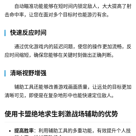
自动瞄准功能能够在短时间内锁定敌人，大大提高了射
击命中率，让您在面对多个目标时也能游刃有余。
快速反应时间
通过优化游戏内的延迟问题，使您的操作更加流畅，反
应时间缩短，确保您能够在关键时刻做出正确判断。
清晰视野增强
辅助工具还能够改善游戏画面质量，让远处的目标更加
清晰可见，即使是在复杂地形中也能快速定位敌人。
使用卡盟绝地求生刺激战场辅助的优势
提高胜率
：利用辅助工具的多重功能，有效提升个人技