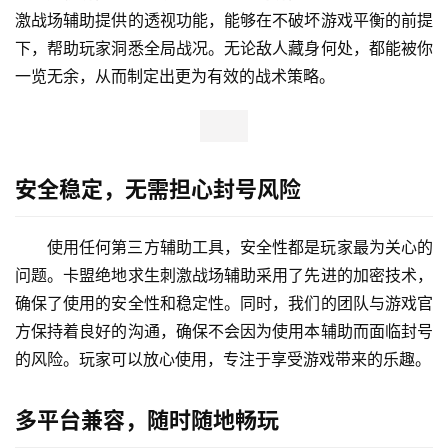
激战场辅助提供的透视功能，能够在不破坏游戏平衡的前提
下，帮助玩家洞悉全局战况。无论敌人藏身何处，都能被你
一览无余，从而制定出更为有效的战术策略。
安全稳定，无需担心封号风险
使用任何第三方辅助工具，安全性都是玩家最为关心的
问题。卡盟绝地求生刺激战场辅助采用了先进的加密技术，
确保了使用的安全性和稳定性。同时，我们的团队与游戏官
方保持着良好的沟通，确保不会因为使用本辅助而面临封号
的风险。玩家可以放心使用，专注于享受游戏带来的乐趣。
多平台兼容，随时随地畅玩