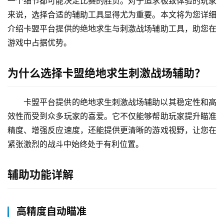
一个细节都可能决定比赛的胜负。对于追求极致体验的玩家
来说，选择合适的辅助工具显得尤为重要。本文将为您详细
介绍卡盟平台提供的绝地求生与刺激战场辅助工具，助您在
游戏中占据优势。
为什么选择卡盟绝地求生刺激战场辅助？
卡盟平台提供的绝地求生刺激战场辅助以其稳定性和高
效性而受到众多玩家的喜爱。它不仅能够帮助玩家提升瞄准
精度、增强反应速度，还能提供更清晰的游戏视野，让您在
紧张激烈的战斗中始终处于有利位置。
辅助功能详解
高精度自动瞄准