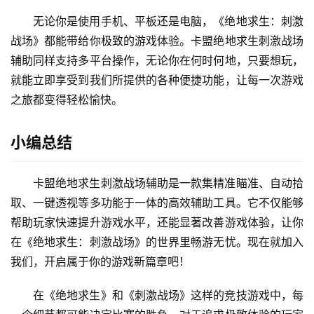
无论你是使用手机、平板还是电脑，《绝地求生：刺激
战场》都能带给你极致的游戏体验。卡盟绝地求生刺激战场
辅助同样支持多平台操作，无论你在何时何地，只要想玩，
就能立即享受到我们所提供的各种便捷功能，让每一次游戏
之旅都变得轻松愉快。
小编总结
卡盟绝地求生刺激战场辅助是一款集精准瞄准、自动拾
取、一键透视等多功能于一体的高效辅助工具。它不仅能够
帮助玩家快速提升游戏水平，还能显著改善游戏体验，让你
在《绝地求生：刺激战场》的世界里畅游无忧。现在就加入
我们，开启属于你的游戏新篇章吧！
在《绝地求生》和《刺激战场》这样的竞技游戏中，每