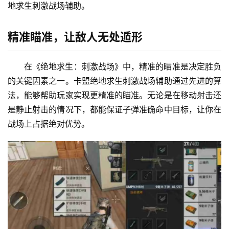
地求生刺激战场辅助。
精准瞄准，让敌人无处遁形
在《绝地求生：刺激战场》中，精准的瞄准是决定胜负
的关键因素之一。卡盟绝地求生刺激战场辅助通过先进的算
法，能够帮助玩家实现更精准的瞄准。无论是在移动射击还
是静止射击的情况下，都能保证子弹准确命中目标，让你在
战场上占据绝对优势。