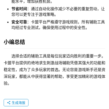
能水平，增加获胜机会。
节省时间
：通过自动化操作减少不必要的重复劳动，让
您可以更专注于游戏策略。
安全可靠
：卡盟平台严格遵守游戏规则，所有辅助工具
均经过专业测试，确保使用过程中的安全性。
小编总结
选择合适的辅助工具是每位玩家迈向胜利的重要一步。
卡盟平台提供的绝地求生刺激战场辅助凭借其强大的功能和
稳定性，成为了众多玩家的首选。无论您是游戏新手还是资
深玩家，都能从中获得显著的帮助，享受更加精彩的游戏体
验。
生成海报