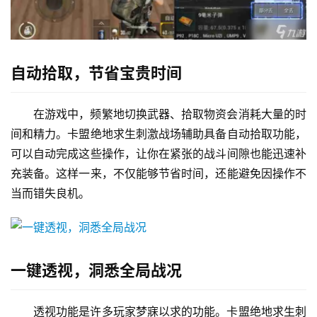
自动拾取，节省宝贵时间
在游戏中，频繁地切换武器、拾取物资会消耗大量的时
间和精力。卡盟绝地求生刺激战场辅助具备自动拾取功能，
可以自动完成这些操作，让你在紧张的战斗间隙也能迅速补
充装备。这样一来，不仅能够节省时间，还能避免因操作不
当而错失良机。
一键透视，洞悉全局战况
透视功能是许多玩家梦寐以求的功能。卡盟绝地求生刺