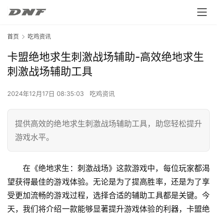
首页
吃鸡资讯
卡盟绝地求生刺激战场辅助-高效绝地求生
刺激战场辅助工具
2024年12月17日 08:35:03
吃鸡资讯
提供高效的绝地求生刺激战场辅助工具，助您轻松提升
游戏水平。
在《绝地求生：刺激战场》这款游戏中，每位玩家都渴
望获得最佳的游戏体验。无论是为了提高胜率，还是为了享
受更加流畅的游戏过程，选择合适的辅助工具都是关键。今
天，我们将介绍一款能够显著提升游戏体验的利器，卡盟绝