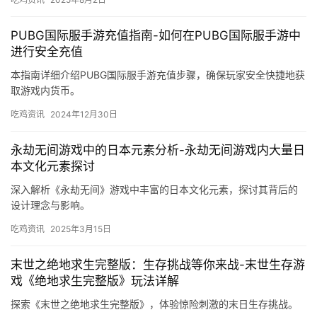
PUBG国际服手游充值指南-如何在PUBG国际服手游中
进行安全充值
本指南详细介绍PUBG国际服手游充值步骤，确保玩家安全快捷地获
取游戏内货币。
吃鸡资讯
2024年12月30日
永劫无间游戏中的日本元素分析-永劫无间游戏内大量日
本文化元素探讨
深入解析《永劫无间》游戏中丰富的日本文化元素，探讨其背后的
设计理念与影响。
吃鸡资讯
2025年3月15日
末世之绝地求生完整版：生存挑战等你来战-末世生存游
戏《绝地求生完整版》玩法详解
探索《末世之绝地求生完整版》，体验惊险刺激的末日生存挑战。