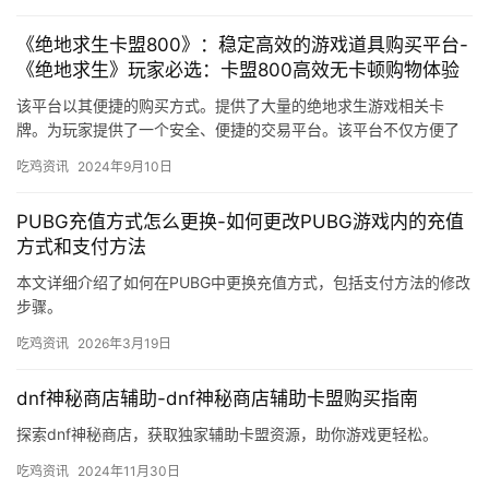
《绝地求生卡盟800》：稳定高效的游戏道具购买平台-
《绝地求生》玩家必选：卡盟800高效无卡顿购物体验
该平台以其便捷的购买方式。提供了大量的绝地求生游戏相关卡
牌。为玩家提供了一个安全、便捷的交易平台。该平台不仅方便了
玩家之间的交易。
吃鸡资讯
2024年9月10日
PUBG充值方式怎么更换-如何更改PUBG游戏内的充值
方式和支付方法
本文详细介绍了如何在PUBG中更换充值方式，包括支付方法的修改
步骤。
吃鸡资讯
2026年3月19日
dnf神秘商店辅助-dnf神秘商店辅助卡盟购买指南
探索dnf神秘商店，获取独家辅助卡盟资源，助你游戏更轻松。
吃鸡资讯
2024年11月30日