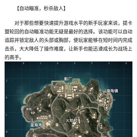
【自动瞄准，秒杀敌人】
对于那些想要快速提升游戏水平的新手玩家来说，提卡
盟轮回的自动瞄准功能无疑是最好的选择。该功能可以自动
追踪并锁定敌人的头部或胸部，使玩家能够在短时间内完成
击杀，大大降低了操作难度，让新手也能迅速成长为战场上
的高手。