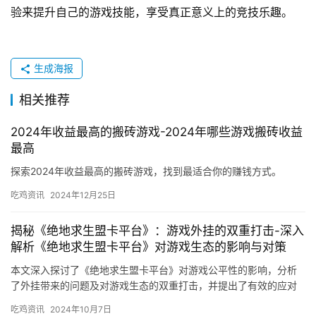
验来提升自己的游戏技能，享受真正意义上的竞技乐趣。
生成海报
相关推荐
2024年收益最高的搬砖游戏-2024年哪些游戏搬砖收益
最高
探索2024年收益最高的搬砖游戏，找到最适合你的赚钱方式。
吃鸡资讯
2024年12月25日
揭秘《绝地求生盟卡平台》：游戏外挂的双重打击-深入
解析《绝地求生盟卡平台》对游戏生态的影响与对策
本文深入探讨了《绝地求生盟卡平台》对游戏公平性的影响，分析
了外挂带来的问题及对游戏生态的双重打击，并提出了有效的应对
策略。
吃鸡资讯
2024年10月7日