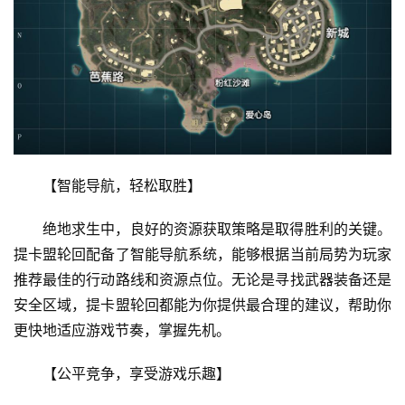
【智能导航，轻松取胜】
绝地求生中，良好的资源获取策略是取得胜利的关键。
提卡盟轮回配备了智能导航系统，能够根据当前局势为玩家
推荐最佳的行动路线和资源点位。无论是寻找武器装备还是
安全区域，提卡盟轮回都能为你提供最合理的建议，帮助你
更快地适应游戏节奏，掌握先机。
【公平竞争，享受游戏乐趣】