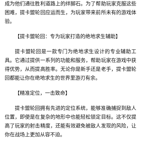
成为他们通往胜利道路上的绊脚石。为了帮助玩家克服这些
困难，提卡盟轮回应运而生，为玩家带来前所未有的游戏体
验。
【提卡盟轮回：专为玩家打造的绝地求生辅助】
提卡盟轮回是一款专门为绝地求生设计的专业辅助工
具。它通过提供一系列的功能和服务，帮助玩家在游戏中获
得优势，从而提高胜率。无论你是新手还是老手，提卡盟轮
回都能让你在绝地求生的世界里游刃有余。
【精准定位，一击致命】
提卡盟轮回拥有先进的定位系统，能够准确捕捉到敌人
位置，即使是在复杂的地形中也能轻松锁定目标。这不仅提
高了玩家的射击精度，还能有效避免被敌人发现的风险，让
你在战场上更加从容不迫。