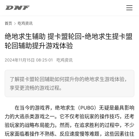
首页
吃鸡资讯
绝地求生辅助 提卡盟轮回-绝地求生提卡盟
轮回辅助提升游戏体验
2024年11月15日 08:25:01
吃鸡资讯
了解提卡盟轮回辅助如何提升你的绝地求生游戏体验，
享受更流畅的游戏过程。
在当今的游戏界，绝地求生（PUBG）无疑是最具影响
力的大逃杀类游戏之一。它不仅考验玩家的操作技巧，还考
验玩家的战略布局能力。然而，在追求胜利的过程中，不少
玩家面临着操作不熟练、反应速度慢等难题，这些因素往往