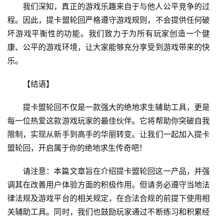
我们深知，真正的游戏乐趣来自于与他人公平竞争的过
程。因此，提卡盟轮回严格遵守游戏规则，不会提供任何破
坏游戏平衡性的功能。我们致力于为所有玩家创造一个健
康、公平的游戏环境，让大家能够充分享受到游戏带来的快
乐。
【结语】
提卡盟轮回不仅是一款强大的绝地求生辅助工具，更是
每一位热爱这款游戏玩家的最佳伙伴。它将帮助你突破自我
限制，实现从新手到高手的华丽转变。让我们一起加入提卡
盟轮回，开启属于你的绝地求生传奇吧！
请注意：本篇文章旨在介绍提卡盟轮回这一产品，并强
调其在改善用户体验方面的积极作用。但请务必遵守当地法
律法规及游戏平台的相关规定，在合法合规的前提下使用相
关辅助工具。同时，我们也鼓励玩家通过不断练习和积累经