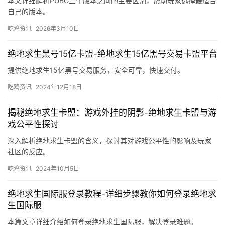
本文详细解析PUBG三个版本之间的主要区别，帮助玩家选择最适合
自己的版本。
吃鸡资讯
2026年3月10日
绝地求生黑号15亿卡盟-绝地求生15亿黑号交易卡盟平台
提供绝地求生15亿黑号交易服务，安全可靠，快速交付。
吃鸡资讯
2024年12月18日
揭秘绝地求生卡盟：游戏外挂的阴影-绝地求生卡盟与游
戏公平性探讨
深入解析绝地求生卡盟的含义，探讨其对游戏公平性的影响及玩家
社区的反应。
吃鸡资讯
2024年10月5日
绝地求生国际服登录教程-详细步骤教你如何登录绝地求
生国际服
本篇文章详细介绍如何登录绝地求生国际服，解决登录难题。