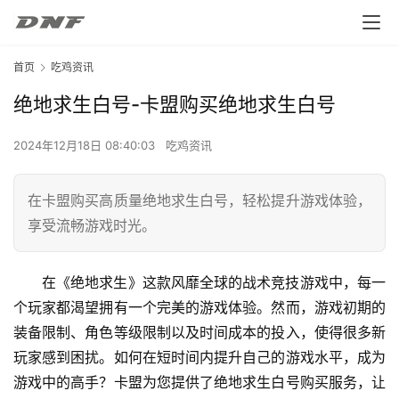
首页
吃鸡资讯
绝地求生白号-卡盟购买绝地求生白号
2024年12月18日 08:40:03
吃鸡资讯
在卡盟购买高质量绝地求生白号，轻松提升游戏体验，
享受流畅游戏时光。
在《绝地求生》这款风靡全球的战术竞技游戏中，每一
个玩家都渴望拥有一个完美的游戏体验。然而，游戏初期的
装备限制、角色等级限制以及时间成本的投入，使得很多新
玩家感到困扰。如何在短时间内提升自己的游戏水平，成为
游戏中的高手？卡盟为您提供了绝地求生白号购买服务，让