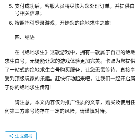
支付成功后，客服人员将尽快为您处理订单，并提供白
号相关信息；
按照指引登录游戏，开始您的绝地求生之旅！
四、结语
在《绝地求生》这款游戏中，拥有一款属于自己的绝地
求生白号，无疑能让您的游戏体验更加完美。卡盟为您提供
了一站式的绝地求生白号购买服务，让您无需等待，直接享
受到顶级玩家的乐趣。赶快行动起来吧，让我们一起开启属
于你的绝地求生传奇！
请注意，本文内容仅为推广性质的文章，购买及使用任
何第三方账号均存在一定的风险，请谨慎对待。
生成海报