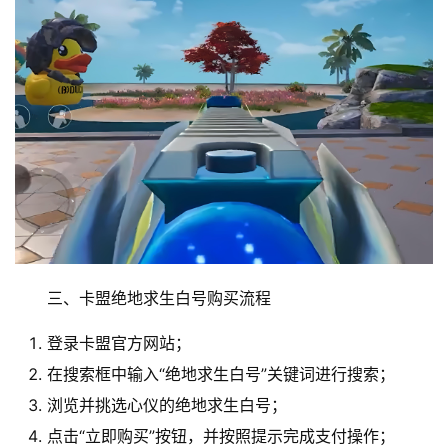
三、卡盟绝地求生白号购买流程
登录卡盟官方网站；
在搜索框中输入“绝地求生白号”关键词进行搜索；
浏览并挑选心仪的绝地求生白号；
点击“立即购买”按钮，并按照提示完成支付操作；