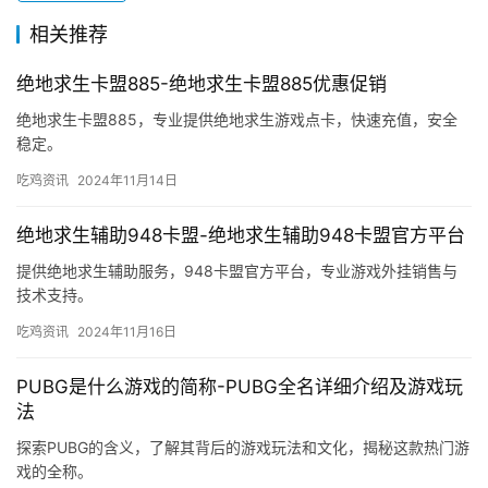
相关推荐
绝地求生卡盟885-绝地求生卡盟885优惠促销
绝地求生卡盟885，专业提供绝地求生游戏点卡，快速充值，安全
稳定。
吃鸡资讯
2024年11月14日
绝地求生辅助948卡盟-绝地求生辅助948卡盟官方平台
提供绝地求生辅助服务，948卡盟官方平台，专业游戏外挂销售与
技术支持。
吃鸡资讯
2024年11月16日
PUBG是什么游戏的简称-PUBG全名详细介绍及游戏玩
法
探索PUBG的含义，了解其背后的游戏玩法和文化，揭秘这款热门游
戏的全称。