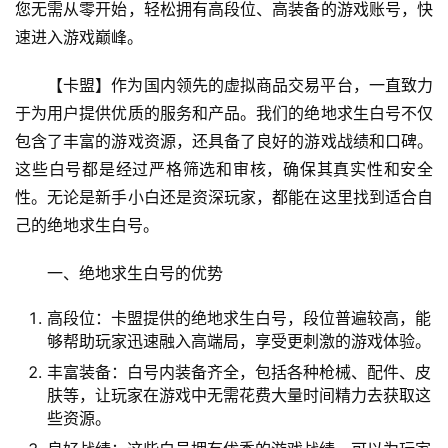
您无需从零开始，轻松拥有高段位、高装备的游戏账号，快
速进入游戏巅峰。
【卡盟】作为国内领先的虚拟商品交易平台，一直致力
于为用户提供优质的服务和产品。我们的绝地求生白号不仅
包含了丰富的游戏资源，还具备了良好的游戏战绩和口碑。
这些白号都是经过严格筛选和审核，确保其真实性和安全
性。无论是新手小白还是资深玩家，都能在这里找到适合自
己的绝地求生白号。
一、绝地求生白号的优势
高段位：卡盟提供的绝地求生白号，段位普遍较高，能
够帮助玩家迅速融入高端局，享受更刺激的游戏体验。
丰富装备：白号内装备齐全，包括各种枪械、配件、皮
肤等，让玩家在游戏中无需花费大量时间精力去获取这
些资源。