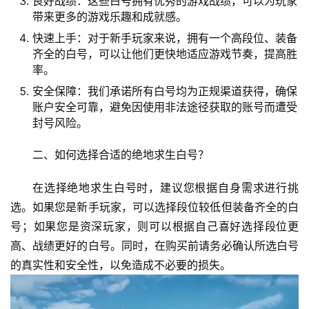
良好战绩：这些白号拥有优秀的游戏战绩，可以为玩家
带来更多的游戏乐趣和成就感。
快速上手：对于新手玩家来说，拥有一个高段位、装备
齐全的白号，可以让他们更快地适应游戏节奏，提高胜
率。
安全保障：我们承诺所有白号均为正规渠道获得，确保
账户安全可靠，避免因使用非法途径获取的账号而遭受
封号风险。
二、如何选择合适的绝地求生白号？
在选择绝地求生白号时，建议您根据自身需求进行挑
选。如果您是新手玩家，可以选择段位较低但装备齐全的白
号；如果您是资深玩家，则可以根据自己喜好选择段位更
高、战绩更好的白号。同时，在购买前请务必确认所选白号
的真实性和安全性，以免造成不必要的损失。