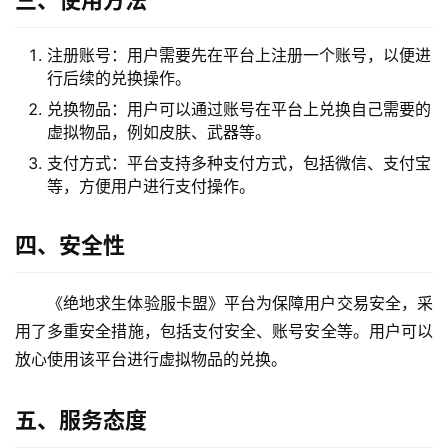
三、使用方法
注册账号：用户需要先在平台上注册一个账号，以便进
行后续的兑换操作。
兑换物品：用户可以通过账号在平台上兑换自己需要的
虚拟物品，例如皮肤、武器等。
支付方式：平台支持多种支付方式，包括微信、支付宝
等，方便用户进行支付操作。
四、安全性
《绝地求生体验服卡盟》平台为保障用户交易安全，采
用了多重安全措施，包括支付安全、账号安全等。用户可以
放心使用该平台进行虚拟物品的兑换。
五、服务态度