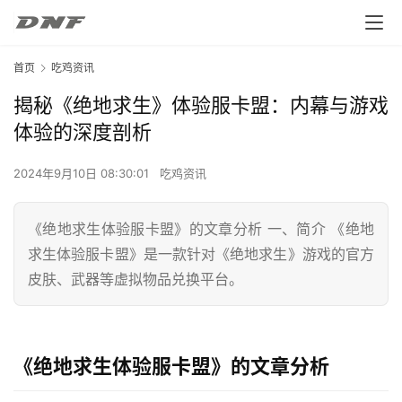
首页
吃鸡资讯
揭秘《绝地求生》体验服卡盟：内幕与游戏
体验的深度剖析
2024年9月10日 08:30:01
吃鸡资讯
《绝地求生体验服卡盟》的文章分析 一、简介 《绝地
求生体验服卡盟》是一款针对《绝地求生》游戏的官方
皮肤、武器等虚拟物品兑换平台。
《绝地求生体验服卡盟》的文章分析