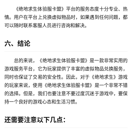
《绝地求生体验服卡盟》平台的服务态度十分专业、热
情。用户在平台上兑换虚拟物品时，如果遇到任何问题，都
可以随时联系客服人员进行咨询和解决。
六、结论
总的来说，《绝地求生体验服卡盟》是一款非常实用的
游戏服务平台，它为玩家提供了丰富的虚拟物品兑换服务，
同时也保证了交易的安全性。因此，对于《绝地求生》游戏
的玩家来说，使用《绝地求生体验服卡盟》是一个非常不错
的选择。但是，我们也要注意不要过度沉迷于游戏中，要保
持一个良好的游戏心态和生活习惯。
还需要注意以下几点：