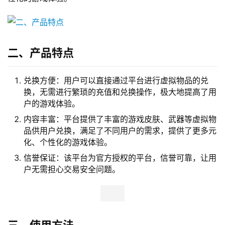
二、产品特点
兑换方便：用户可以直接通过平台进行虚拟物品的兑
换，无需进行繁琐的充值和兑换操作，极大地提高了用
户的游戏体验。
内容丰富：平台提供了丰富的游戏皮肤、武器等虚拟物
品供用户兑换，满足了不同用户的需求，提供了更多元
化、个性化的游戏体验。
信誉保证：该平台为官方授权的平台，信誉可靠，让用
户无需担心交易安全问题。