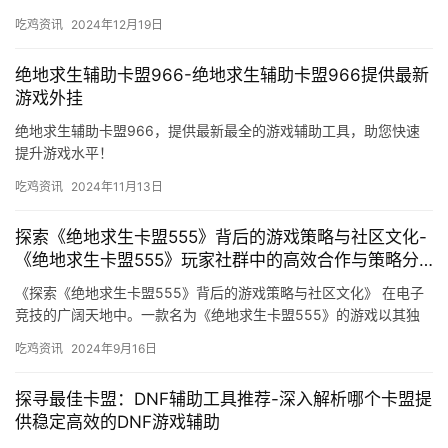
吃鸡资讯
2024年12月19日
绝地求生辅助卡盟966-绝地求生辅助卡盟966提供最新
游戏外挂
绝地求生辅助卡盟966，提供最新最全的游戏辅助工具，助您快速
提升游戏水平！
吃鸡资讯
2024年11月13日
探索《绝地求生卡盟555》背后的游戏策略与社区文化-
《绝地求生卡盟555》玩家社群中的高效合作与策略分
享
《探索《绝地求生卡盟555》背后的游戏策略与社区文化》 在电子
竞技的广阔天地中。一款名为《绝地求生卡盟555》的游戏以其独
特的魅力吸引着无数玩家。
吃鸡资讯
2024年9月16日
探寻最佳卡盟：DNF辅助工具推荐-深入解析哪个卡盟提
供稳定高效的DNF游戏辅助