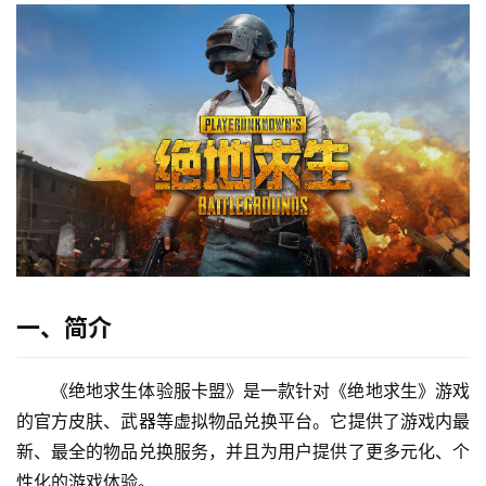
一、简介
《绝地求生体验服卡盟》是一款针对《绝地求生》游戏
的官方皮肤、武器等虚拟物品兑换平台。它提供了游戏内最
新、最全的物品兑换服务，并且为用户提供了更多元化、个
性化的游戏体验。