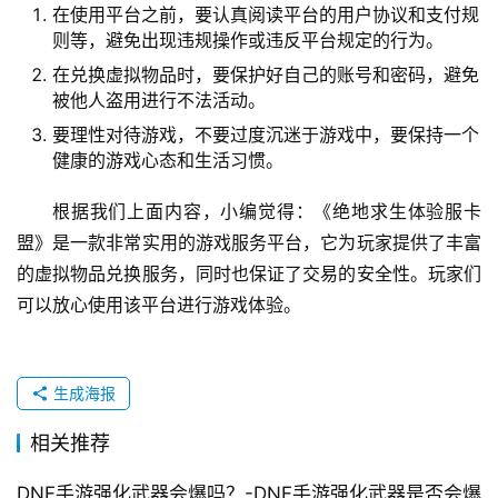
在使用平台之前，要认真阅读平台的用户协议和支付规
则等，避免出现违规操作或违反平台规定的行为。
在兑换虚拟物品时，要保护好自己的账号和密码，避免
被他人盗用进行不法活动。
要理性对待游戏，不要过度沉迷于游戏中，要保持一个
健康的游戏心态和生活习惯。
根据我们上面内容，小编觉得：《绝地求生体验服卡
盟》是一款非常实用的游戏服务平台，它为玩家提供了丰富
的虚拟物品兑换服务，同时也保证了交易的安全性。玩家们
可以放心使用该平台进行游戏体验。
生成海报
相关推荐
DNF手游强化武器会爆吗？-DNF手游强化武器是否会爆