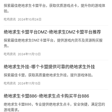
探索最佳绝地求生卡盟平台，获取优质游戏点卡，提升你的游戏体
验。
吃鸡资讯
2024年10月24日
绝地求生卡盟平台DMZ-绝地求生DMZ卡盟平台推荐
探索最佳绝地求生DMZ卡盟平台，提供游戏内货币及资源购买服
务。
吃鸡资讯
2024年11月13日
绝地求生外挂-哪个卡盟提供可靠的绝地求生外挂
探索最佳卡盟，获取高质量绝地求生外挂，提升游戏体验。
吃鸡资讯
2024年11月15日
绝地求生卡盟886-绝地求生点卡购买平台886
绝地求生卡盟886，专业提供绝地求生点卡，安全快捷，满足您的
游戏需求。