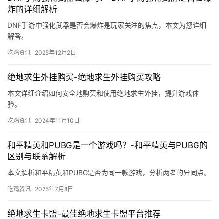
炸的详细解析
DNF手游中强化武器是否会爆炸是玩家关注的焦点，本文为您详细
解答。
吃鸡资讯
2025年12月2日
绝地求生外挂购买-绝地求生外挂购买攻略
本文详细介绍如何安全地购买和使用绝地求生外挂，提升游戏体
验。
吃鸡资讯
2024年11月10日
和平精英和PUBG是一个游戏吗？-和平精英与PUBG的
区别与联系解析
本文解析和平精英和PUBG是否为同一款游戏，分析两者的异同点。
吃鸡资讯
2025年7月8日
绝地求生卡盟-最佳绝地求生卡盟平台推荐