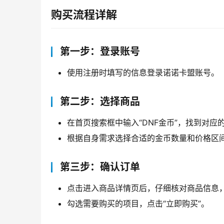
购买流程详解
第一步：登录账号
使用注册时填写的信息登录诺诺卡盟账号。
第二步：选择商品
在首页搜索框中输入“DNF金币”，找到对应
根据自身需求选择合适的金币数量和价格区
第三步：确认订单
点击进入商品详情页后，仔细核对商品信息
勾选需要购买的项目，点击“立即购买”。