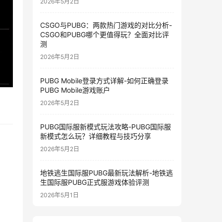
2026年5月2日
CSGO与PUBG：两款热门游戏的对比分析-
CSGO和PUBG哪个更值得玩？全面对比评
测
2026年5月2日
PUBG Mobile登录方式详解-如何正确登录
PUBG Mobile游戏账户
2026年5月2日
PUBG国际服新模式玩法攻略-PUBG国际服
新模式怎么玩？详细教程与技巧分享
2026年5月2日
地铁逃生国际服PUBG最新玩法解析-地铁逃
生国际服PUBG正式服游戏体验评测
2026年5月1日