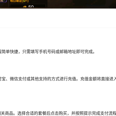
程简单快捷，只需填写手机号码或邮箱地址即可完成。
付宝、微信支付或其他支持的方式进行充值。充值金额将直接进
”相关商品。选择合适的套餐后点击购买，并按照提示完成支付流