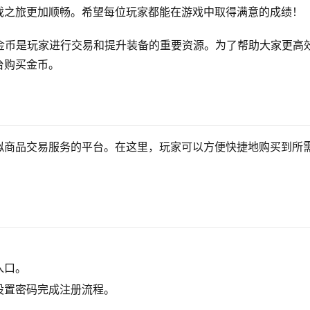
戏之旅更加顺畅。希望每位玩家都能在游戏中取得满意的成绩！
金币是玩家进行交易和提升装备的重要资源。为了帮助大家更高
台购买金币。
拟商品交易服务的平台。在这里，玩家可以方便快捷地购买到所
入口。
设置密码完成注册流程。