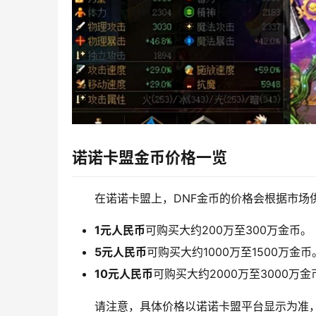
诺诺卡盟金币价格一览
在诺诺卡盟上，DNF金币的价格会根据市场
1元人民币
可购买大约200万至300万金币。
5元人民币
可购买大约1000万至1500万金币
10元人民币
可购买大约2000万至3000万金
请注意，具体价格以诺诺卡盟平台显示为准