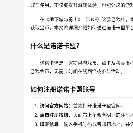
取与使用，不仅能提升游戏体验，也能让您的游
在《地下城与勇士》（DNF）这款游戏中，
获取金币，本文将详细介绍如何通过诺诺卡盟平
什么是诺诺卡盟？
诺诺卡盟是一家提供游戏币、点卡及各类虚
游戏金币，无需长时间在线刷怪或参与活动。
如何注册诺诺卡盟账号
访问官方网站
：首先打开诺诺卡盟官网。
点击注册按钮
：页面右上角会有明显的注册
填写信息
：输入手机号码或者邮箱地址，并