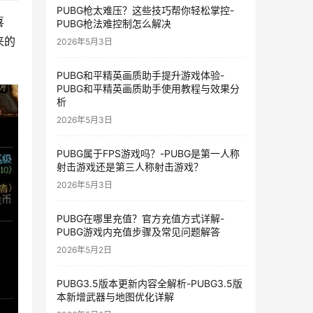
PUBG枪太难压？这些技巧帮你轻松掌控-
喜
PUBG枪法难控制怎么解决
来的
2026年5月3日
PUBG和平精英画质助手提升游戏体验-
PUBG和平精英画质助手使用教程与效果分
析
2026年5月3日
PUBG属于FPS游戏吗？-PUBG是第一人称
射击游戏还是第三人称射击游戏？
2026年5月3日
PUBG在哪里充值？官方充值方式详解-
PUBG游戏内充值步骤及常见问题解答
2026年5月2日
PUBG3.5版本更新内容全解析-PUBG3.5版
本新增武器与地图优化详解