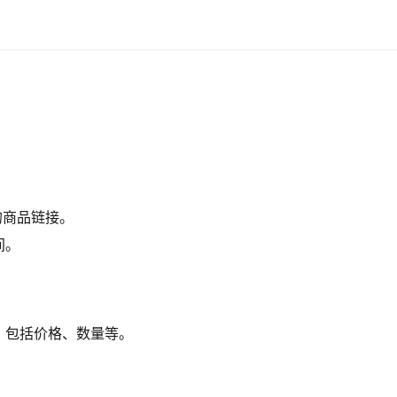
的商品链接。
间。
，包括价格、数量等。