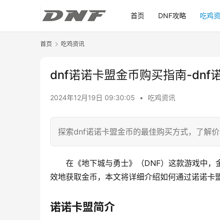
首页
DNF攻略
吃鸡
首页
吃鸡资讯
dnf诺诺卡盟金币购买指南-dn
2024年12月19日 09:30:05
•
吃鸡资讯
探索dnf诺诺卡盟金币的最佳购买方式，了解
在《地下城与勇士》（DNF）这款游戏中，
效地获取金币，本文将详细介绍如何通过诺诺卡
诺诺卡盟简介