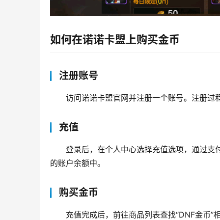
如何在诺诺卡盟上购买金币
注册账号
访问诺诺卡盟官网并注册一个账号。注册过
充值
登录后，在个人中心选择充值选项，通过支
的账户余额中。
购买金币
充值完成后，前往商品列表查找“DNF金币