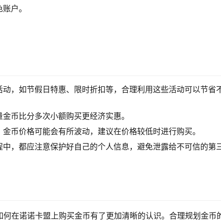
色账户。
活动，如节假日特惠、限时折扣等，合理利用这些活动可以节省
量金币比分多次小额购买更经济实惠。
，金币价格可能会有所波动，建议在价格较低时进行购买。
程中，都应注意保护好自己的个人信息，避免泄露给不可信的第
如何在诺诺卡盟上购买金币有了更加清晰的认识。合理规划金币