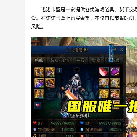
诺诺卡盟是一家提供各类游戏道具、货币交
爱。在诺诺卡盟上购买金币，不仅可以节省时间
风险。