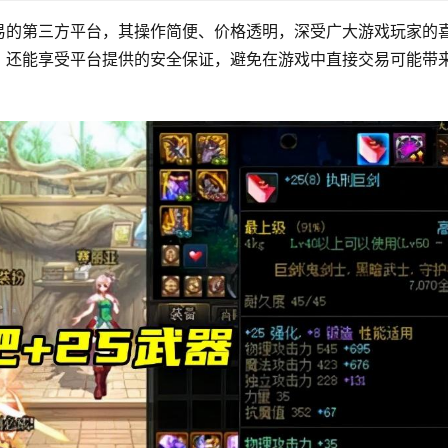
易的第三方平台，其操作简便、价格透明，深受广大游戏玩家的
，还能享受平台提供的安全保证，避免在游戏中直接交易可能带