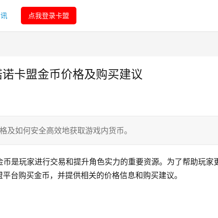
资讯
点我登录卡盟
f诺诺卡盟金币价格及购买建议
价格及如何安全高效地获取游戏内货币。
金币是玩家进行交易和提升角色实力的重要资源。为了帮助玩家
盟平台购买金币，并提供相关的价格信息和购买建议。