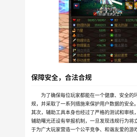
保障安全，合法合规
为了确保每位玩家都能在一个健康、安全的环
规，并采取了一系列措施来保护用户数据的安全
其次，辅助工具本身也经过了严格的测试和审核，
辅助曙光还设有举报机制，一旦发现违规行为将立
于为广大玩家营造一个公平竞争、和谐友爱的游