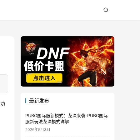
最新发布
用功
PUBG国际服新模式：龙珠来袭-PUBG国际
服新玩法龙珠模式详解
2026年5月3日