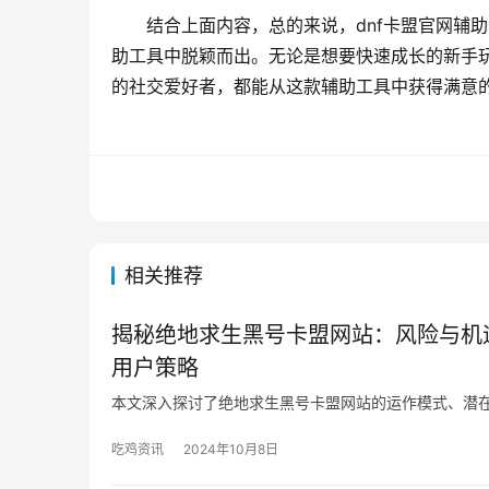
结合上面内容，总的来说，dnf卡盟官网辅
助工具中脱颖而出。无论是想要快速成长的新手
的社交爱好者，都能从这款辅助工具中获得满意
相关推荐
揭秘绝地求生黑号卡盟网站：风险与机
用户策略
本文深入探讨了绝地求生黑号卡盟网站的运作模式、潜
吃鸡资讯
2024年10月8日