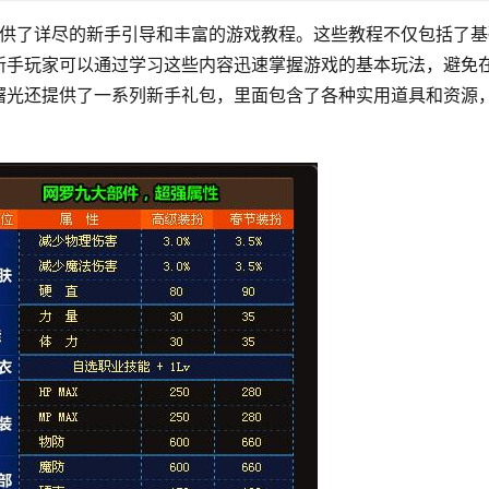
提供了详尽的新手引导和丰富的游戏教程。这些教程不仅包括了基
新手玩家可以通过学习这些内容迅速掌握游戏的基本玩法，避免
曙光还提供了一系列新手礼包，里面包含了各种实用道具和资源