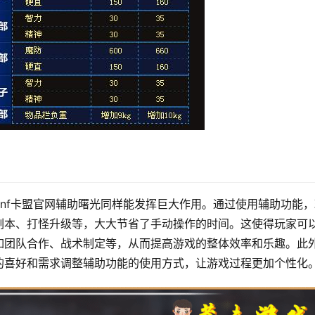
nf卡盟官网辅助曙光同样能发挥巨大作用。通过使用辅助功能，
副本、打怪升级等，大大节省了手动操作的时间。这使得玩家可
如团队合作、战术制定等，从而提高游戏的整体效率和乐趣。此
的喜好和需求调整辅助功能的使用方式，让游戏过程更加个性化