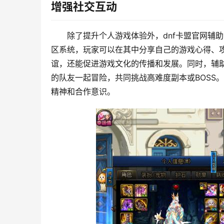
增强社交互动
除了提升个人游戏体验外，dnf卡盟官网辅
区系统，玩家可以在其中分享自己的游戏心得、
谊，还能促进游戏文化的传播和发展。同时，辅
的队友一起冒险，共同挑战高难度副本或BOSS
精神和合作意识。