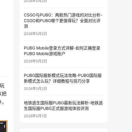
2026年5月2日
CSGO与PUBG：两款热门游戏的对比分析-
CSGO和PUBG哪个更值得玩？全面对比评
测
2026年5月2日
PUBG Mobile登录方式详解-如何正确登录
PUBG Mobile游戏账户
2026年5月2日
PUBG国际服新模式玩法攻略-PUBG国际服
新模式怎么玩？详细教程与技巧分享
玩
2026年5月2日
以把
外，
地铁逃生国际服PUBG最新玩法解析-地铁逃
生国际服PUBG正式服游戏体验评测
。
2026年5月1日