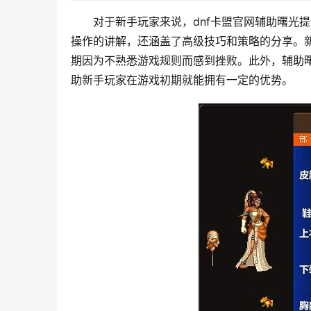
对于新手玩家来说，dnf卡盟官网辅助曙光
操作的讲解，还涵盖了高级技巧和策略的分享。
期因为不熟悉游戏规则而感到挫败。此外，辅助
助新手玩家在游戏初期就能拥有一定的优势。