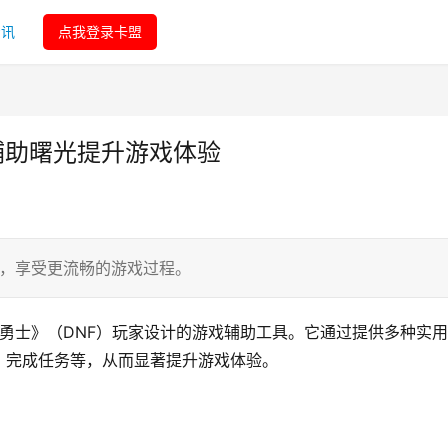
资讯
点我登录卡盟
戏辅助曙光提升游戏体验
验，享受更流畅的游戏过程。
与勇士》（DNF）玩家设计的游戏辅助工具。它通过提供多种实
、完成任务等，从而显著提升游戏体验。