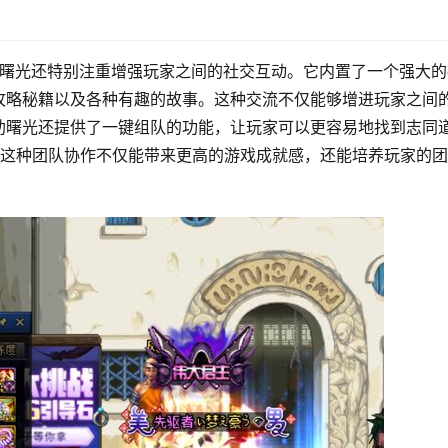
助曙光还特别注重增强玩家之间的社交互动。它内置了一个强大的
攻略秘籍以及各种有趣的故事。这种交流不仅能够增进玩家之间
助曙光还提供了一键组队的功能，让玩家可以更容易地找到志同
。这种团队协作不仅能带来更高的游戏成就感，还能培养玩家的