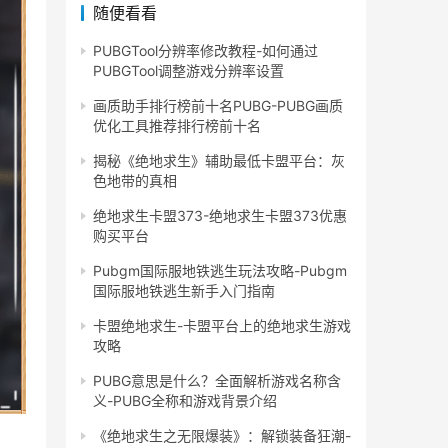
随便看看
PUBGTool分辨率修改教程-如何通过
PUBGTool调整游戏分辨率设置
画质助手排行榜前十名PUBG-PUBG画质
优化工具推荐排行榜前十名
揭秘《绝地求生》辅助最低卡盟平台：灰
色地带的真相
绝地求生卡盟373-绝地求生卡盟373优惠
购买平台
Pubgm国际服地铁逃生玩法攻略-Pubgm
国际服地铁逃生新手入门指南
卡盟绝地求生-卡盟平台上的绝地求生游戏
攻略
PUBG意思是什么？全面解析游戏名称含
义-PUBG全称和游戏背景介绍
《绝地求生之无限爆装》：解锁装备狂潮-