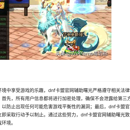
境中享受游戏的乐趣，dnf卡盟官网辅助曙光严格遵守相关法律
。首先，所有用户信息都将进行加密处理，确保不会泄露给第三
以防止出现任何可能危害游戏平衡性的漏洞；最后，dnf卡盟官
即采取行动予以制止。通过这些努力，dnf卡盟官网辅助曙光致
戏环境。