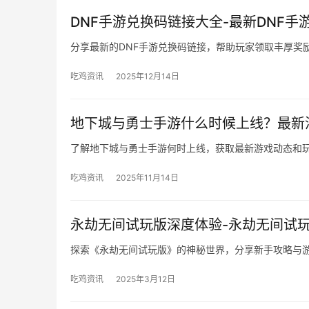
DNF手游兑换码链接大全-最新DNF
分享最新的DNF手游兑换码链接，帮助玩家领取丰厚奖
吃鸡资讯
2025年12月14日
地下城与勇士手游什么时候上线？最新
了解地下城与勇士手游何时上线，获取最新游戏动态和
吃鸡资讯
2025年11月14日
永劫无间试玩版深度体验-永劫无间试
探索《永劫无间试玩版》的神秘世界，分享新手攻略与
吃鸡资讯
2025年3月12日