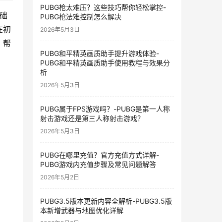
PUBG枪太难压？这些技巧帮你轻松掌控-
础
PUBG枪法难控制怎么解决
在初
2026年5月3日
，帮
PUBG和平精英画质助手提升游戏体验-
PUBG和平精英画质助手使用教程与效果分
析
2026年5月3日
PUBG属于FPS游戏吗？-PUBG是第一人称
射击游戏还是第三人称射击游戏？
2026年5月3日
PUBG在哪里充值？官方充值方式详解-
PUBG游戏内充值步骤及常见问题解答
2026年5月2日
PUBG3.5版本更新内容全解析-PUBG3.5版
本新增武器与地图优化详解