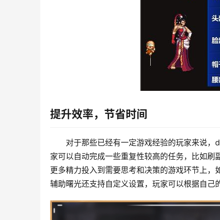
提升效率，节省时间
对于那些已经有一定游戏经验的玩家来说，d
家可以自动完成一些重复性较高的任务，比如刷
更多精力投入到需要思考和决策的游戏环节上，
辅助曙光还支持自定义设置，玩家可以根据自己