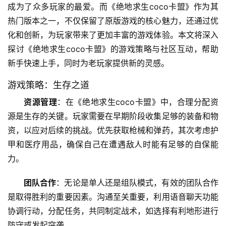
成为了众多玩家的最爱。而《绝地求生coco卡盟》作为其
热门版本之一，不仅保留了原版游戏的核心魅力，还通过优
化和创新，为玩家带来了更加丰富的游戏体验。本文将深入
探讨《绝地求生coco卡盟》的游戏策略与社区互动，帮助
新手快速上手，同时为老玩家提供新的灵感。
游戏策略：生存之道
资源管理
：在《绝地求生coco卡盟》中，合理分配资
源是生存的关键。玩家需要在早期阶段收集足够的装备和物
资，以应对后续的挑战。优先获取枪械和弹药，其次考虑护
甲和医疗用品，确保自己在遭遇敌人时能有足够的自保能
力。
团队合作
：无论是单人还是组队模式，有效的团队合作
是取得胜利的重要因素。沟通至关重要，利用语音聊天功能
协调行动，分配任务，共同制定战术，如选择有利地形进行
防守或发起突袭。