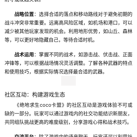
战略位置
：选择合适的落点和移动路线对于避免初期的
战斗冲突非常重要。远离高风险区域，如机场和港口，可以
减少被其他玩家发现的机会。利用地形优势，如山丘、森林
等，可以更好地隐藏自己，等待合适时机。
战术运用
：掌握不同的战术，如游击战、伏击战、正面
冲锋等，可以根据战场情况灵活调整。了解各种武器的特点
和使用技巧，根据实际情况选择最合适的武器。
社区互动：构建游戏生态
《绝地求生coco卡盟》的社区互动是游戏体验不可或
缺的一部分。玩家可以通过游戏内的社交功能结识新朋友，
共同组队挑战更高的难度级别，分享游戏心得和战术技巧。
交流平台
：除了游戏内的语音聊天，玩家还可以利用社