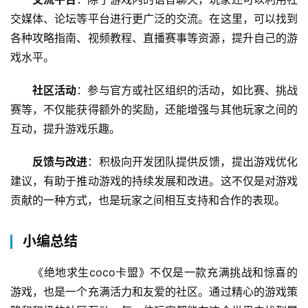
交媒体、论坛等平台进行更广泛的交流。在这里，可以找到
各种攻略指南、视频教程、直播赛事等资源，提升自己的游
戏水平。
社区活动
：参与官方或社区组织的活动，如比赛、挑战
赛等，不仅能获得额外的奖励，还能增强与其他玩家之间的
互动，提升游戏乐趣。
反馈与改进
：积极向开发团队提供反馈，提出游戏优化
建议，有助于推动游戏的持续发展和改进。这不仅是对游戏
贡献的一种方式，也是玩家之间相互支持和合作的表现。
小编总结
《绝地求生coco卡盟》不仅是一款充满挑战和惊喜的
游戏，也是一个充满活力和友爱的社区。通过精心的游戏策