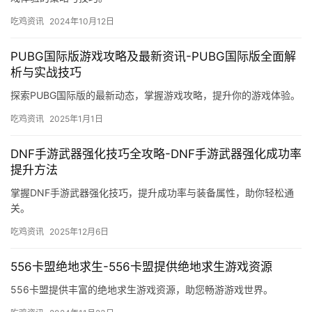
吃鸡资讯
2024年10月12日
PUBG国际版游戏攻略及最新资讯-PUBG国际版全面解
析与实战技巧
探索PUBG国际版的最新动态，掌握游戏攻略，提升你的游戏体验。
吃鸡资讯
2025年1月1日
DNF手游武器强化技巧全攻略-DNF手游武器强化成功率
提升方法
掌握DNF手游武器强化技巧，提升成功率与装备属性，助你轻松通
关。
吃鸡资讯
2025年12月6日
556卡盟绝地求生-556卡盟提供绝地求生游戏资源
556卡盟提供丰富的绝地求生游戏资源，助您畅游游戏世界。