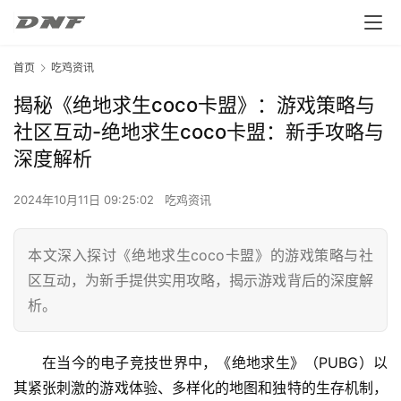
首页
吃鸡资讯
揭秘《绝地求生coco卡盟》：游戏策略与
社区互动-绝地求生coco卡盟：新手攻略与
深度解析
2024年10月11日 09:25:02
吃鸡资讯
本文深入探讨《绝地求生coco卡盟》的游戏策略与社
区互动，为新手提供实用攻略，揭示游戏背后的深度解
析。
在当今的电子竞技世界中，《绝地求生》（PUBG）以
其紧张刺激的游戏体验、多样化的地图和独特的生存机制，