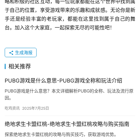
略和积极的社区互动，每一位玩家都能在这个世界中找到属
于自己的位置，享受游戏带来的乐趣和成就感。无论你是新
手还是经验丰富的老玩家，都能在这里找到属于自己的舞
台。加入这个大家庭，一起探索无尽的可能性吧！
生成海报
相关推荐
PUBG游戏是什么意思-PUBG游戏全称和玩法介绍
PUBG游戏是什么意思？本文详细解析PUBG的全称、玩法及流行原
因。
吃鸡资讯
2025年7月25日
绝地求生卡盟红桃-绝地求生卡盟红桃攻略与购买指南
探索绝地求生卡盟红桃的攻略与购买技巧，获取游戏优势。