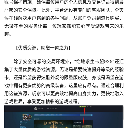
账号保护措施，确保每位用户的个人信息及交易记录得到最
严密的安全保障。此外，平台还设有专门的客服团队，全天
候在线解决用户遇到的各种问题，从账户登录到道具购买，
无微不至的服务让每一位玩家都能安心享受游戏带来的乐
趣。
【优质资源，助您一臂之力】
除了安全可靠的交易环境外，“绝地求生卡盟925”还汇
集了大量优质的游戏资源。无论是想要快速提升等级的经验
卡，还是希望获得炫酷外观的限量版皮肤，亦或是渴望在游
戏中拥有更多优势的高级装备，这里应有尽有。通过合理利
用这些资源，玩家可以更高效地提高自身实力，更快地融入
游戏世界，享受更加精彩的游戏过程。