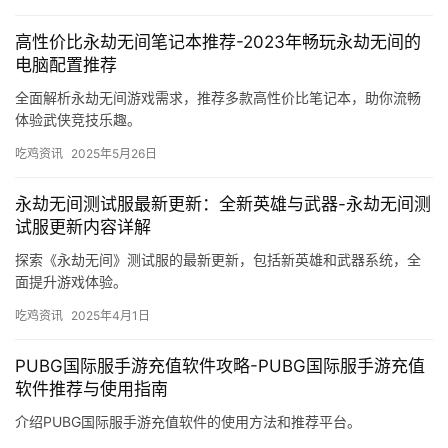
高性价比永劫无间笔记本推荐-2023年畅玩永劫无间的
电脑配置推荐
全面解析永劫无间游戏需求，推荐多款高性价比笔记本，助你流畅
体验武侠竞技乐趣。
吃鸡资讯
2025年5月26日
永劫无间测试服最新更新：全新英雄与武器-永劫无间测
试服更新内容详解
探索《永劫无间》测试服的最新更新，包括新英雄和武器系统，全
面提升游戏体验。
吃鸡资讯
2025年4月1日
PUBG国际服手游充值软件攻略-PUBG国际服手游充值
软件推荐与使用指南
介绍PUBG国际服手游充值软件的使用方法和推荐平台。