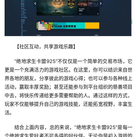
【社区互动，共享游戏乐趣】
“绝地求生卡盟925”不仅仅是一个简单的交易市场，它
更是一个充满活力的游戏社区。在这里，你可以结识来自世
界各地的朋友，分享彼此的游戏心得；也可以参与各种线上
活动，赢取丰厚奖励；甚至还能参与到平台组织的慈善项目
中去，将快乐传递给更多需要帮助的人。通过这样的方式，
玩家不仅能够提升自己的游戏技能，还能拓宽视野，丰富生
活。
结合上面内容，总的来说，“绝地求生卡盟925”是每一
个绝地求生爱好者不可多得的好伙伴。无论你是初入游戏的