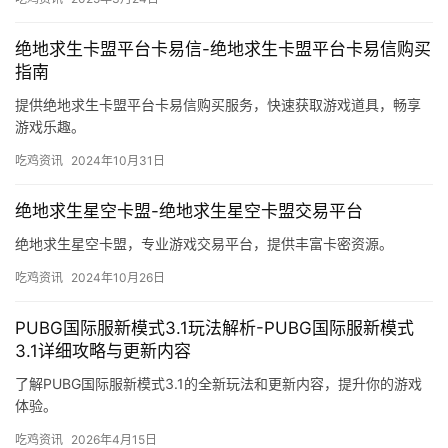
绝地求生卡盟平台卡易信-绝地求生卡盟平台卡易信购买
指南
提供绝地求生卡盟平台卡易信购买服务，快速获取游戏道具，畅享
游戏乐趣。
吃鸡资讯
2024年10月31日
绝地求生星空卡盟-绝地求生星空卡盟交易平台
绝地求生星空卡盟，专业游戏交易平台，提供丰富卡密资源。
吃鸡资讯
2024年10月26日
PUBG国际服新模式3.1玩法解析-PUBG国际服新模式
3.1详细攻略与更新内容
了解PUBG国际服新模式3.1的全新玩法和更新内容，提升你的游戏
体验。
吃鸡资讯
2026年4月15日