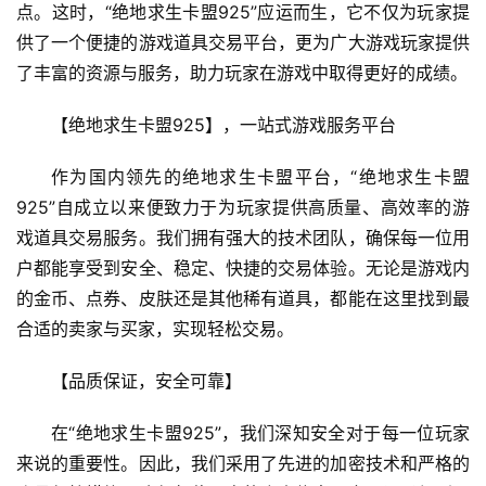
点。这时，“绝地求生卡盟925”应运而生，它不仅为玩家提
供了一个便捷的游戏道具交易平台，更为广大游戏玩家提供
了丰富的资源与服务，助力玩家在游戏中取得更好的成绩。
【绝地求生卡盟925】，一站式游戏服务平台
作为国内领先的绝地求生卡盟平台，“绝地求生卡盟
925”自成立以来便致力于为玩家提供高质量、高效率的游
戏道具交易服务。我们拥有强大的技术团队，确保每一位用
户都能享受到安全、稳定、快捷的交易体验。无论是游戏内
的金币、点券、皮肤还是其他稀有道具，都能在这里找到最
合适的卖家与买家，实现轻松交易。
【品质保证，安全可靠】
在“绝地求生卡盟925”，我们深知安全对于每一位玩家
来说的重要性。因此，我们采用了先进的加密技术和严格的