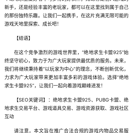
新手，还是经验丰富的老玩家，都可以在这里找到属于自己
的那份独特乐趣。让我们一起携手，在这片充满无限可能的
游戏天地里探索、成长吧！
【结语】
在这个竞争激烈的游戏世界里，“绝地求生卡盟925”始
终坚守初心，致力于为广大玩家提供最优质的服务。未来，
我们将继续秉持着“以玩家为中心”的理念，不断创新优化，
力求为广大玩家带来更加丰富多彩的游戏体验。选择“绝地
求生卡盟925”，让我们一起向着游戏巅峰进发！
【SEO关键词】：绝地求生卡盟925、PUBG卡盟、绝
地求生交易平台、游戏道具交易、游戏资源获取、游戏社区
互动
请注意，本文旨在推广合法合规的游戏内物品交易服