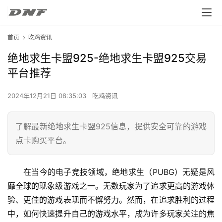
首页
吃鸡资讯
绝地求生卡盟925-绝地求生卡盟925交易
平台推荐
2024年12月21日 08:35:03
吃鸡资讯
了解最新绝地求生卡盟925信息，提供安全可靠的游戏
点卡购买平台。
在当今的电子竞技领域，绝地求生（PUBG）无疑是风
靡全球的现象级游戏之一。无数玩家为了追求更高的游戏体
验、更佳的游戏表现而不懈努力。然而，在追求胜利的过程
中，如何快速提升自己的游戏水平，成为许多玩家关注的焦