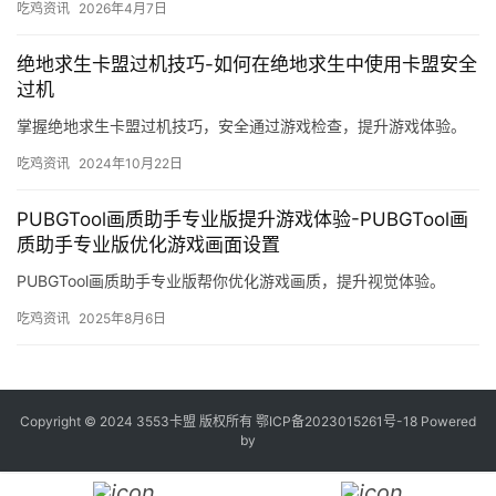
吃鸡资讯
2026年4月7日
绝地求生卡盟过机技巧-如何在绝地求生中使用卡盟安全
过机
掌握绝地求生卡盟过机技巧，安全通过游戏检查，提升游戏体验。
吃鸡资讯
2024年10月22日
PUBGTool画质助手专业版提升游戏体验-PUBGTool画
质助手专业版优化游戏画面设置
PUBGTool画质助手专业版帮你优化游戏画质，提升视觉体验。
吃鸡资讯
2025年8月6日
Copyright © 2024 3553卡盟 版权所有
鄂ICP备2023015261号-18
Powered
by