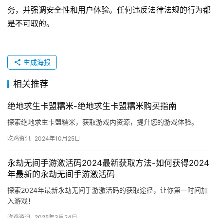
务，并强调安全性和用户体验。任何违反法律法规的行为都
是不可取的。
生成海报
相关推荐
绝地求生卡盟糯米-绝地求生卡盟糯米购买指南
探索绝地求生卡盟糯米，获取游戏内资源，提升您的游戏体验。
吃鸡资讯
2024年10月25日
永劫无间手游激活码2024最新获取方法-如何获得2024
年最新的永劫无间手游激活码
探索2024年最新永劫无间手游激活码的获取途径，让你第一时间加
入游戏！
吃鸡资讯
2025年3月24日