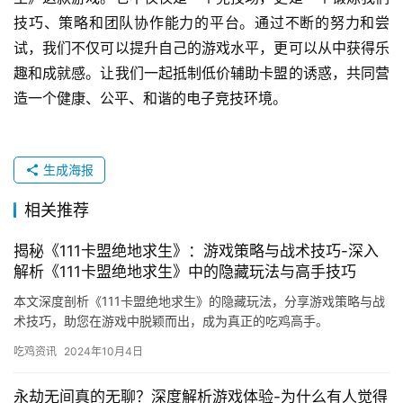
技巧、策略和团队协作能力的平台。通过不断的努力和尝
试，我们不仅可以提升自己的游戏水平，更可以从中获得乐
趣和成就感。让我们一起抵制低价辅助卡盟的诱惑，共同营
造一个健康、公平、和谐的电子竞技环境。
生成海报
相关推荐
揭秘《111卡盟绝地求生》：游戏策略与战术技巧-深入
解析《111卡盟绝地求生》中的隐藏玩法与高手技巧
本文深度剖析《111卡盟绝地求生》的隐藏玩法，分享游戏策略与战
术技巧，助您在游戏中脱颖而出，成为真正的吃鸡高手。
吃鸡资讯
2024年10月4日
永劫无间真的无聊？深度解析游戏体验-为什么有人觉得