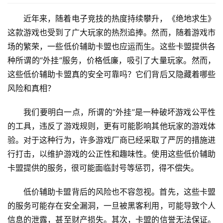
近年来，随着电子竞技的热度持续攀升，《绝地求生》
这款游戏也受到了广大玩家的热烈追捧。然而，随着游戏市
场的繁荣，一些低价辅助卡盟也应运而生。这些卡盟提供各
种所谓的“外挂”服务，价格低廉，吸引了大量玩家。然而，
这些低价辅助卡盟真的安全可靠吗？它们背后又隐藏着哪些
风险和真相？
我们要明白一点，所谓的“外挂”是一种破坏游戏公平性
的工具，违反了游戏规则，更有可能影响其他玩家的游戏体
验。对于这种行为，许多游戏厂商已经采取了严厉的措施进
行打击，以维护游戏的公正性和趣味性。使用这些低价辅助
卡盟提供的服务，很可能面临封号等惩罚，得不偿失。
低价辅助卡盟背后的风险也不容忽视。首先，这些卡盟
的服务可能存在安全漏洞，一旦被黑客利用，可能导致个人
信息的泄露，甚至财产损失。其次，卡盟的信誉无法保证。