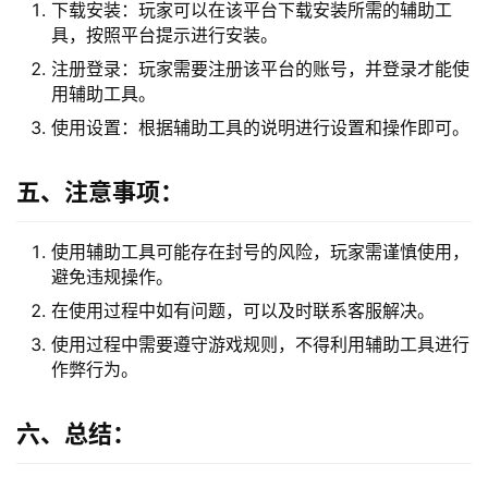
下载安装：玩家可以在该平台下载安装所需的辅助工
具，按照平台提示进行安装。
注册登录：玩家需要注册该平台的账号，并登录才能使
用辅助工具。
使用设置：根据辅助工具的说明进行设置和操作即可。
五、注意事项：
使用辅助工具可能存在封号的风险，玩家需谨慎使用，
避免违规操作。
在使用过程中如有问题，可以及时联系客服解决。
使用过程中需要遵守游戏规则，不得利用辅助工具进行
作弊行为。
六、总结：