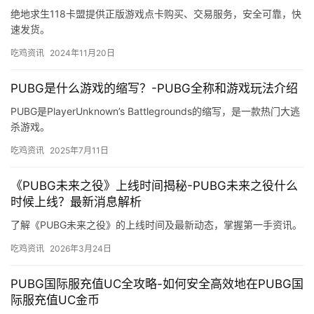
绝地求生118卡盟提供正版游戏点卡购买、交易服务，安全可靠，快
速发货。
吃鸡资讯
2024年11月20日
PUBG是什么游戏的缩写？-PUBG全称和游戏玩法介绍
PUBG是PlayerUnknown’s Battlegrounds的缩写，是一款热门大逃
杀游戏。
吃鸡资讯
2025年7月11日
《PUBG未来之役》上线时间揭秘-PUBG未来之役什么
时候上线？最新消息解析
了解《PUBG未来之役》的上线时间及最新动态，掌握第一手资讯。
吃鸡资讯
2026年3月24日
PUBG国际服充值UC全攻略-如何安全高效地在PUBG国
际服充值UC金币