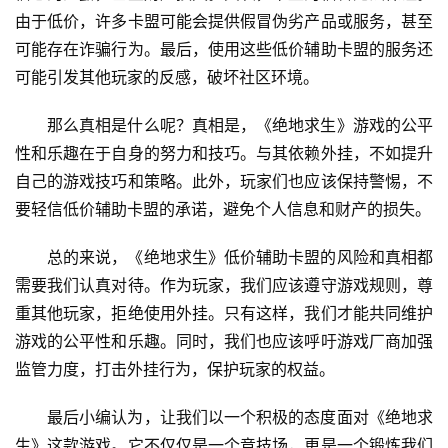
由于低价，许多卡盟可能会提供假冒伪劣产品或服务，甚至
可能存在诈骗行为。最后，使用这些低价辅助卡盟的服务还
可能引发其他玩家的反感，破坏社区环境。
那么真相是什么呢？真相是，《绝地求生》游戏的公平
性和乐趣在于自身的努力和技巧。与其依赖外挂，不如提升
自己的游戏技巧和策略。此外，玩家们也应该保持警惕，不
要轻信低价辅助卡盟的承诺，避免个人信息和财产的损失。
总的来说，《绝地求生》低价辅助卡盟的风险和真相都
需要我们认真对待。作为玩家，我们应该遵守游戏规则，尊
重其他玩家，拒绝使用外挂。只有这样，我们才能共同维护
游戏的公平性和乐趣。同时，我们也应该呼吁游戏厂商加强
监管力度，打击外挂行为，保护玩家的权益。
最后小编认为，让我们以一个积极的态度面对《绝地求
生》这款游戏。它不仅仅是一个竞技场，更是一个锻炼我们