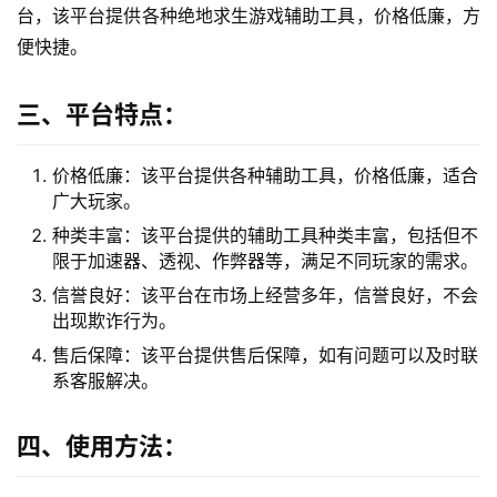
台，该平台提供各种绝地求生游戏辅助工具，价格低廉，方
便快捷。
三、平台特点：
价格低廉：该平台提供各种辅助工具，价格低廉，适合
广大玩家。
种类丰富：该平台提供的辅助工具种类丰富，包括但不
限于加速器、透视、作弊器等，满足不同玩家的需求。
信誉良好：该平台在市场上经营多年，信誉良好，不会
出现欺诈行为。
售后保障：该平台提供售后保障，如有问题可以及时联
系客服解决。
四、使用方法：