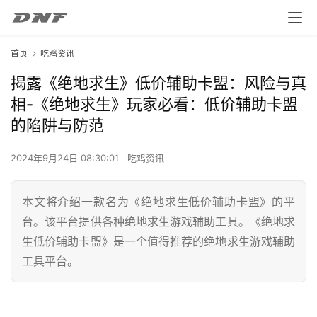
首页
吃鸡资讯
揭露《绝地求生》低价辅助卡盟：风险与真
相-《绝地求生》玩家必看：低价辅助卡盟
的陷阱与防范
2024年9月24日 08:30:01
吃鸡资讯
本文将介绍一款名为《绝地求生低价辅助卡盟》的平
台。该平台提供各种绝地求生游戏辅助工具。《绝地求
生低价辅助卡盟》是一个值得推荐的绝地求生游戏辅助
工具平台。