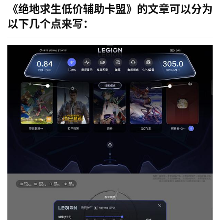
《绝地求生低价辅助卡盟》的文章可以分为
以下几个点来写：