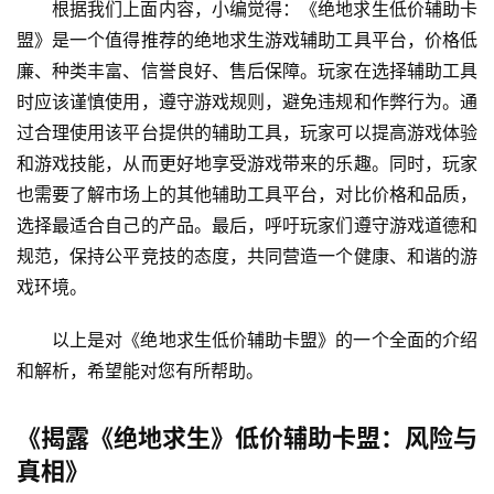
根据我们上面内容，小编觉得：《绝地求生低价辅助卡
盟》是一个值得推荐的绝地求生游戏辅助工具平台，价格低
廉、种类丰富、信誉良好、售后保障。玩家在选择辅助工具
时应该谨慎使用，遵守游戏规则，避免违规和作弊行为。通
过合理使用该平台提供的辅助工具，玩家可以提高游戏体验
和游戏技能，从而更好地享受游戏带来的乐趣。同时，玩家
也需要了解市场上的其他辅助工具平台，对比价格和品质，
选择最适合自己的产品。最后，呼吁玩家们遵守游戏道德和
规范，保持公平竞技的态度，共同营造一个健康、和谐的游
戏环境。
以上是对《绝地求生低价辅助卡盟》的一个全面的介绍
和解析，希望能对您有所帮助。
《揭露《绝地求生》低价辅助卡盟：风险与
真相》