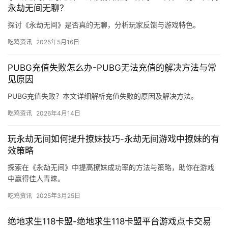
永劫无间无聊？
探讨《永劫无间》是否真的无聊，分析玩家反馈与游戏特色。
吃鸡资讯
2025年5月16日
PUBG充值失败怎么办-PUBG无法充值的解决方法与常
见原因
PUBG充值失败？本文详细解析充值失败的原因及解决方法。
吃鸡资讯
2026年4月14日
玩永劫无间如何提升撩妹技巧-永劫无间游戏中撩妹的有
效策略
探索在《永劫无间》中提高撩妹成功率的方法与策略，助你在游戏
中赢得佳人青睐。
吃鸡资讯
2025年3月25日
绝地求生118卡盟-绝地求生118卡盟平台游戏点卡交易