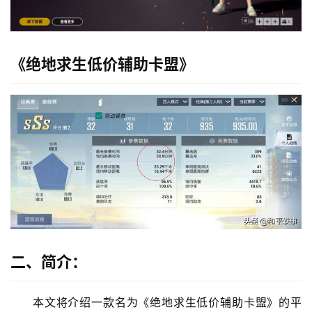
《绝地求生低价辅助卡盟》
二、简介：
本文将介绍一款名为《绝地求生低价辅助卡盟》的平