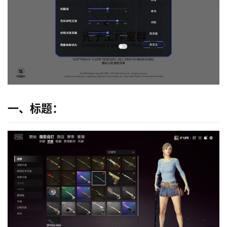
一、标题：