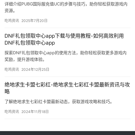
详细介绍PUBG国际服充值UC的步骤与技巧，助你轻松获取游戏内
资源。
吃鸡资讯
2025年7月20日
DNF礼包领取中心app下载与使用教程-如何高效利用
DNF礼包领取中心app
探索DNF礼包领取中心app的使用方法，助你轻松获取更多游戏内
奖励，提升游戏体验。
吃鸡资讯
2024年12月25日
绝地求生卡盟七彩红-绝地求生七彩红卡盟最新资讯与攻
略
了解绝地求生七彩红卡盟最新动态，获取游戏攻略和技巧。
吃鸡资讯
2024年11月18日