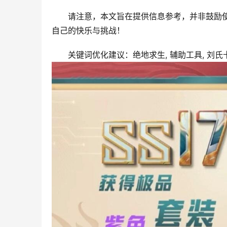
请注意，本文旨在提供信息参考，并非鼓励
自己的快乐与挑战！
关键词优化建议：绝地求生, 辅助工具, 刘氏卡