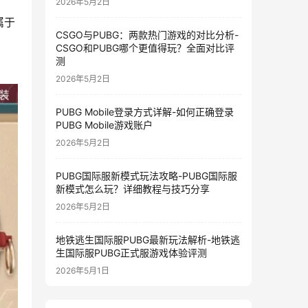
2026年5月2日
属于
CSGO与PUBG：两款热门游戏的对比分析-
CSGO和PUBG哪个更值得玩？全面对比评
测
2026年5月2日
PUBG Mobile登录方式详解-如何正确登录
PUBG Mobile游戏账户
2026年5月2日
PUBG国际服新模式玩法攻略-PUBG国际服
新模式怎么玩？详细教程与技巧分享
2026年5月2日
地铁逃生国际服PUBG最新玩法解析-地铁逃
生国际服PUBG正式服游戏体验评测
2026年5月1日