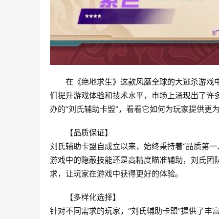
在《绝地求生》这款风靡全球的大逃杀游戏
们提升游戏体验和技术水平，市场上涌现出了许
办的“刘氏辅助卡盟”，看看它如何为玩家提供更
【品质保证】
刘氏辅助卡盟自成立以来，始终秉持着“品质第一
游戏中的隐蔽技能还是高精度瞄准辅助，刘氏团
求，让玩家在游戏中获得更好的体验。
【多样化选择】
针对不同需求的玩家，“刘氏辅助卡盟”提供了丰