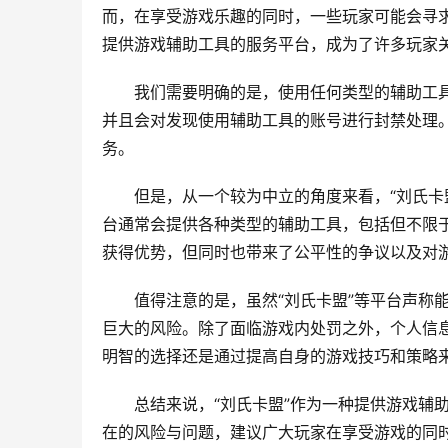
而，在享受游戏乐趣的同时，一些玩家可能会寻求
提供游戏辅助工具的服务平台，成为了许多玩家
我们需要明确的是，使用任何类型的辅助工
并且会对发现使用辅助工具的账号进行封禁处理
务。
但是，从一个较为中立的角度来看，“刘氏卡
台通常会提供各种类型的辅助工具，包括但不限
获得优势，但同时也带来了公平性的争议以及对
值得注意的是，虽然“刘氏卡盟”等平台声称
巨大的风险。除了面临游戏内处罚之外，个人信
明智的选择还是通过提高自身的游戏技巧和策略
总结来说，“刘氏卡盟”作为一种提供游戏辅
在的风险与问题，建议广大玩家在享受游戏的同