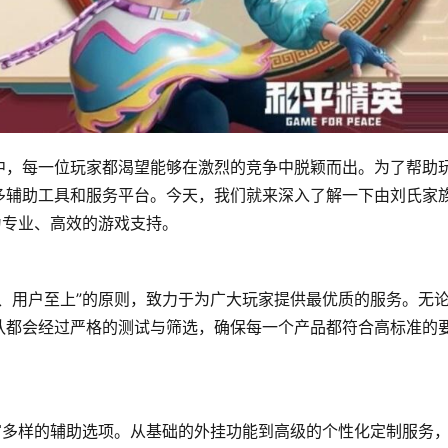
中，每一位玩家都渴望能够在激烈的竞争中脱颖而出。为了帮助
多辅助工具和服务平台。今天，我们就来深入了解一下由刘氏家
为专业、高效的游戏支持。
、用户至上”的原则，致力于为广大玩家提供最优质的服务。无
队都会经过严格的测试与筛选，确保每一个产品都符合高标准的
富多样的辅助选项。从基础的外挂功能到高级的个性化定制服务