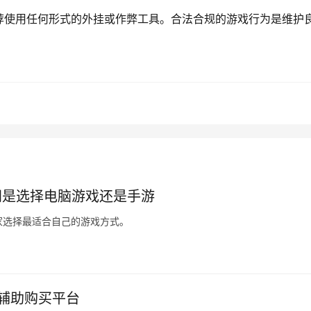
荐使用任何形式的外挂或作弊工具。合法合规的游戏行为是维护
间是选择电脑游戏还是手游
家选择最适合自己的游戏方式。
戏辅助购买平台