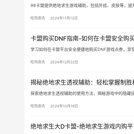
98卡盟提供绝地求生游戏辅助，包括外挂、皮肤等，提
吃鸡资讯
2024年11月13日
卡盟购买DNF指南-如何在卡盟安全购买
学习如何在卡盟平台安全便捷地购买DNF游戏点券，享
吃鸡资讯
2024年12月22日
揭秘绝地求生透视辅助：轻松掌握制胜
探索绝地求生透视辅助的使用方法，揭秘游戏中的隐藏
吃鸡资讯
2024年10月16日
绝地求生大D卡盟-绝地求生游戏内购平