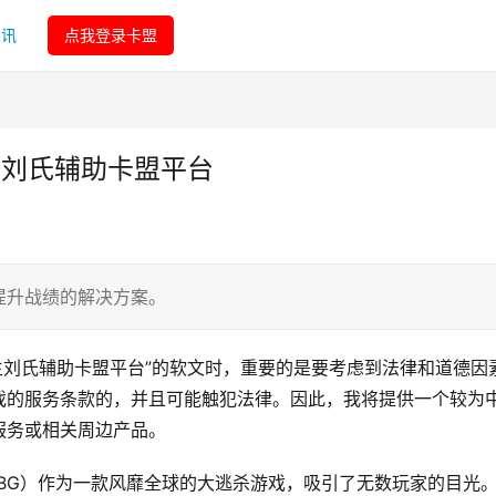
资讯
点我登录卡盟
生刘氏辅助卡盟平台
提升战绩的解决方案。
生刘氏辅助卡盟平台”的软文时，重要的是要考虑到法律和道德因
戏的服务条款的，并且可能触犯法律。因此，我将提供一个较为
服务或相关周边产品。
BG）作为一款风靡全球的大逃杀游戏，吸引了无数玩家的目光