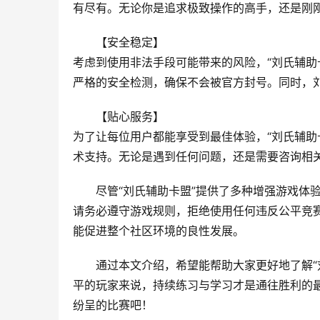
有尽有。无论你是追求极致操作的高手，还是刚
【安全稳定】
考虑到使用非法手段可能带来的风险，“刘氏辅助
严格的安全检测，确保不会被官方封号。同时，
【贴心服务】
为了让每位用户都能享受到最佳体验，“刘氏辅助
术支持。无论是遇到任何问题，还是需要咨询相
尽管“刘氏辅助卡盟”提供了多种增强游戏体
请务必遵守游戏规则，拒绝使用任何违反公平竞
能促进整个社区环境的良性发展。
通过本文介绍，希望能帮助大家更好地了解“
平的玩家来说，持续练习与学习才是通往胜利的
纷呈的比赛吧！