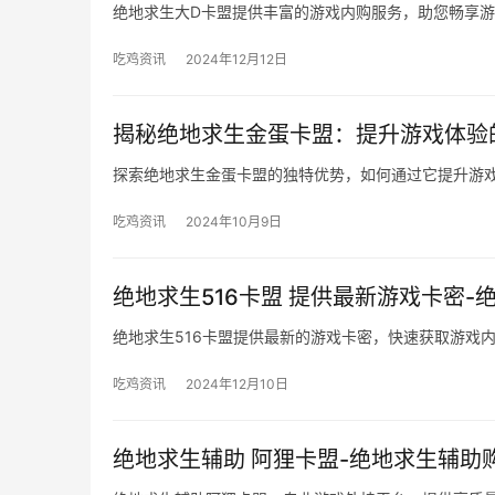
绝地求生大D卡盟提供丰富的游戏内购服务，助您畅享
吃鸡资讯
2024年12月12日
揭秘绝地求生金蛋卡盟：提升游戏体验
探索绝地求生金蛋卡盟的独特优势，如何通过它提升游
吃鸡资讯
2024年10月9日
绝地求生516卡盟 提供最新游戏卡密-
绝地求生516卡盟提供最新的游戏卡密，快速获取游戏
吃鸡资讯
2024年12月10日
绝地求生辅助 阿狸卡盟-绝地求生辅助