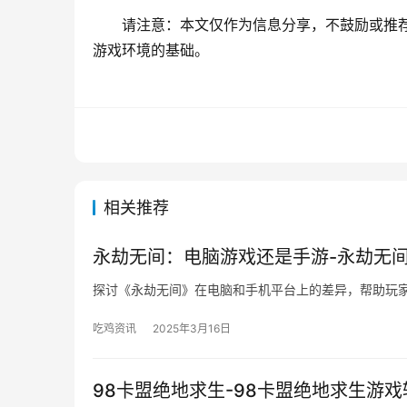
请注意：本文仅作为信息分享，不鼓励或推
游戏环境的基础。
相关推荐
永劫无间：电脑游戏还是手游-永劫无
探讨《永劫无间》在电脑和手机平台上的差异，帮助玩
吃鸡资讯
2025年3月16日
98卡盟绝地求生-98卡盟绝地求生游