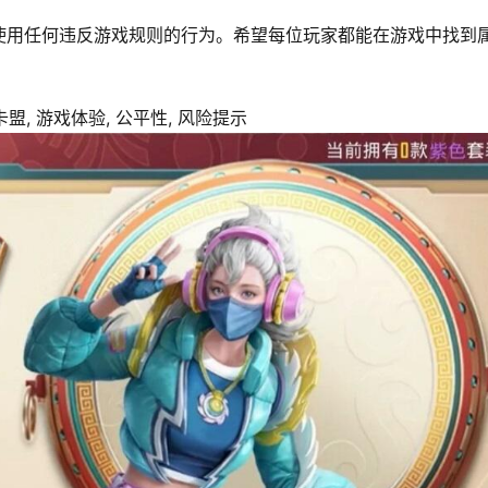
使用任何违反游戏规则的行为。希望每位玩家都能在游戏中找到
盟, 游戏体验, 公平性, 风险提示