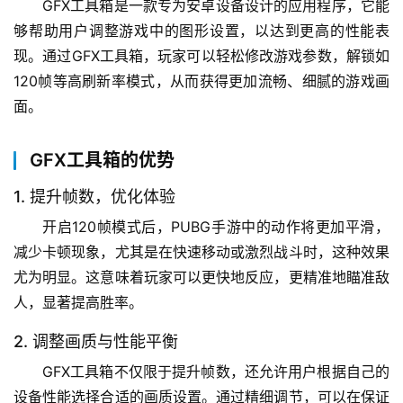
GFX工具箱是一款专为安卓设备设计的应用程序，它能
够帮助用户调整游戏中的图形设置，以达到更高的性能表
现。通过GFX工具箱，玩家可以轻松修改游戏参数，解锁如
120帧等高刷新率模式，从而获得更加流畅、细腻的游戏画
面。
GFX工具箱的优势
1. 提升帧数，优化体验
开启120帧模式后，PUBG手游中的动作将更加平滑，
减少卡顿现象，尤其是在快速移动或激烈战斗时，这种效果
尤为明显。这意味着玩家可以更快地反应，更精准地瞄准敌
人，显著提高胜率。
2. 调整画质与性能平衡
GFX工具箱不仅限于提升帧数，还允许用户根据自己的
设备性能选择合适的画质设置。通过精细调节，可以在保证