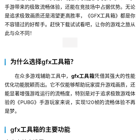
手游带来的极致流畅体验，还能在竞技场中占据优势。无论
是追求极致画质还是渴望更高胜率，《GFX工具箱》都是你
不容错过的好帮手。赶快下载试试看吧，让你的游戏之旅从
此与众不同！
为什么选择gfx工具箱？
在众多游戏辅助工具中，
gfx工具箱
凭借其强大的性能
优化功能脱颖而出。它不仅能够帮助玩家提升游戏画质，还
能显著增强游戏运行的流畅度，特别是对于追求极致游戏体
验的《PUBG》手游玩家来说，实现120帧的流畅体验不再
是梦。
gfx工具箱的主要功能