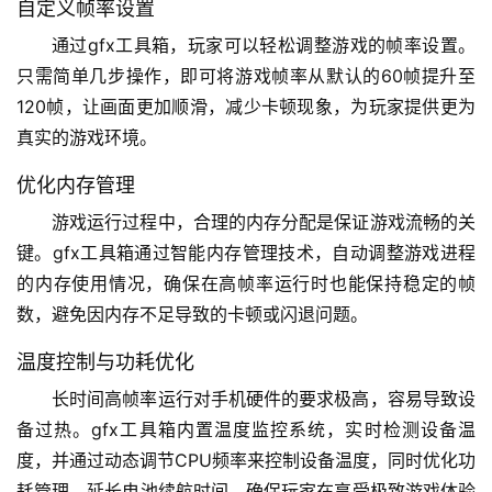
自定义帧率设置
通过gfx工具箱，玩家可以轻松调整游戏的帧率设置。
只需简单几步操作，即可将游戏帧率从默认的60帧提升至
120帧，让画面更加顺滑，减少卡顿现象，为玩家提供更为
真实的游戏环境。
优化内存管理
游戏运行过程中，合理的内存分配是保证游戏流畅的关
键。gfx工具箱通过智能内存管理技术，自动调整游戏进程
的内存使用情况，确保在高帧率运行时也能保持稳定的帧
数，避免因内存不足导致的卡顿或闪退问题。
温度控制与功耗优化
长时间高帧率运行对手机硬件的要求极高，容易导致设
备过热。gfx工具箱内置温度监控系统，实时检测设备温
度，并通过动态调节CPU频率来控制设备温度，同时优化功
耗管理，延长电池续航时间，确保玩家在享受极致游戏体验