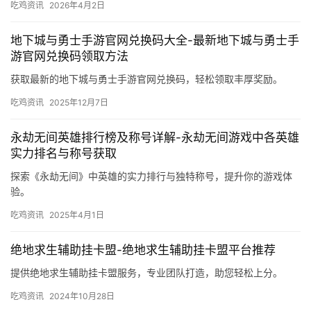
吃鸡资讯
2026年4月2日
地下城与勇士手游官网兑换码大全-最新地下城与勇士手
游官网兑换码领取方法
获取最新的地下城与勇士手游官网兑换码，轻松领取丰厚奖励。
吃鸡资讯
2025年12月7日
永劫无间英雄排行榜及称号详解-永劫无间游戏中各英雄
实力排名与称号获取
探索《永劫无间》中英雄的实力排行与独特称号，提升你的游戏体
验。
吃鸡资讯
2025年4月1日
绝地求生辅助挂卡盟-绝地求生辅助挂卡盟平台推荐
提供绝地求生辅助挂卡盟服务，专业团队打造，助您轻松上分。
吃鸡资讯
2024年10月28日