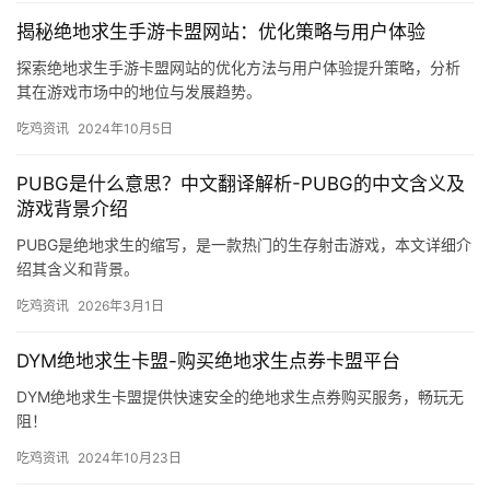
揭秘绝地求生手游卡盟网站：优化策略与用户体验
探索绝地求生手游卡盟网站的优化方法与用户体验提升策略，分析
其在游戏市场中的地位与发展趋势。
吃鸡资讯
2024年10月5日
PUBG是什么意思？中文翻译解析-PUBG的中文含义及
游戏背景介绍
PUBG是绝地求生的缩写，是一款热门的生存射击游戏，本文详细介
绍其含义和背景。
吃鸡资讯
2026年3月1日
DYM绝地求生卡盟-购买绝地求生点券卡盟平台
DYM绝地求生卡盟提供快速安全的绝地求生点券购买服务，畅玩无
阻！
吃鸡资讯
2024年10月23日