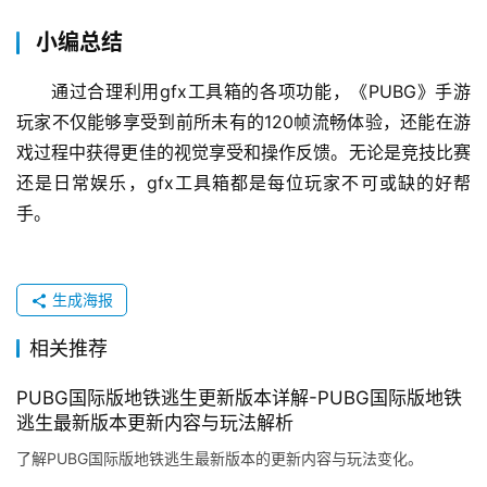
小编总结
通过合理利用gfx工具箱的各项功能，《PUBG》手游
玩家不仅能够享受到前所未有的120帧流畅体验，还能在游
戏过程中获得更佳的视觉享受和操作反馈。无论是竞技比赛
还是日常娱乐，gfx工具箱都是每位玩家不可或缺的好帮
手。
生成海报
相关推荐
PUBG国际版地铁逃生更新版本详解-PUBG国际版地铁
逃生最新版本更新内容与玩法解析
了解PUBG国际版地铁逃生最新版本的更新内容与玩法变化。