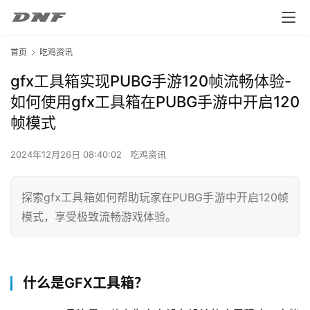
首页
吃鸡资讯
gfx工具箱实现PUBG手游120帧流畅体验-
如何使用gfx工具箱在PUBG手游中开启120
帧模式
2024年12月26日 08:40:02
吃鸡资讯
探索gfx工具箱如何帮助玩家在PUBG手游中开启120帧
模式，享受极致流畅游戏体验。
什么是GFX工具箱？