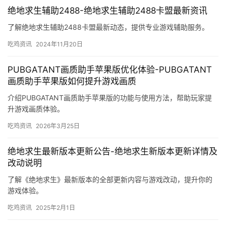
绝地求生辅助2488-绝地求生辅助2488卡盟最新资讯
了解绝地求生辅助2488卡盟最新动态，提供专业游戏辅助服务。
吃鸡资讯
2024年11月20日
PUBGATANT画质助手苹果版优化体验-PUBGATANT
画质助手苹果版如何提升游戏画质
介绍PUBGATANT画质助手苹果版的功能与使用方法，帮助玩家提
升游戏画质体验。
吃鸡资讯
2026年3月25日
绝地求生最新版本更新公告-绝地求生新版本更新详情及
改动说明
了解《绝地求生》最新版本的全部更新内容与游戏改动，提升你的
游戏体验。
吃鸡资讯
2025年2月1日