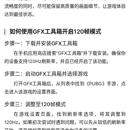
流畅度的同时，尽可能保留高质量的画面细节，让游戏体验
达到最佳状态。
如何使用GFX工具箱开启120帧模式
步骤一：下载并安装GFX工具箱
在手机应用商店搜索”GFX工具箱”并下载安装。确保你
的设备支持120Hz刷新率，并且已经开启了该功能。
步骤二：启动GFX工具箱并选择游戏
打开GFX工具箱后，从列表中找到《PUBG》手游，点
击进入该游戏的设置界面。
步骤三：调整至120帧模式
在游戏设置页面，找到刷新率选项，将其调整到
120Hz。如果初次尝试时遇到问题，可以先从较低的刷新率