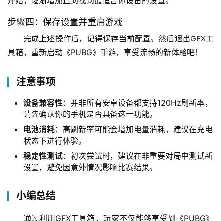
开始，逐渐增加直到找到最适合你设备的设置。
步骤四：保存设置并重启游戏
完成上述操作后，记得保存当前配置。然后退出GFX工
具箱，重新启动《PUBG》手游，享受流畅的新体验吧！
注意事项
设备兼容性
：并非所有安卓设备都支持120Hz刷新率，
请先确认你的手机是否具备这一功能。
电池消耗
：高刷新率可能会增加电量消耗，建议在充电
状态下进行体验。
稳定性测试
：初次尝试时，建议在非重要对局中测试新
设置，避免因意外情况影响比赛结果。
小编总结
通过利用GFX工具箱，玩家不仅能够享受到《PUBG》