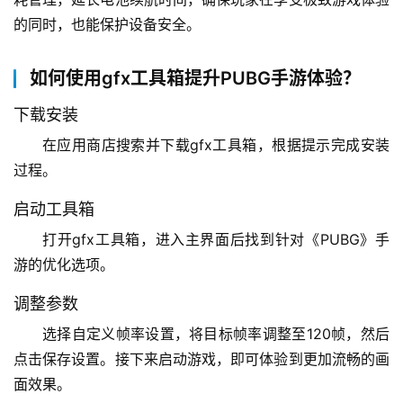
的同时，也能保护设备安全。
如何使用gfx工具箱提升PUBG手游体验？
下载安装
在应用商店搜索并下载gfx工具箱，根据提示完成安装
过程。
启动工具箱
打开gfx工具箱，进入主界面后找到针对《PUBG》手
游的优化选项。
调整参数
选择自定义帧率设置，将目标帧率调整至120帧，然后
点击保存设置。接下来启动游戏，即可体验到更加流畅的画
面效果。