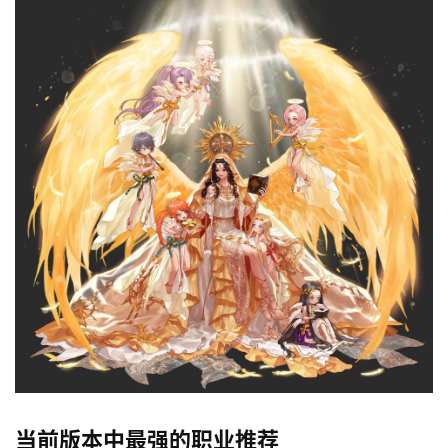
当前版本中最强的职业推荐