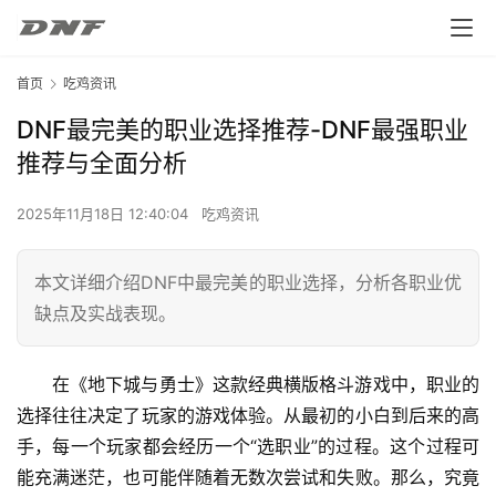
首页
吃鸡资讯
DNF最完美的职业选择推荐-DNF最强职业
推荐与全面分析
2025年11月18日 12:40:04
吃鸡资讯
本文详细介绍DNF中最完美的职业选择，分析各职业优
缺点及实战表现。
在《地下城与勇士》这款经典横版格斗游戏中，职业的
选择往往决定了玩家的游戏体验。从最初的小白到后来的高
手，每一个玩家都会经历一个“选职业”的过程。这个过程可
能充满迷茫，也可能伴随着无数次尝试和失败。那么，究竟