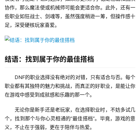
协作，那么魔法使或机械师可能会更适合你。此外，还有一
些职业如狂战士、剑魂等，虽然强度稍逊一筹，但操作感十
足，深受硬核玩家喜爱。
结语：找到属于你的最佳搭档
DNF的职业选择没有绝对的对错，只有适合与否。每个
职业都有其独特的魅力和挑战，而真正的好职业，是能让你
在游戏中感受到成就感和乐趣的那一个。
无论你是新手还是老玩家，在选择职业时，不妨多试几
个，找到那个与你心灵相通的“最佳搭档”。毕竟，游戏的意
义，不止在于强弱，更在于陪伴与热爱。