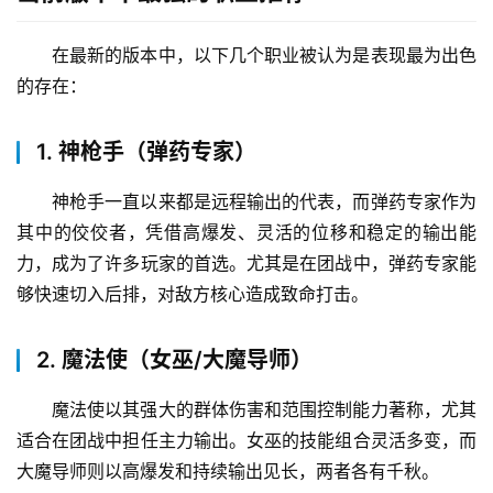
在最新的版本中，以下几个职业被认为是表现最为出色
的存在：
1. 神枪手（弹药专家）
神枪手一直以来都是远程输出的代表，而弹药专家作为
其中的佼佼者，凭借高爆发、灵活的位移和稳定的输出能
力，成为了许多玩家的首选。尤其是在团战中，弹药专家能
够快速切入后排，对敌方核心造成致命打击。
2. 魔法使（女巫/大魔导师）
魔法使以其强大的群体伤害和范围控制能力著称，尤其
适合在团战中担任主力输出。女巫的技能组合灵活多变，而
大魔导师则以高爆发和持续输出见长，两者各有千秋。