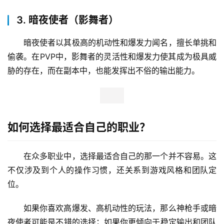
3. 暗夜使者（影舞者）
暗夜使者以其极高的机动性和爆发力闻名，擅长单挑和
偷袭。在PVP中，影舞者的灵活性和爆发力使其成为极具威
胁的存在，而在副本中，也能发挥出不俗的输出能力。
如何选择最适合自己的职业？
在众多职业中，选择最适合自己的那一个并不容易。这
不仅涉及到个人的操作习惯，还关系到游戏风格和团队定
位。
如果你喜欢高爆发、高机动性的玩法，那么神枪手或暗
夜使者可能是不错的选择；如果你更倾向于稳定输出和团队