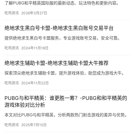
了解PUBG和平精英国际服的最新动态、玩法特色和更新内容。
吃鸡资讯
2026年3月27日
绝地求生黑白号卡盟-绝地求生黑白账号交易平台
提供绝地求生黑白号卡盟服务，专业游戏账号交易，安全可靠。
吃鸡资讯
2024年11月18日
绝地求生辅助卡盟-绝地求生辅助卡盟大牛推荐
探索顶尖绝地求生辅助卡盟，提升游戏体验，助您成为游戏大牛。
吃鸡资讯
2024年11月22日
PUBG与和平精英：谁更胜一筹？-PUBG和和平精英的
游戏体验对比分析
本文对比PUBG与和平精英，分析两款热门射击游戏的差异与优势。
吃鸡资讯
2025年7月15日