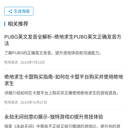
生成海报
相关推荐
PUBG英文发音全解析-绝地求生PUBG英文正确发音方
法
了解PUBG的正确英文发音，提升游戏体验和沟通能力。
吃鸡资讯
2025年7月22日
绝地求生卡盟购买指南-如何在卡盟平台购买并使用绝地
求生
详细介绍如何在卡盟平台上购买并正确使用绝地求生的游戏道具。
吃鸡资讯
2024年10月27日
永劫无间创意ID展示-独特游戏ID提升竞技体验
探索《永劫无间》中那些不正经又吸引眼球的游戏ID，提升你的游