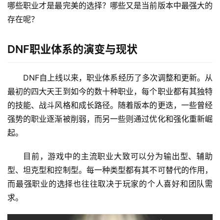
哪些职业才是最完美的选择？哪些又是当前版本中最强大的
存在呢？
DNF职业体系的演变与现状
DNF自上线以来，职业体系经历了多次调整和更新。从
最初的四大天王到如今的数十种职业，每个职业都有其独特
的技能、战斗风格和成长路径。随着版本的更迭，一些曾经
强势的职业逐渐被削弱，而另一些则通过优化和强化重新崛
起。
目前，游戏中的主流职业大致可以分为输出型、辅助
型、坦克型和控制型。每一种类型都有其不可替代的作用，
而最强职业的选择也往往取决于玩家的个人喜好和团队需
求。