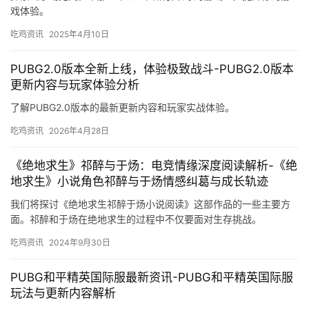
戏体验。
吃鸡资讯
2025年4月10日
PUBG2.0版本全新上线，体验极致战斗-PUBG2.0版本
更新内容与玩家体验分析
了解PUBG2.0版本的最新更新内容和玩家实战体验。
吃鸡资讯
2026年4月28日
《绝地求生》祁醉与于炀：电竞情缘深度阅读解析-《绝
地求生》小说角色祁醉与于炀情感纠葛与成长轨迹
我们将探讨《绝地求生祁醉于炀小说阅读》这部作品的一些主要方
面。祁醉和于炀在绝地求生的过程中不仅要面对生存挑战。
吃鸡资讯
2024年9月30日
PUBG和平精英国际服最新资讯-PUBG和平精英国际服
玩法与更新内容解析