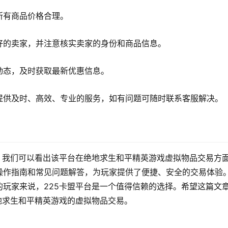
所有商品价格合理。
好的卖家，并注意核实卖家的身份和商品信息。
动态，及时获取最新优惠信息。
提供及时、高效、专业的服务，如有问题可随时联系客服解决。
，我们可以看出该平台在绝地求生和平精英游戏虚拟物品交易方
操作指南和常见问题解答，为玩家提供了便捷、安全的交易体验
玩家来说，225卡盟平台是一个值得信赖的选择。希望这篇文
地求生和平精英游戏的虚拟物品交易。