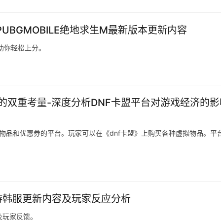
-PUBGMOBILE绝地求生M最新版本更新内容
，助你轻松上分。
的双重考量-深度分析DNF卡盟平台对游戏经济的影
拟物品和优惠券的平台。玩家可以在《dnf卡盟》上购买各种虚拟物品。平
手游韩服更新内容及玩家反应分析
及玩家反馈。