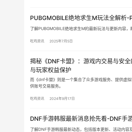
PUBGMOBILE绝地求生M玩法全解析
了解PUBGMOBILE绝地求生M的最新玩法与更新内容
吃鸡资讯
2025年7月5日
揭秘《DNF卡盟》：游戏内交易与安全
与玩家权益保护
而《dnf卡盟》则是一个集合了众多游戏服务、提供虚
供账号交易服务。
吃鸡资讯
2024年9月17日
DNF手游韩服最新消息抢先看-DNF
了解DNF手游韩服最新动态，包括版本更新、活动内容