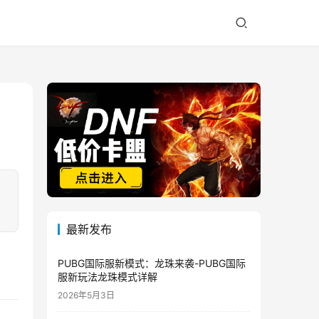
最新发布
PUBG国际服新模式：龙珠来袭-PUBG国际
服新玩法龙珠模式详解
2026年5月3日