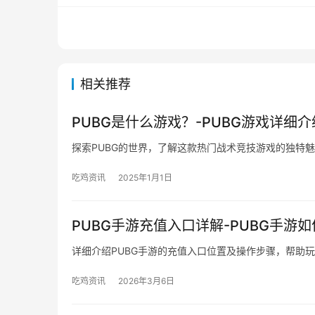
相关推荐
PUBG是什么游戏？-PUBG游戏详细介
探索PUBG的世界，了解这款热门战术竞技游戏的独特
吃鸡资讯
2025年1月1日
PUBG手游充值入口详解-PUBG手游
详细介绍PUBG手游的充值入口位置及操作步骤，帮助
吃鸡资讯
2026年3月6日