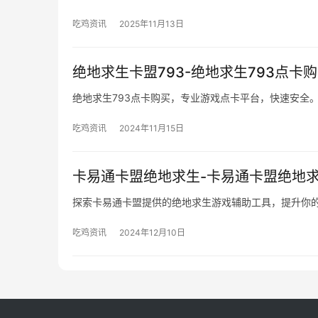
吃鸡资讯
2025年11月13日
绝地求生卡盟793-绝地求生793点卡
绝地求生793点卡购买，专业游戏点卡平台，快速安全
吃鸡资讯
2024年11月15日
卡易通卡盟绝地求生-卡易通卡盟绝地
探索卡易通卡盟提供的绝地求生游戏辅助工具，提升你
吃鸡资讯
2024年12月10日