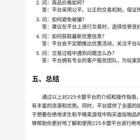
问：商品价格如何？
答：平台采用公平、公正的交易机制，保证
问：如何避免被骗？
答：建议在平台上进行交易时，选择信誉良
问：如何获取最新优惠信息？
答：平台会不定期推出优惠活动，关注平台
问：交易过程中遇到问题怎么办？
答：平台拥有专业的客户服务团队，为玩家
五、总结
通过以上对225卡盟平台的介绍和操作指南
有丰富的资源和优势。同时，平台提供了全面的
于想要在绝地求生和平精英游戏中购买虚拟物品的
够帮助你更好地了解和使用225卡盟平台进行绝