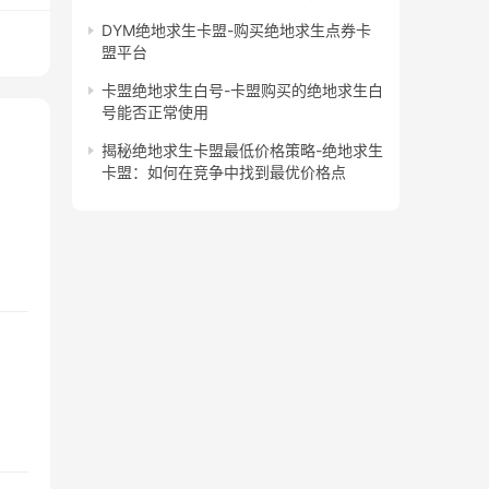
DYM绝地求生卡盟-购买绝地求生点券卡
盟平台
卡盟绝地求生白号-卡盟购买的绝地求生白
号能否正常使用
揭秘绝地求生卡盟最低价格策略-绝地求生
卡盟：如何在竞争中找到最优价格点