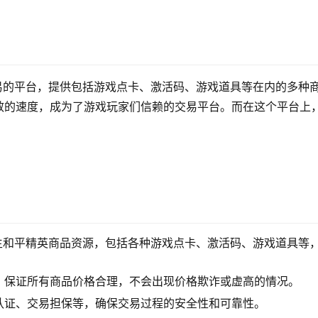
易的平台，提供包括游戏点卡、激活码、游戏道具等在内的多种
效的速度，成为了游戏玩家们信赖的交易平台。而在这个平台上
生和平精英商品资源，包括各种游戏点卡、激活码、游戏道具等
，保证所有商品价格合理，不会出现价格欺诈或虚高的情况。
认证、交易担保等，确保交易过程的安全性和可靠性。