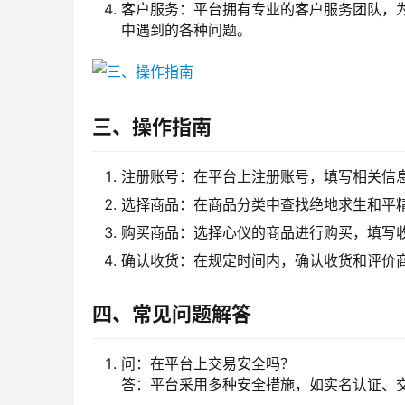
客户服务：平台拥有专业的客户服务团队，
中遇到的各种问题。
三、操作指南
注册账号：在平台上注册账号，填写相关信
选择商品：在商品分类中查找绝地求生和平
购买商品：选择心仪的商品进行购买，填写
确认收货：在规定时间内，确认收货和评价
四、常见问题解答
问：在平台上交易安全吗？
答：平台采用多种安全措施，如实名认证、