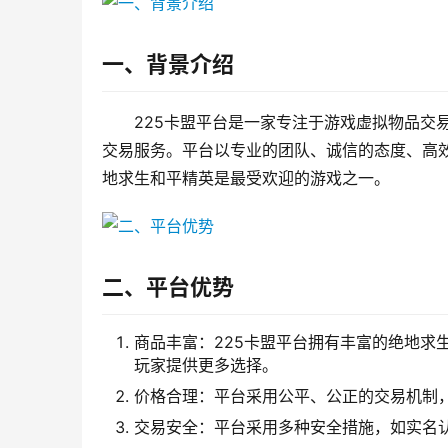
一、背景介绍
225卡盟平台是一家专注于游戏虚拟物品交
交易服务。平台以专业的团队、诚信的态度、高
地求生和平精英是最受欢迎的游戏之一。
二、平台优势
商品丰富：225卡盟平台拥有丰富的绝地求
玩家提供更多选择。
价格合理：平台采用公平、公正的交易机制
交易安全：平台采用多种安全措施，如实名