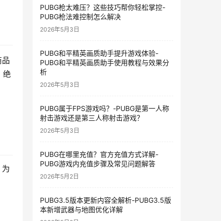
PUBG枪太难压？这些技巧帮你轻松掌控-
PUBG枪法难控制怎么解决
2026年5月3日
PUBG和平精英画质助手提升游戏体验-
商品
PUBG和平精英画质助手使用教程与效果分
析
，绝
2026年5月3日
PUBG属于FPS游戏吗？-PUBG是第一人称
射击游戏还是第三人称射击游戏？
2026年5月3日
PUBG在哪里充值？官方充值方式详解-
PUBG游戏内充值步骤及常见问题解答
，为
2026年5月2日
PUBG3.5版本更新内容全解析-PUBG3.5版
本新增武器与地图优化详解