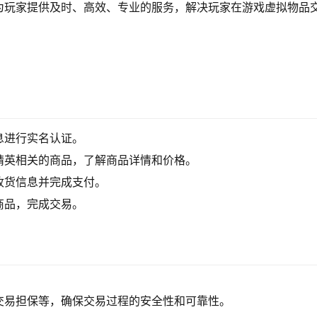
为玩家提供及时、高效、专业的服务，解决玩家在游戏虚拟物品
息进行实名认证。
精英相关的商品，了解商品详情和价格。
收货信息并完成支付。
商品，完成交易。
交易担保等，确保交易过程的安全性和可靠性。