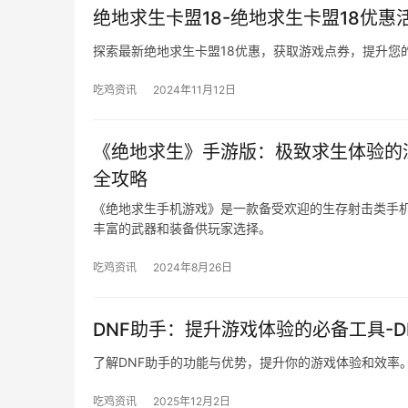
绝地求生卡盟18-绝地求生卡盟18优惠
探索最新绝地求生卡盟18优惠，获取游戏点券，提升您
吃鸡资讯
2024年11月12日
《绝地求生》手游版：极致求生体验的
全攻略
《绝地求生手机游戏》是一款备受欢迎的生存射击类手
丰富的武器和装备供玩家选择。
吃鸡资讯
2024年8月26日
DNF助手：提升游戏体验的必备工具-
了解DNF助手的功能与优势，提升你的游戏体验和效率
吃鸡资讯
2025年12月2日