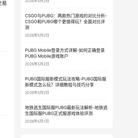
2026年5月2日
交易
CSGO与PUBG：两款热门游戏的对比分析-
CSGO和PUBG哪个更值得玩？全面对比评
测
2026年5月2日
PUBG Mobile登录方式详解-如何正确登录
PUBG Mobile游戏账户
2026年5月2日
PUBG国际服新模式玩法攻略-PUBG国际服
新模式怎么玩？详细教程与技巧分享
2026年5月2日
地铁逃生国际服PUBG最新玩法解析-地铁逃
生国际服PUBG正式服游戏体验评测
2026年5月1日