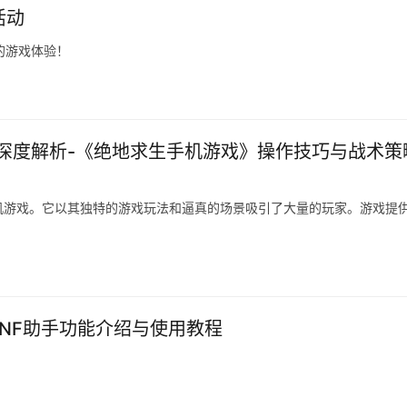
活动
的游戏体验！
深度解析-《绝地求生手机游戏》操作技巧与战术策
机游戏。它以其独特的游戏玩法和逼真的场景吸引了大量的玩家。游戏提
DNF助手功能介绍与使用教程
。