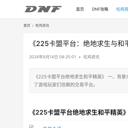
首页
DNF攻略
吃鸡
首页
吃鸡资讯
《225卡盟平台：绝地求生与
2024年9月14日 08:25:01
•
吃鸡资讯
《225卡盟平台绝地求生和平精英》 一、背景
了游戏玩家们信赖的交易平台。
《225卡盟平台绝地求生和平精英