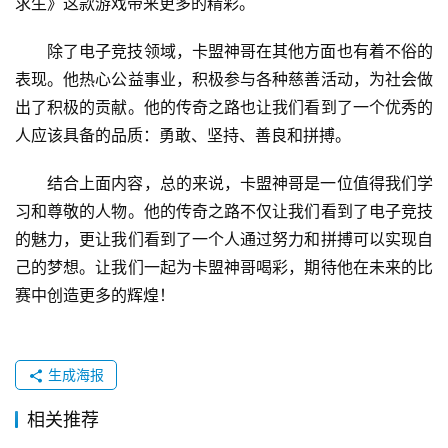
求生》这款游戏带来更多的精彩。
除了电子竞技领域，卡盟神哥在其他方面也有着不俗的
表现。他热心公益事业，积极参与各种慈善活动，为社会做
出了积极的贡献。他的传奇之路也让我们看到了一个优秀的
人应该具备的品质：勇敢、坚持、善良和拼搏。
结合上面内容，总的来说，卡盟神哥是一位值得我们学
习和尊敬的人物。他的传奇之路不仅让我们看到了电子竞技
的魅力，更让我们看到了一个人通过努力和拼搏可以实现自
己的梦想。让我们一起为卡盟神哥喝彩，期待他在未来的比
赛中创造更多的辉煌！
生成海报
相关推荐