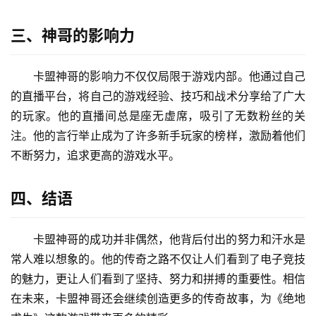
三、神哥的影响力
卡盟神哥的影响力不仅仅局限于游戏内部。他通过自己
的直播平台，将自己的游戏经验、技巧和战术分享给了广大
的玩家。他的直播间总是座无虚席，吸引了无数粉丝的关
注。他的言行举止成为了许多新手玩家的榜样，激励着他们
不断努力，追求更高的游戏水平。
四、结语
卡盟神哥的成功并非偶然，他背后付出的努力和汗水是
常人难以想象的。他的传奇之路不仅让人们看到了电子竞技
的魅力，更让人们看到了坚持、努力和拼搏的重要性。相信
在未来，卡盟神哥还会继续创造更多的传奇故事，为《绝地