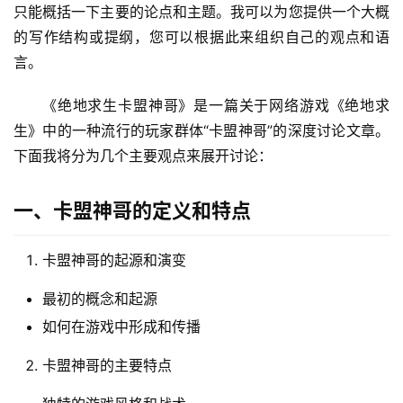
只能概括一下主要的论点和主题。我可以为您提供一个大概
的写作结构或提纲，您可以根据此来组织自己的观点和语
言。
《绝地求生卡盟神哥》是一篇关于网络游戏《绝地求
生》中的一种流行的玩家群体“卡盟神哥”的深度讨论文章。
下面我将分为几个主要观点来展开讨论：
一、卡盟神哥的定义和特点
卡盟神哥的起源和演变
最初的概念和起源
如何在游戏中形成和传播
卡盟神哥的主要特点