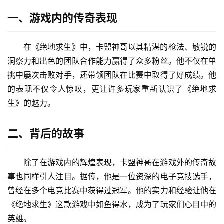
一、游戏内的传奇表现
在《绝地求生》中，卡盟神哥以其精湛的枪法、敏锐的
洞察力和出色的团队合作能力赢得了众多粉丝。他不仅在单
挑中屡次击败对手，还带领团队在比赛中取得了好成绩。他
的表现不仅令人惊叹，更让许多玩家重新认识了《绝地求
生》的魅力。
二、背后的故事
除了在游戏内的辉煌表现，卡盟神哥在游戏外的传奇故
事也同样引人注目。据传，他是一位资深的电子竞技选手，
曾经在多个电竞比赛中获得过冠军。他的实力和经验让他在
《绝地求生》这款游戏中如鱼得水，成为了玩家们心目中的
英雄。