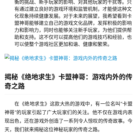
衡的挑战、新手玩家的影响、对其他玩家的干扰等。只
有通过建立良好的游戏环境和监管机制，才能使这种文
化现象持续健康发展。对于未来的展望，我希望看到卡
盟神哥能够建立自己的游戏文化品牌，发挥积极的影响
力和影响力，同时也能够关注新手玩家，为他们提供帮
助和支持。这不仅可以提高他们的游戏技巧和经验，也
可以使整个游戏社区更加和谐、健康和繁荣。
揭秘《绝地求生》卡盟神哥：游戏内外的传
奇之路
在《绝地求生》这款大热的游戏中，有一位名叫“卡盟
神哥”的玩家引起了广大玩家们的关注。他不仅在游戏内表
现出色，还在游戏外创造了一系列令人惊叹的传奇故事。今
天，我们就来揭秘这位神秘玩家的传奇之路。