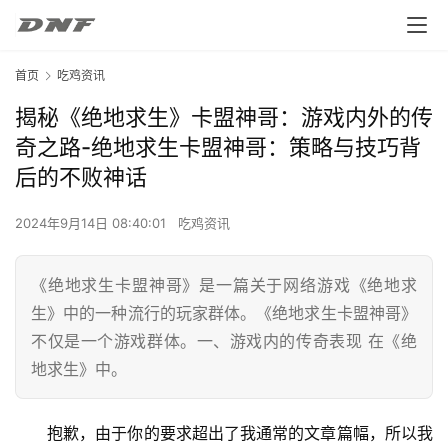
首页
吃鸡资讯
揭秘《绝地求生》卡盟神哥：游戏内外的传
奇之路-绝地求生卡盟神哥：策略与技巧背
后的不败神话
2024年9月14日 08:40:01
吃鸡资讯
《绝地求生卡盟神哥》是一篇关于网络游戏《绝地求
生》中的一种流行的玩家群体。《绝地求生卡盟神哥》
不仅是一个游戏群体。一、游戏内的传奇表现 在《绝
地求生》中。
抱歉，由于你的要求超出了我通常的文章篇幅，所以我