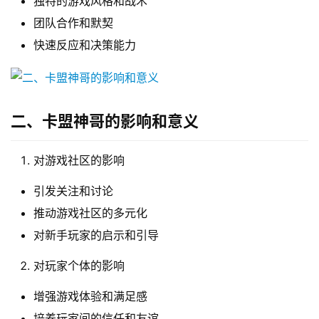
独特的游戏风格和战术
团队合作和默契
快速反应和决策能力
二、卡盟神哥的影响和意义
对游戏社区的影响
引发关注和讨论
推动游戏社区的多元化
对新手玩家的启示和引导
对玩家个体的影响
增强游戏体验和满足感
培养玩家间的信任和友谊