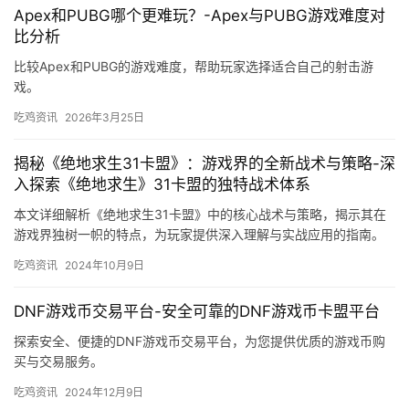
Apex和PUBG哪个更难玩？-Apex与PUBG游戏难度对
比分析
比较Apex和PUBG的游戏难度，帮助玩家选择适合自己的射击游
戏。
吃鸡资讯
2026年3月25日
揭秘《绝地求生31卡盟》：游戏界的全新战术与策略-深
入探索《绝地求生》31卡盟的独特战术体系
本文详细解析《绝地求生31卡盟》中的核心战术与策略，揭示其在
游戏界独树一帜的特点，为玩家提供深入理解与实战应用的指南。
吃鸡资讯
2024年10月9日
DNF游戏币交易平台-安全可靠的DNF游戏币卡盟平台
探索安全、便捷的DNF游戏币交易平台，为您提供优质的游戏币购
买与交易服务。
吃鸡资讯
2024年12月9日