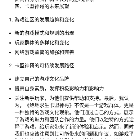
四、卡盟神哥的未来展望
游戏社区的发展趋势和变化
新的游戏模式和规则的出现
玩家群体的多样化和变化
网络游戏监管的加强和完善
卡盟神哥的可持续发展路径
建立自己的游戏文化品牌
提高自身素质，发挥积极影响力和影响力
关注新手玩家，为他们提供帮助和支持。最后，我认
为，《绝地求生卡盟神哥》不仅是一个游戏群体，更是
一种独特的游戏文化现象。他们通过自己的方式，展示
了游戏的魅力和团队合作的力量。他们以独特的方式诠
释了游戏，给玩家带来了新的体验和启示。然而，同时
我们也应该注意到其可能带来的问题和争议，如游戏平