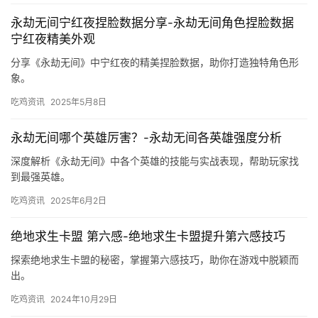
永劫无间宁红夜捏脸数据分享-永劫无间角色捏脸数据
宁红夜精美外观
分享《永劫无间》中宁红夜的精美捏脸数据，助你打造独特角色形
象。
吃鸡资讯
2025年5月8日
永劫无间哪个英雄厉害？-永劫无间各英雄强度分析
深度解析《永劫无间》中各个英雄的技能与实战表现，帮助玩家找
到最强英雄。
吃鸡资讯
2025年6月2日
绝地求生卡盟 第六感-绝地求生卡盟提升第六感技巧
探索绝地求生卡盟的秘密，掌握第六感技巧，助你在游戏中脱颖而
出。
吃鸡资讯
2024年10月29日