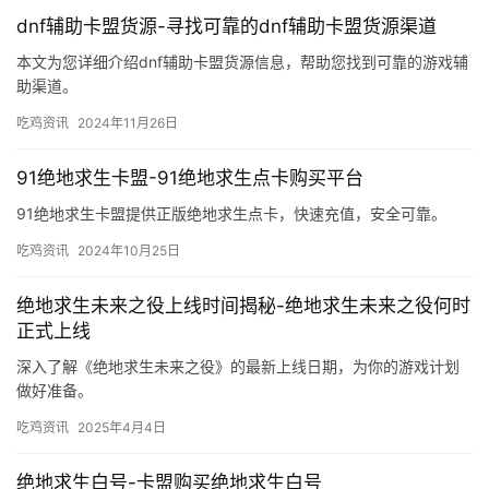
dnf辅助卡盟货源-寻找可靠的dnf辅助卡盟货源渠道
本文为您详细介绍dnf辅助卡盟货源信息，帮助您找到可靠的游戏辅
助渠道。
吃鸡资讯
2024年11月26日
91绝地求生卡盟-91绝地求生点卡购买平台
91绝地求生卡盟提供正版绝地求生点卡，快速充值，安全可靠。
吃鸡资讯
2024年10月25日
绝地求生未来之役上线时间揭秘-绝地求生未来之役何时
正式上线
深入了解《绝地求生未来之役》的最新上线日期，为你的游戏计划
做好准备。
吃鸡资讯
2025年4月4日
绝地求生白号-卡盟购买绝地求生白号