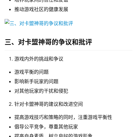
推动游戏社区的健康发展
三、对卡盟神哥的争议和批评
游戏内外的挑战和争议
游戏平衡的问题
影响新手玩家的问题
对其他玩家的干扰和侵犯
针对卡盟神哥的建议和改进空间
提高游戏技巧和策略的同时，注重游戏平衡性
倡导公平竞争，尊重其他玩家
提高自身素质，树立良好的游戏形象