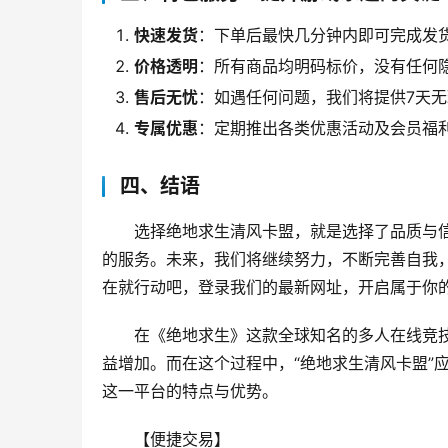
快速发货
：下单后最快几分钟内即可完成发
价格透明
：所有商品均明码标价，没有任何
售后无忧
：如遇任何问题，我们将提供7天
专属优惠
：定期推出各类优惠活动及会员福
四、结语
选择绝地求生清风卡盟，就是选择了品质与
的服务。未来，我们将继续努力，不断完善自我
在就行动吧，登录我们的最新网址，开启属于你
在《绝地求生》这款全球知名的多人在线竞
益增加。而在这个过程中，“绝地求生清风卡盟”
这一平台的特点与优势。
【便捷交易】