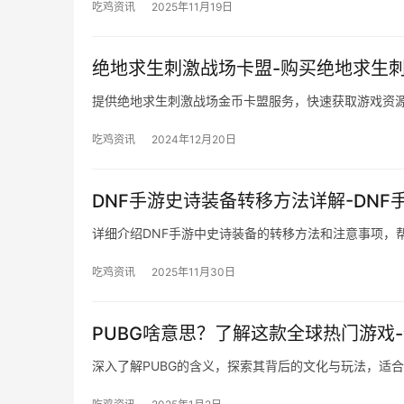
吃鸡资讯
2025年11月19日
绝地求生刺激战场卡盟-购买绝地求生
提供绝地求生刺激战场金币卡盟服务，快速获取游戏资
吃鸡资讯
2024年12月20日
DNF手游史诗装备转移方法详解-DN
详细介绍DNF手游中史诗装备的转移方法和注意事项，
吃鸡资讯
2025年11月30日
PUBG啥意思？了解这款全球热门游戏
深入了解PUBG的含义，探索其背后的文化与玩法，适
吃鸡资讯
2025年1月2日