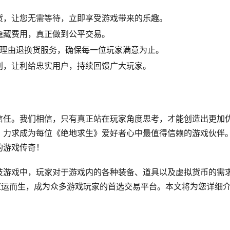
货，让您无需等待，立即享受游戏带来的乐趣。
隐藏费用，真正做到公平交易。
无理由退换货服务，确保每一位玩家满意为止。
利，让利给忠实用户，持续回馈广大玩家。
信任。我们相信，只有真正站在玩家角度思考，才能创造出更加
，力求成为每位《绝地求生》爱好者心中最值得信赖的游戏伙伴
的游戏传奇！
技游戏中，玩家对于游戏内的各种装备、道具以及虚拟货币的需
应运而生，成为众多游戏玩家的首选交易平台。本文将为您详细