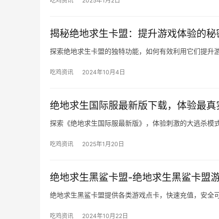
揭秘绝地求生卡盟：提升游戏体验的秘
探索绝地求生卡盟的独特功能，如何有效利用它们提升
吃鸡资讯
2024年10月4日
绝地求生国际服最新版下载，体验最真
探索《绝地求生国际服最新版》，体验刺激的大逃杀模
吃鸡资讯
2025年1月20日
绝地求生黑鲨卡盟-绝地求生黑鲨卡盟
绝地求生黑鲨卡盟提供各类游戏点卡，快速充值，安全
吃鸡资讯
2024年10月22日