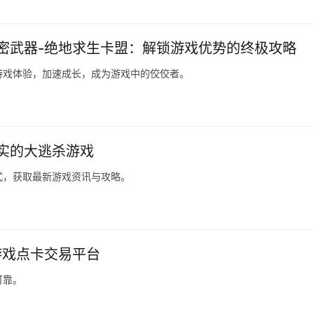
密武器-绝地求生卡盟：解锁游戏优势的终极攻略
游戏体验，加速成长，成为游戏中的佼佼者。
实的大逃杀游戏
式，获取最新游戏资讯与攻略。
游戏点卡交易平台
可靠。