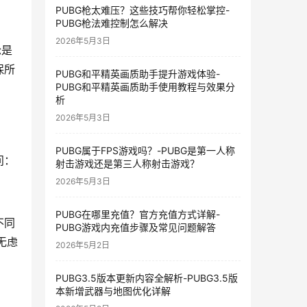
PUBG枪太难压？这些技巧帮你轻松掌控-
PUBG枪法难控制怎么解决
2026年5月3日
论是
保所
PUBG和平精英画质助手提升游戏体验-
PUBG和平精英画质助手使用教程与效果分
析
2026年5月3日
PUBG属于FPS游戏吗？-PUBG是第一人称
问：
射击游戏还是第三人称射击游戏？
2026年5月3日
PUBG在哪里充值？官方充值方式详解-
不同
PUBG游戏内充值步骤及常见问题解答
无虑
2026年5月2日
PUBG3.5版本更新内容全解析-PUBG3.5版
本新增武器与地图优化详解