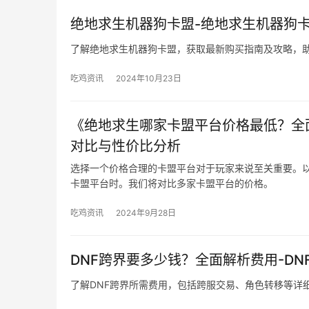
绝地求生机器狗卡盟-绝地求生机器狗
了解绝地求生机器狗卡盟，获取最新购买指南及攻略，
吃鸡资讯
2024年10月23日
《绝地求生哪家卡盟平台价格最低？全
对比与性价比分析
选择一个价格合理的卡盟平台对于玩家来说至关重要。
卡盟平台时。我们将对比多家卡盟平台的价格。
吃鸡资讯
2024年9月28日
DNF跨界要多少钱？全面解析费用-D
了解DNF跨界所需费用，包括跨服交易、角色转移等详