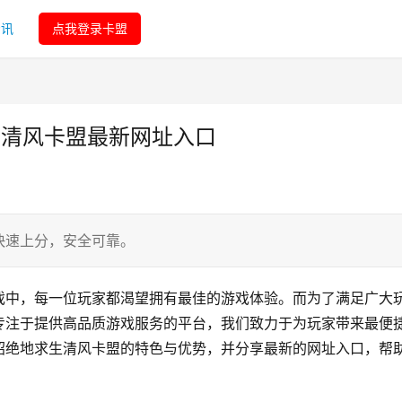
资讯
点我登录卡盟
生清风卡盟最新网址入口
快速上分，安全可靠。
戏中，每一位玩家都渴望拥有最佳的游戏体验。而为了满足广大
专注于提供高品质游戏服务的平台，我们致力于为玩家带来最便
绍绝地求生清风卡盟的特色与优势，并分享最新的网址入口，帮