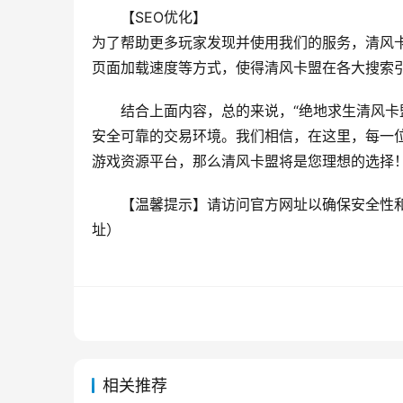
【SEO优化】
为了帮助更多玩家发现并使用我们的服务，清风
页面加载速度等方式，使得清风卡盟在各大搜索
结合上面内容，总的来说，“绝地求生清风卡
安全可靠的交易环境。我们相信，在这里，每一
游戏资源平台，那么清风卡盟将是您理想的选择
【温馨提示】请访问官方网址以确保安全性和
址）
相关推荐