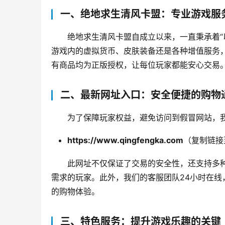
一、绝地求生清风卡盟：专业游戏服
绝地求生清风卡盟自成立以来，一直秉承着“
游戏内的虚拟货币、皮肤装备还是各种增值服务
有商品均为正版授权，让每位玩家都能安心交易
二、最新网址入口：安全便捷的购物
为了保障玩家权益，避免访问到假冒网站，
https://www.qingfengka.com
（复制链接
此网址不仅保证了交易的安全性，还支持多
需求的玩家。此外，我们的客服团队24小时在
的购物体验。
三、特色服务：提升游戏乐趣的关键