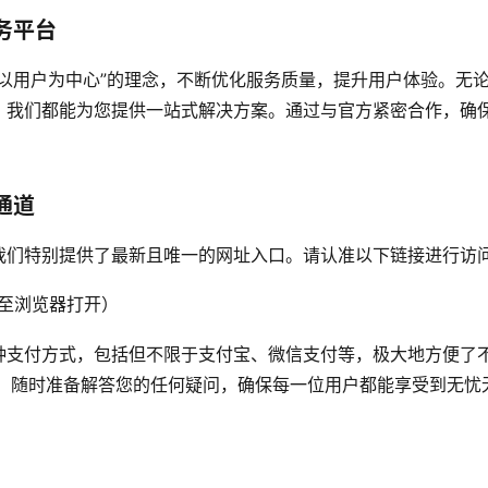
务平台
以用户为中心”的理念，不断优化服务质量，提升用户体验。无
，我们都能为您提供一站式解决方案。通过与官方紧密合作，确
。
通道
我们特别提供了最新且唯一的网址入口。请认准以下链接进行访
至浏览器打开）
种支付方式，包括但不限于支付宝、微信支付等，极大地方便了
线，随时准备解答您的任何疑问，确保每一位用户都能享受到无忧