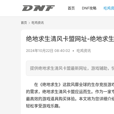
首页
DNF攻略
吃鸡
首页
吃鸡资讯
绝地求生清风卡盟网址-绝地求
2024年10月22日 08:40:02
•
吃鸡资讯
提供绝地求生清风卡盟最新网址，游戏辅助，
在《绝地求生》这款风靡全球的生存竞技游
的需求，绝地求生清风卡盟应运而生。作为一家
最高效的游戏道具购买体验。本文将为您详细介
轻松享受游戏乐趣。