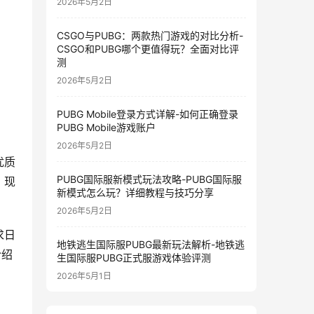
2026年5月2日
CSGO与PUBG：两款热门游戏的对比分析-
CSGO和PUBG哪个更值得玩？全面对比评
测
2026年5月2日
PUBG Mobile登录方式详解-如何正确登录
PUBG Mobile游戏账户
2026年5月2日
优质
PUBG国际服新模式玩法攻略-PUBG国际服
。现
新模式怎么玩？详细教程与技巧分享
2026年5月2日
求日
地铁逃生国际服PUBG最新玩法解析-地铁逃
介绍
生国际服PUBG正式服游戏体验评测
2026年5月1日