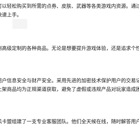
可以轻松购买到所需的点券、皮肤、武器等各类游戏内资源。通
快速上手。
到高级定制的各种商品。无论是想要提升游戏体验，还是追求个
用户信息安全与财产安全。采用先进的加密技术保护用户的交易
上架商品均为正规渠道获取，避免了虚假或违规产品对玩家造成
风卡盟组建了一支专业客服团队。他们全天候在线，随时解答用