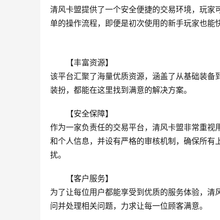
清风卡盟提供了一个安全便捷的交易环境，玩家
单的操作流程，即便是初次使用的新手玩家也能
【丰富资源】
该平台汇聚了海量优质资源，涵盖了从基础装备
装扮，都能在这里找到满意的解决方案。
【安全保障】
作为一家负责任的交易平台，清风卡盟非常重视
和个人信息，并设有严格的审核机制，确保所有
扰。
【客户服务】
为了让每位用户都能享受到优质的服务体验，清
问并处理相关问题，力求让每一位顾客满意。