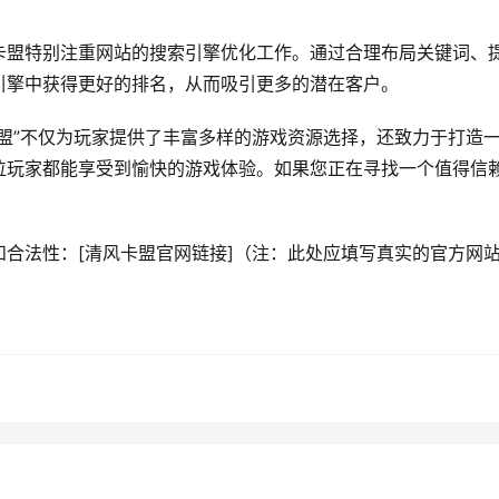
卡盟特别注重网站的搜索引擎优化工作。通过合理布局关键词、
引擎中获得更好的排名，从而吸引更多的潜在客户。
盟”不仅为玩家提供了丰富多样的游戏资源选择，还致力于打造
位玩家都能享受到愉快的游戏体验。如果您正在寻找一个值得信
！
合法性：[清风卡盟官网链接]（注：此处应填写真实的官方网