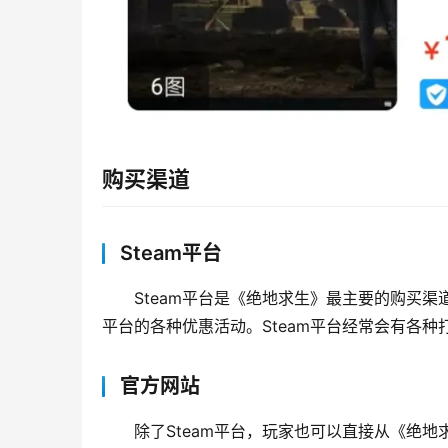
购买渠道
Steam平台
Steam平台是《绝地求生》最主要的购买渠道
平台的各种优惠活动。Steam平台经常会有各
官方网站
除了Steam平台，玩家也可以直接从《绝