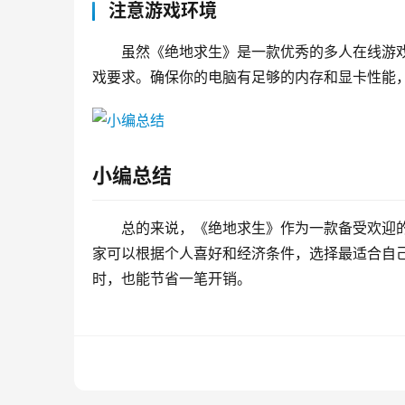
注意游戏环境
虽然《绝地求生》是一款优秀的多人在线游
戏要求。确保你的电脑有足够的内存和显卡性能
小编总结
总的来说，《绝地求生》作为一款备受欢迎
家可以根据个人喜好和经济条件，选择最适合自
时，也能节省一笔开销。