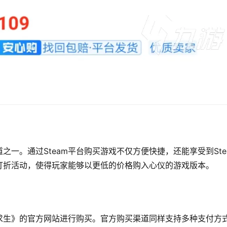
之一。通过Steam平台购买游戏不仅方便快捷，还能享受到Ste
种打折活动，使得玩家能够以更低的价格购入心仪的游戏版本。
地求生》的官方网站进行购买。官方购买渠道同样支持多种支付方