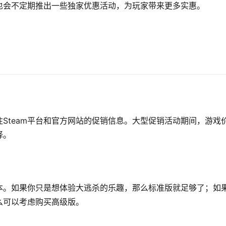
也会不定期推出一些独家优惠活动，为玩家带来更多实惠。
Steam平台和官方网站的促销信息。大型促销活动期间，游戏
择。
本。如果你只是想体验大逃杀的乐趣，那么标准版就足够了；如
么可以考虑购买高级版。