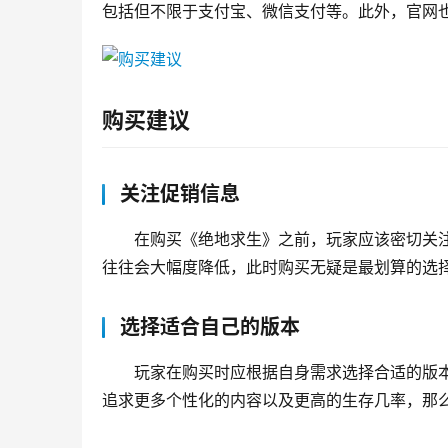
包括但不限于支付宝、微信支付等。此外，官网
购买建议
关注促销信息
在购买《绝地求生》之前，玩家应该密切关注
往往会大幅度降低，此时购买无疑是最划算的选
选择适合自己的版本
玩家在购买时应根据自身需求选择合适的版
追求更多个性化的内容以及更高的生存几率，那