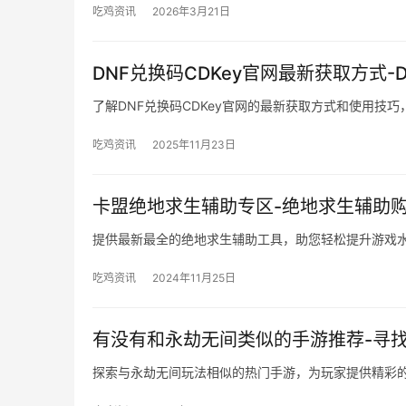
吃鸡资讯
2026年3月21日
DNF兑换码CDKey官网最新获取方式-
了解DNF兑换码CDKey官网的最新获取方式和使用技
吃鸡资讯
2025年11月23日
卡盟绝地求生辅助专区-绝地求生辅助
提供最新最全的绝地求生辅助工具，助您轻松提升游戏
吃鸡资讯
2024年11月25日
有没有和永劫无间类似的手游推荐-寻
探索与永劫无间玩法相似的热门手游，为玩家提供精彩