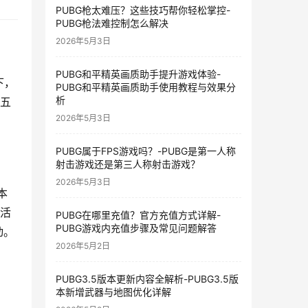
PUBG枪太难压？这些技巧帮你轻松掌控-
PUBG枪法难控制怎么解决
2026年5月3日
PUBG和平精英画质助手提升游戏体验-
下，
PUBG和平精英画质助手使用教程与效果分
析
期五
2026年5月3日
PUBG属于FPS游戏吗？-PUBG是第一人称
射击游戏还是第三人称射击游戏？
2026年5月3日
本
复活
PUBG在哪里充值？官方充值方式详解-
PUBG游戏内充值步骤及常见问题解答
动。
2026年5月2日
PUBG3.5版本更新内容全解析-PUBG3.5版
本新增武器与地图优化详解