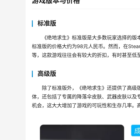
游戏版本与价格
标准版
《绝地求生》标准版是大多数玩家选择的版
标准版的价格大约为98元人民币。然而，在Ste
等，这款游戏往往会有较大的折扣，有时甚至低至
高级版
除了标准版外，《绝地求生》还提供了高级版，即
体，还包括了专属的降落伞皮肤、武器皮肤以及
机会，这大大增加了游戏的可玩性和生存几率。高