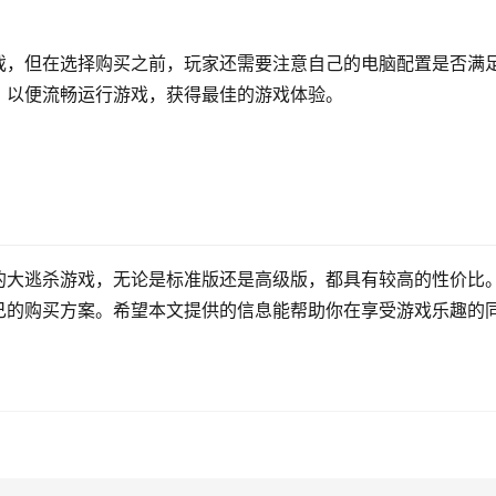
戏，但在选择购买之前，玩家还需要注意自己的电脑配置是否满
，以便流畅运行游戏，获得最佳的游戏体验。
的大逃杀游戏，无论是标准版还是高级版，都具有较高的性价比
己的购买方案。希望本文提供的信息能帮助你在享受游戏乐趣的