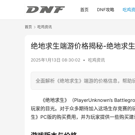
首页
DNF攻略
吃鸡
首页
吃鸡资讯
绝地求生端游价格揭秘-绝地求生
2025年1月13日 08:30:02
•
吃鸡资讯
全面解析《绝地求生》端游的价格信息，帮助
《绝地求生》（PlayerUnknown’s Ba
玩家的目光。对于众多期待加入这场生存竞赛的
生》PC版的购买费用，并为玩家提供一些购买建