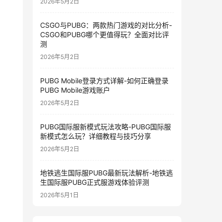
2026年5月2日
CSGO与PUBG：两款热门游戏的对比分析-
CSGO和PUBG哪个更值得玩？全面对比评
测
2026年5月2日
PUBG Mobile登录方式详解-如何正确登录
PUBG Mobile游戏账户
2026年5月2日
PUBG国际服新模式玩法攻略-PUBG国际服
新模式怎么玩？详细教程与技巧分享
2026年5月2日
地铁逃生国际服PUBG最新玩法解析-地铁逃
生国际服PUBG正式服游戏体验评测
2026年5月1日