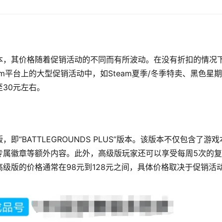
本，其价格随着促销活动的不同而有所波动。在没有折扣的情况
am平台上的大型促销活动中，如Steam夏季/冬季特卖、黑色星
30元左右。
“BATTLEGROUNDS PLUS”版本。该版本不仅包含了游戏
专属徽章等额外内容。此外，高级版玩家还可以享受每周5次的
级版的价格通常在98元到128元之间，具体价格取决于促销活