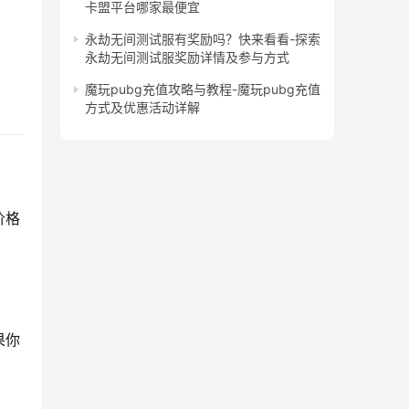
卡盟平台哪家最便宜
永劫无间测试服有奖励吗？快来看看-探索
永劫无间测试服奖励详情及参与方式
魔玩pubg充值攻略与教程-魔玩pubg充值
方式及优惠活动详解
价格
果你