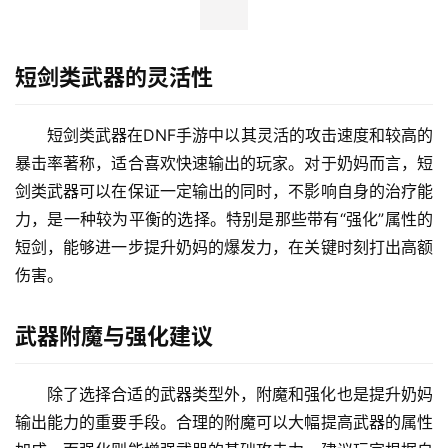
短剑类武器的灵活性
短剑类武器在DNF手游中以其灵活的攻击速度和较高的
暴击率著称，适合喜欢快速输出的玩家。对于奶妈而言，短
剑类武器可以在保证一定输出的同时，不影响自身的治疗能
力，是一种较为平衡的选择。特别是那些带有“强化”属性的
短剑，能够进一步提升奶妈的爆发力，在关键时刻打出高额
伤害。
武器附魔与强化建议
除了选择合适的武器类型外，附魔和强化也是提升奶妈
输出能力的重要手段。合理的附魔可以大幅提高武器的属性