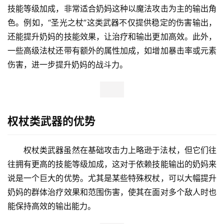
技能等级加成，非常适合奶妈这种以魔法攻击为主的输出角
色。例如，“圣光之杖”这类武器不仅提供稳定的伤害输出，
还能提升奶妈的技能效果，让治疗和输出更加高效。此外，
一些高级法杖还带有额外的属性加成，如增加暴击率或元素
伤害，进一步提升奶妈的战斗力。
权杖类武器的优势
权杖类武器虽然在基础攻击力上略逊于法杖，但它们往
往拥有更高的技能等级加成，这对于依赖技能输出的奶妈来
说是一个巨大的优势。尤其是某些特殊权杖，可以大幅提升
奶妈的群体治疗效果和范围伤害，使其在面对多个敌人时也
能保持高效的输出能力。