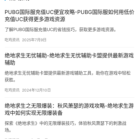
PUBG国际服充值UC便宜攻略-PUBG国际服如何用低价
充值UC获得更多游戏资源
了解PUBG国际服充值UC的省钱技巧，获取更多游戏资源。
吃鸡资讯
2025年7月9日
绝地求生无忧辅助-绝地求生无忧辅助卡盟提供最新游戏
辅助
绝地求生无忧辅助卡盟提供最新游戏辅助工具，助你在游戏中轻松
获胜。
吃鸡资讯
2024年12月10日
绝地求生之无限爆装：秋风萧瑟的游戏攻略-绝地求生游
戏中如何实现无限爆装备
探索《绝地求生》中的无限爆装技巧，体验秋风萧瑟下的刺激战
场。