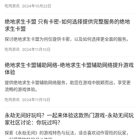
吃鸡资讯
2024年10月22日
绝地求生卡盟 只有卡密-如何选择提供完整服务的绝地
求生卡盟
探讨绝地求生卡盟为何仅提供卡密，以及如何选择更全面的服务。
吃鸡资讯
2024年11月10日
绝地求生卡盟辅助网络-绝地求生卡盟辅助网络提升游戏
体验
提供绝地求生卡盟辅助网络服务，助您在游戏中脱颖而出，享受更
流畅的游戏体验。
吃鸡资讯
2024年11月15日
永劫无间好玩吗？一起来体验这款热门游戏-永劫无间玩
家社区讨论：你玩过吗？
探索《永劫无间》的游戏特色与玩法，适合喜欢动作冒险的玩家，