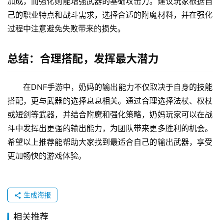
加成，而强化则能增强武器的基础攻击力。建议玩家根据自
己的职业特点和战斗需求，选择合适的附魔材料，并在强化
过程中注意避免失败带来的损失。
总结：合理搭配，发挥最大潜力
在DNF手游中，奶妈的输出能力不仅取决于自身的技能
搭配，更与武器的选择息息相关。通过合理选择法杖、权杖
或短剑等武器，并结合附魔和强化策略，奶妈玩家可以在战
斗中发挥出更强的输出能力，为团队带来更多胜利的机会。
希望以上推荐能帮助大家找到最适合自己的输出武器，享受
更加畅快的游戏体验。
生成海报
相关推荐