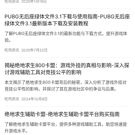
吃鸡资讯
2025年1月19日
PUBG无后座绿体文件3.1下载与使用指南-PUBG无后座
绿体文件3.1最新版本下载及安装教程
了解PUBG无后座绿体文件3.1的最新功能与下载方式，提升游戏体
验。
吃鸡资讯
2025年7月23日
揭秘绝地求生800卡盟：游戏外挂的真相与影响-深入探
讨游戏辅助工具对竞技公平的影响
本文揭示了绝地求生800卡盟背后的秘密，深入分析了游戏外挂对
竞技公平性的影响，并探讨了其在游戏社区中的争议与后果。
吃鸡资讯
2024年10月8日
绝地求生辅助卡盟-绝地求生辅助卡盟平台购买指南
了解绝地求生辅助卡盟平台，提供多种游戏辅助工具，助您快速提
升游戏水平。