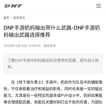
首页
吃鸡资讯
DNF手游奶妈输出带什么武器-DNF手游奶
妈输出武器选择推荐
2025年12月10日 13:00:05
吃鸡资讯
了解DNF手游中奶妈输出时应携带的武器，提升战斗效
率。
在《地下城与勇士》手游中，奶妈作为队伍中的辅助角
色，不仅承担着治疗和增益的职责，同时也具备一定的输出
能力。尤其是在一些特定的副本或PVP战斗中，奶妈如果能
够合理搭配武器，就能在关键时刻打出不俗的伤害，为团队