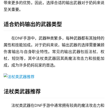
带来更多的优势。因此，选择合适的输出武器对于奶妈来说
至关重要。
适合奶妈输出的武器类型
在DNF手游中，武器种类繁多，每种武器都有其独特的
属性和技能加成。对于奶妈来说，输出武器的选择需要兼顾
伤害输出与自身职业特性。常见的输出武器包括法杖、权
杖、短剑等，其中法杖类武器因其高魔法攻击力和技能加
成，成为许多奶妈玩家的首选。
法杖类武器推荐
法杖类武器在DNF手游中通常拥有较高的魔法攻击力和