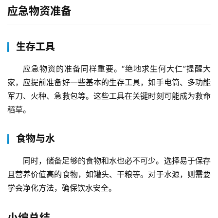
应急物资准备
生存工具
应急物资的准备同样重要。“绝地求生何大仁”提醒大
家，应提前准备好一些基本的生存工具，如手电筒、多功能
军刀、火种、急救包等。这些工具在关键时刻可能成为救命
稻草。
食物与水
同时，储备足够的食物和水也必不可少。选择易于保存
且营养价值高的食物，如罐头、干粮等。对于水源，则需要
学会净化方法，确保饮水安全。
小编总结