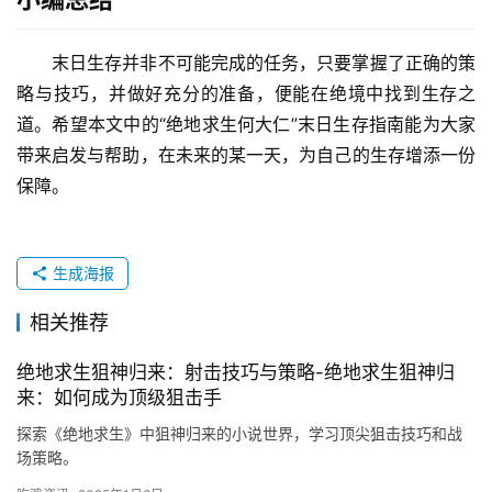
末日生存并非不可能完成的任务，只要掌握了正确的策
略与技巧，并做好充分的准备，便能在绝境中找到生存之
道。希望本文中的“绝地求生何大仁”末日生存指南能为大家
带来启发与帮助，在未来的某一天，为自己的生存增添一份
保障。
生成海报
相关推荐
绝地求生狙神归来：射击技巧与策略-绝地求生狙神归
来：如何成为顶级狙击手
探索《绝地求生》中狙神归来的小说世界，学习顶尖狙击技巧和战
场策略。