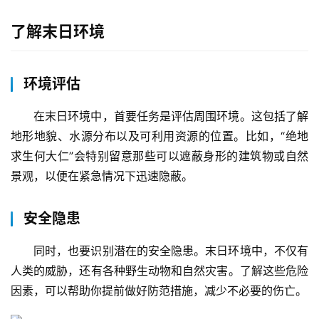
了解末日环境
环境评估
在末日环境中，首要任务是评估周围环境。这包括了解
地形地貌、水源分布以及可利用资源的位置。比如，“绝地
求生何大仁”会特别留意那些可以遮蔽身形的建筑物或自然
景观，以便在紧急情况下迅速隐蔽。
安全隐患
同时，也要识别潜在的安全隐患。末日环境中，不仅有
人类的威胁，还有各种野生动物和自然灾害。了解这些危险
因素，可以帮助你提前做好防范措施，减少不必要的伤亡。