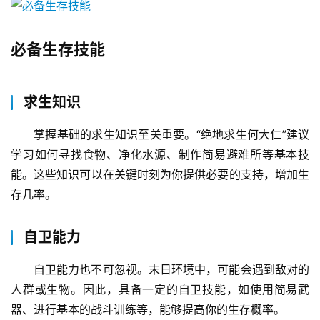
必备生存技能
求生知识
掌握基础的求生知识至关重要。“绝地求生何大仁”建议
学习如何寻找食物、净化水源、制作简易避难所等基本技
能。这些知识可以在关键时刻为你提供必要的支持，增加生
存几率。
自卫能力
自卫能力也不可忽视。末日环境中，可能会遇到敌对的
人群或生物。因此，具备一定的自卫技能，如使用简易武
器、进行基本的战斗训练等，能够提高你的生存概率。