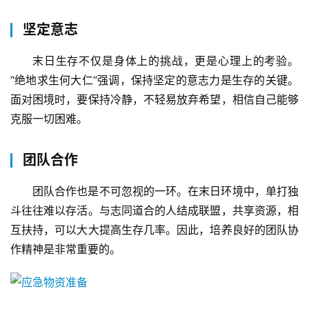
坚定意志
末日生存不仅是身体上的挑战，更是心理上的考验。
“绝地求生何大仁”强调，保持坚定的意志力是生存的关键。
面对困境时，要保持冷静，不轻易放弃希望，相信自己能够
克服一切困难。
团队合作
团队合作也是不可忽视的一环。在末日环境中，单打独
斗往往难以存活。与志同道合的人结成联盟，共享资源，相
互扶持，可以大大提高生存几率。因此，培养良好的团队协
作精神是非常重要的。