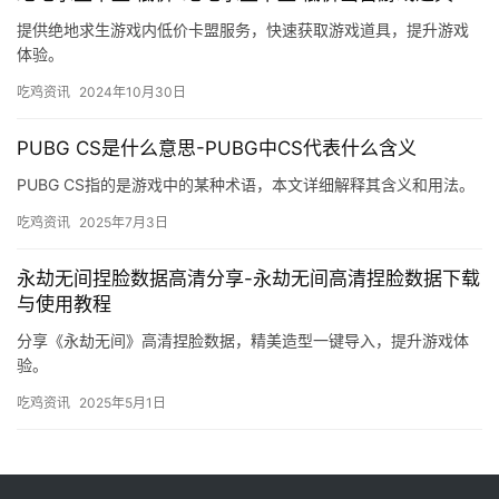
提供绝地求生游戏内低价卡盟服务，快速获取游戏道具，提升游戏
体验。
吃鸡资讯
2024年10月30日
PUBG CS是什么意思-PUBG中CS代表什么含义
PUBG CS指的是游戏中的某种术语，本文详细解释其含义和用法。
吃鸡资讯
2025年7月3日
永劫无间捏脸数据高清分享-永劫无间高清捏脸数据下载
与使用教程
分享《永劫无间》高清捏脸数据，精美造型一键导入，提升游戏体
验。
吃鸡资讯
2025年5月1日