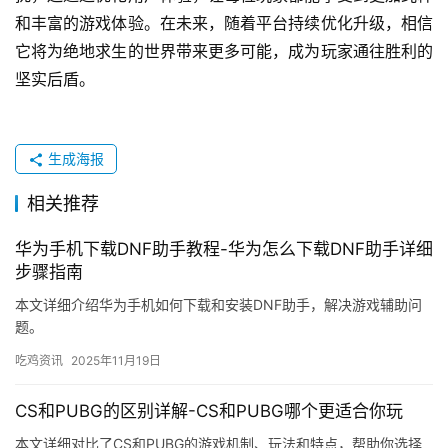
和丰富的游戏体验。在未来，随着平台持续优化升级，相信
它将为绝地求生的世界带来更多可能，成为玩家通往胜利的
坚实后盾。
生成海报
相关推荐
华为手机下载DNF助手教程-华为怎么下载DNF助手详细
步骤指南
本文详细介绍华为手机如何下载和安装DNF助手，解决游戏辅助问
题。
吃鸡资讯
2025年11月19日
CS和PUBG的区别详解-CS和PUBG哪个更适合你玩
本文详细对比了CS和PUBG的游戏机制、玩法和特点，帮助你选择