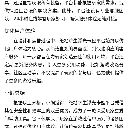
具，还是直接获取稀有装备，平台都能根据玩家的需求，提
供快速且合法的解决方案。此外，平台还设有专业客服团
队，24小时在线解答玩家疑问，确保服务体验无缝对接。
优化用户体验
在设计和运营过程中，绝地求生浮光卡盟平台始终以优
化用户体验为核心。从简洁直观的界面设计到快速响应的客
户服务，每一步都旨在为玩家创造最佳的使用环境。平台还
定期更新服务内容，引入更多实用功能，比如游戏攻略分
享、社区互动等，不仅提高了玩家的参与度，也为他们提供
了更多的游戏乐趣。
小编总结
根据以上分析，小编觉得：绝地求生浮光卡盟平台凭借
其在安全性和效率上的双重优势，成为了一款深受玩家喜爱
的辅助工具。它不仅解决了玩家在游戏过程中遇到的诸多困
扰，还通过优化用户体验，让每位玩家都能享受到更加纯粹