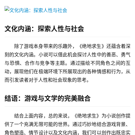
文化内涵：探索人性与社会
除了游戏本身带来的乐趣外，《绝地求生》还蕴含着深
刻的文化内涵。小说可以借此机会探讨人性中的善恶、勇气
与恐惧、合作与竞争等主题。通过描绘不同角色之间的互
动，展现他们在极端环境下所展现出的各种情感和行为，从
而引发读者对于人性和社会现象的思考。
结语：游戏与文学的完美融合
结合上面内容，总的来说，《绝地求生》为小说创作提
供了一个充满无限可能的世界。通过巧妙地结合游戏背景、
角色塑造、情节设计以及文化内涵，我们可以创作出既忠实