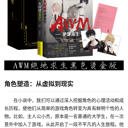
角色塑造：从虚拟到现实
在小说中，我们可以通过深入挖掘角色的心理活动和成
长历程，使他们从简单的游戏角色转变为具有鲜明个性的人
物。比如，主人公小杰，原本是一名普通的大学生，在一次
意外中加入了游戏，从此开启了一段不平凡的人生旅程。他