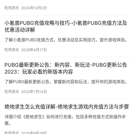
吃鸡资讯
2024年12月2日
小氪兽PUBG充值攻略与技巧-小氪兽PUBG充值方法及
优惠活动详解
了解小氪兽PUBG充值方式、优惠活动及实用技巧，提升游戏体验。
吃鸡资讯
2026年4月17日
PUBG最新更新公告：新内容、新玩法-PUBG更新公告
2023：玩家必看的新版本内容
了解PUBG最新更新公告，掌握新内容和玩法，提升你的游戏体验。
吃鸡资讯
2025年7月13日
绝地求生怎么充值详解-绝地求生游戏内充值方法与步骤
详细介绍《绝地求生》如何进行充值，包括多种充值方式和操作步
骤。
吃鸡资讯
2025年8月29日