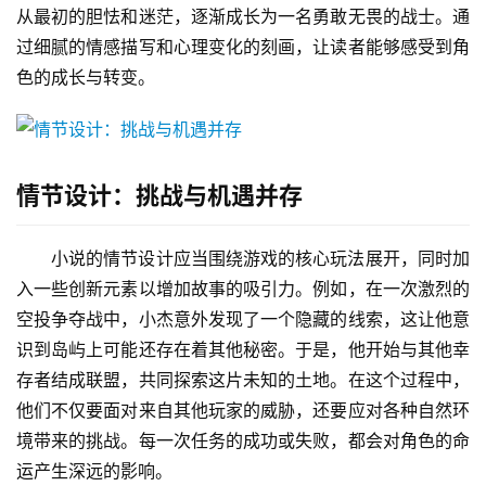
从最初的胆怯和迷茫，逐渐成长为一名勇敢无畏的战士。通
过细腻的情感描写和心理变化的刻画，让读者能够感受到角
色的成长与转变。
情节设计：挑战与机遇并存
小说的情节设计应当围绕游戏的核心玩法展开，同时加
入一些创新元素以增加故事的吸引力。例如，在一次激烈的
空投争夺战中，小杰意外发现了一个隐藏的线索，这让他意
识到岛屿上可能还存在着其他秘密。于是，他开始与其他幸
存者结成联盟，共同探索这片未知的土地。在这个过程中，
他们不仅要面对来自其他玩家的威胁，还要应对各种自然环
境带来的挑战。每一次任务的成功或失败，都会对角色的命
运产生深远的影响。