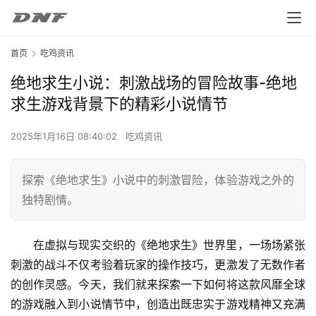
首页
吃鸡资讯
绝地求生小说：刺激战场的冒险故事-绝地
求生游戏背景下的精彩小说情节
2025年1月16日 08:40:02
吃鸡资讯
探索《绝地求生》小说中的刺激冒险，体验游戏之外的
独特剧情。
在虚拟与现实交织的《绝地求生》世界里，一场场紧张
刺激的战斗不仅考验着玩家的操作技巧，更激发了无数作者
的创作灵感。今天，我们就来探索一下如何将这款风靡全球
的游戏融入到小说情节中，创造出既忠实于游戏精神又充满