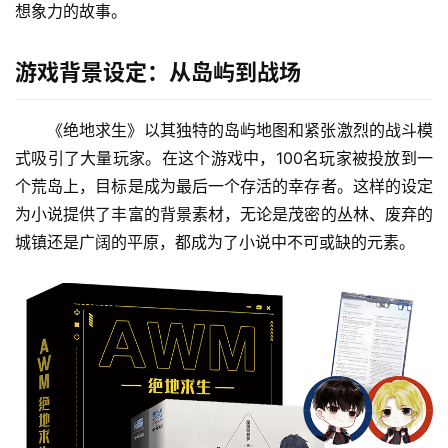
想象力的故事。
游戏背景设定：从岛屿到战场
《绝地求生》以其独特的岛屿地图和紧张激烈的战斗模
式吸引了大量玩家。在这个游戏中，100名玩家被投放到一
个荒岛上，目标是成为最后一个存活的幸存者。这样的设定
为小说提供了丰富的背景素材，无论是茂密的丛林、废弃的
城镇还是广阔的平原，都成为了小说中不可或缺的元素。