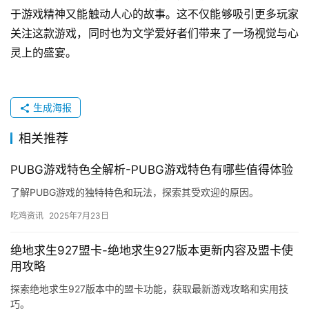
于游戏精神又能触动人心的故事。这不仅能够吸引更多玩家
关注这款游戏，同时也为文学爱好者们带来了一场视觉与心
灵上的盛宴。
生成海报
相关推荐
PUBG游戏特色全解析-PUBG游戏特色有哪些值得体验
了解PUBG游戏的独特特色和玩法，探索其受欢迎的原因。
吃鸡资讯
2025年7月23日
绝地求生927盟卡-绝地求生927版本更新内容及盟卡使
用攻略
探索绝地求生927版本中的盟卡功能，获取最新游戏攻略和实用技
巧。