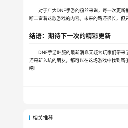
对于广大DNF手游的粉丝来说，每一次更新
断丰富着这款游戏的内容。未来的路还很长，但只
结语：期待下一次的精彩更新
DNF手游韩服的最新消息无疑为玩家们带来
还是新入坑的朋友，都可以在这场游戏中找到属
吧！
相关推荐