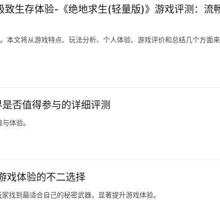
极致生存体验-《绝地求生(轻量版)》游戏评测：流
戏。本文将从游戏特点、玩法分析、个人体验、游戏评价和总结几个方面
跨界是否值得参与的详细评测
值与体验。
游戏体验的不二选择
玩家找到最适合自己的秘密武器，显著提升游戏体验。