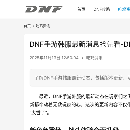
首页
DNF攻略
吃鸡
首页
吃鸡资讯
DNF手游韩服最新消息抢先看-
2025年11月13日 12:50:04
•
吃鸡资讯
了解DNF手游韩服最新动态，包括版本更新、
最近，DNF手游韩服的最新动态在玩家们之
新都牵动着无数玩家的心。这次的更新内容不仅
“太香了”。