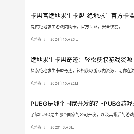
卡盟官绝地求生卡盟-绝地求生官方卡
提供绝地求生游戏内购卡，官方认证，安全快捷。
吃鸡资讯
2024年10月23日
绝地求生卡盟奇迹：轻松获取游戏资源
探索绝地求生卡盟奇迹，轻松获取游戏内资源，助你在
吃鸡资讯
2024年10月22日
PUBG是哪个国家开发的？-PUBG游
了解PUBG是由哪个国家的公司开发，以及其背后的游
吃鸡资讯
2026年3月3日