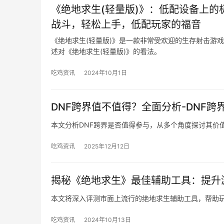
《绝地求生(轻量版)》：低配设备上的
战斗，轻松上手，低配玩家的福音
《绝地求生(轻量版)》是一款非常受欢迎的生存射击游
述对《绝地求生(轻量版)》的看法。
吃鸡资讯
2024年10月1日
DNF跨界值不值得？全面分析-DNF
本文分析DNF跨界是否值得参与，从多个角度探讨其价
吃鸡资讯
2025年12月12日
揭秘《绝地求生》最佳辅助工具：提升
本文将深入评测市面上流行的绝地求生辅助工具，帮助
吃鸡资讯
2024年10月13日