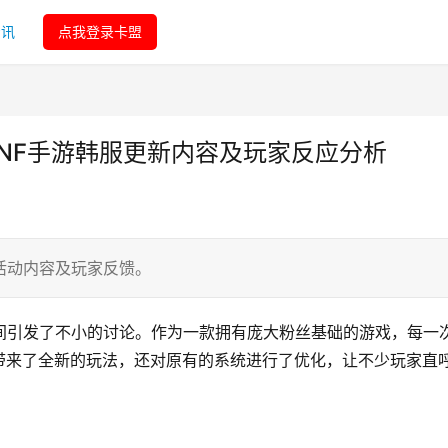
资讯
点我登录卡盟
DNF手游韩服更新内容及玩家反应分析
活动内容及玩家反馈。
间引发了不小的讨论。作为一款拥有庞大粉丝基础的游戏，每一
带来了全新的玩法，还对原有的系统进行了优化，让不少玩家直