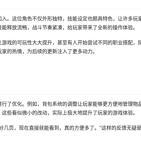
加入。这位角色不仅外形独特，技能设定也颇具特色，让许多玩
技能释放流畅，战斗节奏紧凑，给玩家带来了全新的操作体验。
让游戏的可玩性大大提升，甚至有人开始尝试不同的职业搭配，
玩家的热情，为后续的更新注入了更多动力。
进行了优化。例如，背包系统的调整让玩家能够更方便地管理物
。这些看似微小的改动，实际上极大地提升了玩家的游戏体验。
好几页，现在直接就能看到，真的方便多了。”这样的反馈无疑