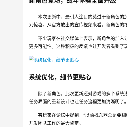
新角色登场，战斗体验全面升级
本次更新中，最引人注目的莫过于新角色的
到惊喜。从官方放出的宣传视频来看，新角色的
不少玩家在社交媒体上表示，新角色的加入
更多可能性。这种积极的反馈也让开发者看到了
系统优化，细节更贴心
除了新角色，此次更新还对游戏的多个系统
任务界面的重新设计也让任务流程更加清晰明了
有玩家在论坛中提到：“以前找东西总是要翻
开发团队工作的最大肯定。