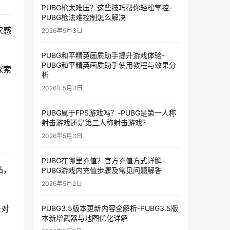
PUBG枪太难压？这些技巧帮你轻松掌控-
PUBG枪法难控制怎么解决
家感
2026年5月3日
PUBG和平精英画质助手提升游戏体验-
PUBG和平精英画质助手使用教程与效果分
探索
析
2026年5月3日
PUBG属于FPS游戏吗？-PUBG是第一人称
射击游戏还是第三人称射击游戏？
2026年5月3日
PUBG在哪里充值？官方充值方式详解-
品，
PUBG游戏内充值步骤及常见问题解答
2026年5月2日
是对
PUBG3.5版本更新内容全解析-PUBG3.5版
本新增武器与地图优化详解