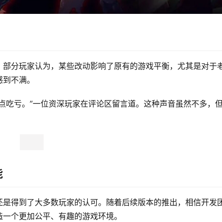
。部分玩家认为，某些改动影响了原有的游戏平衡，尤其是对于
感到不满。
点吃亏。”一位资深玩家在评论区留言道。这种声音虽然不多，
能
还是得到了大多数玩家的认可。随着后续版本的推出，相信开发
造一个更加公平、有趣的游戏环境。