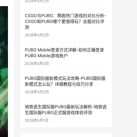
2026年5月2日
CSGO与PUBG：两款热门游戏的对比分析-
CSGO和PUBG哪个更值得玩？全面对比评
测
2026年5月2日
PUBG Mobile登录方式详解-如何正确登录
PUBG Mobile游戏账户
2026年5月2日
PUBG国际服新模式玩法攻略-PUBG国际服
新模式怎么玩？详细教程与技巧分享
2026年5月2日
地铁逃生国际服PUBG最新玩法解析-地铁逃
生国际服PUBG正式服游戏体验评测
2026年5月1日