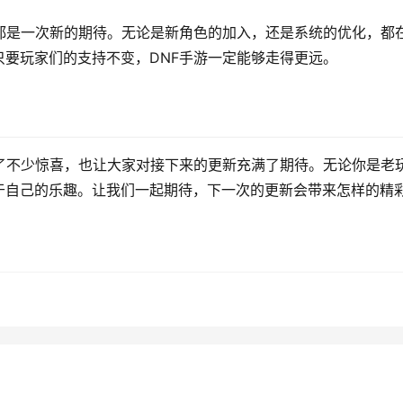
都是一次新的期待。无论是新角色的加入，还是系统的优化，都
要玩家们的支持不变，DNF手游一定能够走得更远。
了不少惊喜，也让大家对接下来的更新充满了期待。无论你是老
于自己的乐趣。让我们一起期待，下一次的更新会带来怎样的精