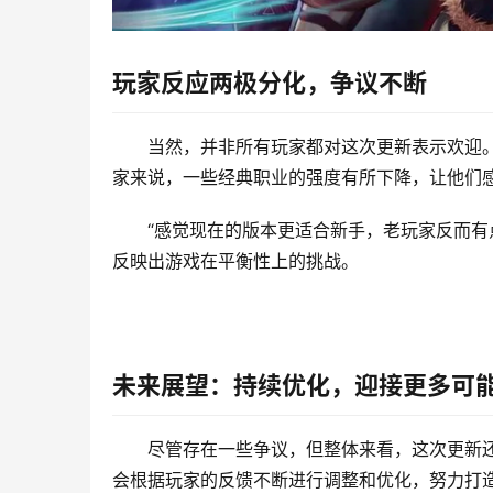
玩家反应两极分化，争议不断
当然，并非所有玩家都对这次更新表示欢迎
家来说，一些经典职业的强度有所下降，让他们
“感觉现在的版本更适合新手，老玩家反而有
反映出游戏在平衡性上的挑战。
未来展望：持续优化，迎接更多可
尽管存在一些争议，但整体来看，这次更新
会根据玩家的反馈不断进行调整和优化，努力打