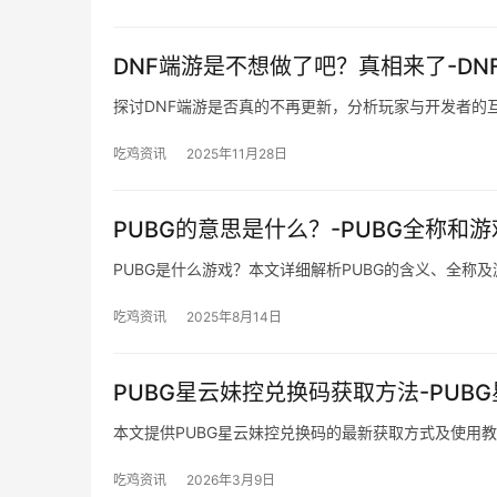
DNF端游是不想做了吧？真相来了-D
探讨DNF端游是否真的不再更新，分析玩家与开发者的
吃鸡资讯
2025年11月28日
PUBG的意思是什么？-PUBG全称和
PUBG是什么游戏？本文详细解析PUBG的含义、全称
吃鸡资讯
2025年8月14日
PUBG星云妹控兑换码获取方法-PU
本文提供PUBG星云妹控兑换码的最新获取方式及使用
吃鸡资讯
2026年3月9日