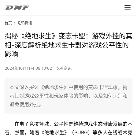
首页
吃鸡资讯
揭秘《绝地求生》变态卡盟：游戏外挂的真
相-深度解析绝地求生卡盟对游戏公平性的
影响
2024年10月11日 09:10:02
吃鸡资讯
本文深入探讨《绝地求生》中使用的变态卡盟现象，揭
示其对游戏公平性和玩家体验的影响，以及如何识别和
避免使用外挂。
在电子竞技领域，公平性是维持游戏生态健康发展的基
石。然而，随着《绝地求生》（PUBG）等多人在线战术竞