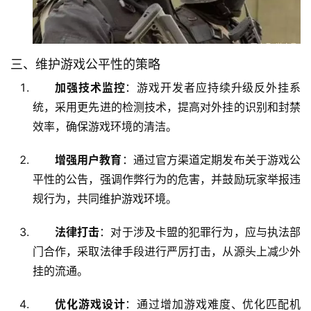
三、维护游戏公平性的策略
加强技术监控
：游戏开发者应持续升级反外挂系
统，采用更先进的检测技术，提高对外挂的识别和封禁
效率，确保游戏环境的清洁。
增强用户教育
：通过官方渠道定期发布关于游戏公
平性的公告，强调作弊行为的危害，并鼓励玩家举报违
规行为，共同维护游戏环境。
法律打击
：对于涉及卡盟的犯罪行为，应与执法部
门合作，采取法律手段进行严厉打击，从源头上减少外
挂的流通。
优化游戏设计
：通过增加游戏难度、优化匹配机