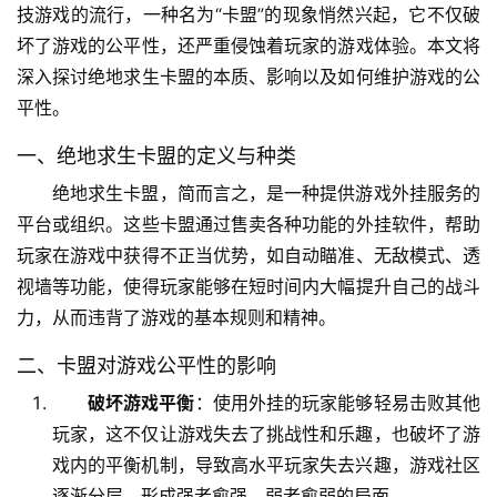
技游戏的流行，一种名为“卡盟”的现象悄然兴起，它不仅破
坏了游戏的公平性，还严重侵蚀着玩家的游戏体验。本文将
深入探讨绝地求生卡盟的本质、影响以及如何维护游戏的公
平性。
一、绝地求生卡盟的定义与种类
绝地求生卡盟，简而言之，是一种提供游戏外挂服务的
平台或组织。这些卡盟通过售卖各种功能的外挂软件，帮助
玩家在游戏中获得不正当优势，如自动瞄准、无敌模式、透
视墙等功能，使得玩家能够在短时间内大幅提升自己的战斗
力，从而违背了游戏的基本规则和精神。
二、卡盟对游戏公平性的影响
破坏游戏平衡
：使用外挂的玩家能够轻易击败其他
玩家，这不仅让游戏失去了挑战性和乐趣，也破坏了游
戏内的平衡机制，导致高水平玩家失去兴趣，游戏社区
逐渐分层，形成强者愈强、弱者愈弱的局面。