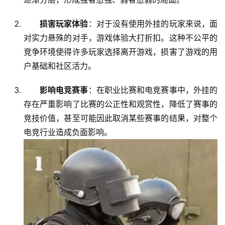
损害玩家体验
：对于没有使用外挂的玩家来说，面
对实力悬殊的对手，游戏体验大打折扣。这种不公平的
竞争环境使得许多玩家选择离开游戏，损害了游戏的用
户基础和社区活力。
影响电竞赛事
：在职业比赛和电竞赛事中，外挂的
存在严重影响了比赛的公正性和观赏性，降低了赛事的
竞技价值，甚至可能因此取消某些赛事的结果，对整个
电竞行业造成负面影响。