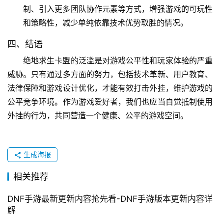
制、引入更多团队协作元素等方式，增强游戏的可玩性
和策略性，减少单纯依靠技术优势取胜的情况。
四、结语
绝地求生卡盟的泛滥是对游戏公平性和玩家体验的严重
威胁。只有通过多方面的努力，包括技术革新、用户教育、
法律保障和游戏设计优化，才能有效打击外挂，维护游戏的
公平竞争环境。作为游戏爱好者，我们也应当自觉抵制使用
外挂的行为，共同营造一个健康、公平的游戏空间。
生成海报
相关推荐
DNF手游最新更新内容抢先看-DNF手游版本更新内容详
解