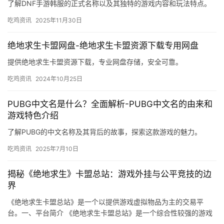
了解DNF手游韩服的正式名称以及其独特的游戏内容和玩法特点。
吃鸡资讯
2025年11月30日
绝地求生卡盟网盘-绝地求生卡盟资源下载专用网盘
提供绝地求生卡盟资源下载，专业网盘存储，安全可靠。
吃鸡资讯
2024年10月25日
PUBG中文名是什么？全面解析-PUBG中文名的由来和
游戏特色介绍
了解PUBG的中文名称及其背后的故事，探索这款游戏的魅力。
吃鸡资讯
2025年7月10日
揭秘《绝地求生》卡盟总站：游戏外挂与公平竞技的边
界
《绝地求生卡盟总站》是一个以提供游戏虚拟物品为主的交易平
台。一、平台简介 《绝地求生卡盟总站》是一个综合性较强的游戏
虚拟物品交易平台。