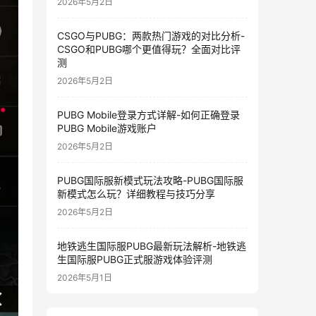
2026年5月2日
CSGO与PUBG：两款热门游戏的对比分析-
CSGO和PUBG哪个更值得玩？全面对比评
测
2026年5月2日
PUBG Mobile登录方式详解-如何正确登录
PUBG Mobile游戏账户
2026年5月2日
PUBG国际服新模式玩法攻略-PUBG国际服
新模式怎么玩？详细教程与技巧分享
2026年5月2日
地铁逃生国际服PUBG最新玩法解析-地铁逃
生国际服PUBG正式服游戏体验评测
2026年5月1日