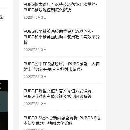
PUBG枪太难压？这些技巧帮你轻松掌控-
PUBG枪法难控制怎么解决
说：
2026年5月3日
PUBG和平精英画质助手提升游戏体验-
PUBG和平精英画质助手使用教程与效果分
析
2026年5月3日
PUBG属于FPS游戏吗？-PUBG是第一人称
射击游戏还是第三人称射击游戏？
2026年5月3日
PUBG在哪里充值？官方充值方式详解-
PUBG游戏内充值步骤及常见问题解答
2026年5月2日
PUBG3.5版本更新内容全解析-PUBG3.5版
本新增武器与地图优化详解