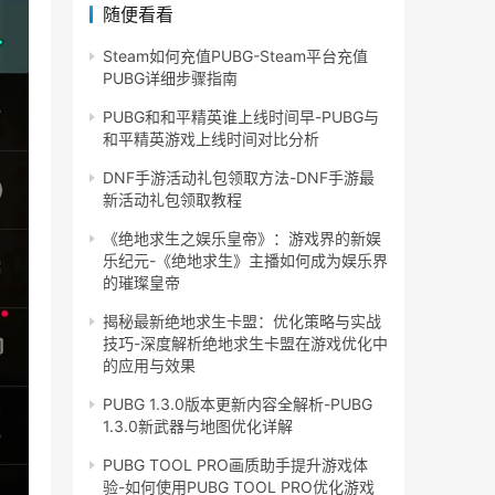
随便看看
Steam如何充值PUBG-Steam平台充值
PUBG详细步骤指南
PUBG和和平精英谁上线时间早-PUBG与
和平精英游戏上线时间对比分析
DNF手游活动礼包领取方法-DNF手游最
新活动礼包领取教程
《绝地求生之娱乐皇帝》：游戏界的新娱
乐纪元-《绝地求生》主播如何成为娱乐界
的璀璨皇帝
揭秘最新绝地求生卡盟：优化策略与实战
技巧-深度解析绝地求生卡盟在游戏优化中
的应用与效果
PUBG 1.3.0版本更新内容全解析-PUBG
1.3.0新武器与地图优化详解
PUBG TOOL PRO画质助手提升游戏体
验-如何使用PUBG TOOL PRO优化游戏