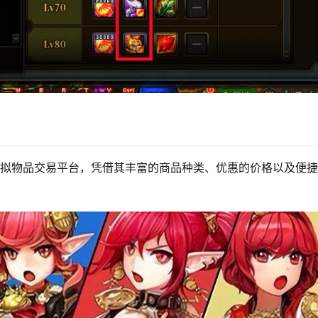
的虚拟物品交易平台，凭借其丰富的商品种类、优惠的价格以及便