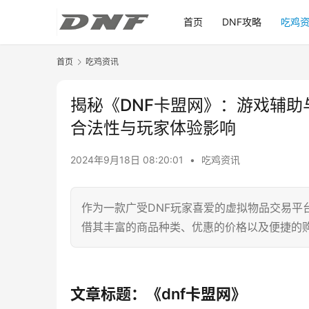
首页
DNF攻略
吃鸡
首页
吃鸡资讯
揭秘《DNF卡盟网》：游戏辅助
合法性与玩家体验影响
2024年9月18日 08:20:01
•
吃鸡资讯
作为一款广受DNF玩家喜爱的虚拟物品交易平
借其丰富的商品种类、优惠的价格以及便捷的
文章标题：《dnf卡盟网》