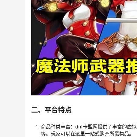
二、平台特点
商品种类丰富：dnf卡盟网提供了丰富的虚
等。玩家可以在这里一站式购齐所需物品。