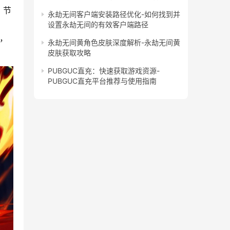
，节
永劫无间客户端安装路径优化-如何找到并
设置永劫无间的有效客户端路径
，
永劫无间黄角色皮肤深度解析-永劫无间黄
皮肤获取攻略
PUBGUC直充：快速获取游戏资源-
PUBGUC直充平台推荐与使用指南