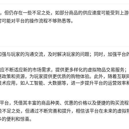
秀，但仍存在一些不足之处，如部分商品的供应速度可能受到上游
时可能对平台的操作流程不够熟悉等。
加强与玩家的沟通交流，及时解决玩家的问题；同时，加强平台
盟网应不断适应新的市场需求，提供更多样化的虚拟物品交易服务
惠政策和资源，为玩家提供更优质的购物体验。此外，随着互联
技术应用，如人工智能、大数据等，进一步提升平台的运营效率
易平台，凭借其丰富的商品种类、优惠的价格以及便捷的购买流程
些不足之处，但通过不断完善和提升，相信该平台在未来的虚拟
多的便利和惊喜。