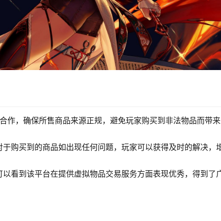
商合作，确保所售商品来源正规，避免玩家购买到非法物品而带来
对于购买到的商品如出现任何问题，玩家可以获得及时的解决，
可以看到该平台在提供虚拟物品交易服务方面表现优秀，得到了