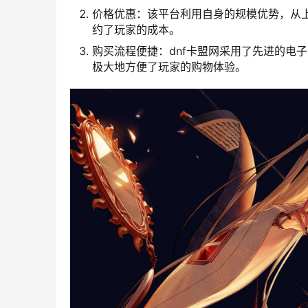
价格优惠：该平台利用自身的规模优势，从
约了玩家的成本。
购买流程便捷：dnf卡盟网采用了先进的电
极大地方便了玩家的购物体验。