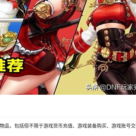
拟物品，包括但不限于游戏货币充值、游戏装备购买、游戏账号交