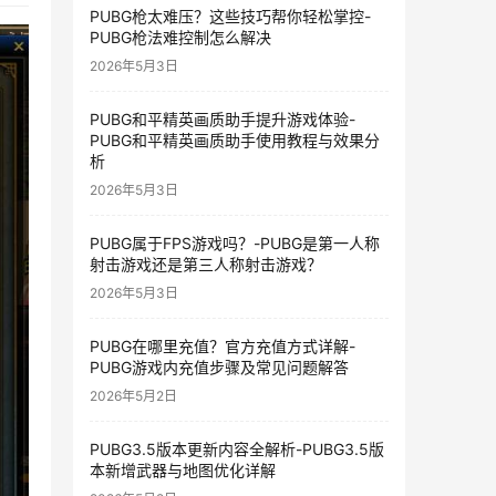
PUBG枪太难压？这些技巧帮你轻松掌控-
PUBG枪法难控制怎么解决
2026年5月3日
PUBG和平精英画质助手提升游戏体验-
PUBG和平精英画质助手使用教程与效果分
析
2026年5月3日
PUBG属于FPS游戏吗？-PUBG是第一人称
射击游戏还是第三人称射击游戏？
2026年5月3日
PUBG在哪里充值？官方充值方式详解-
PUBG游戏内充值步骤及常见问题解答
2026年5月2日
PUBG3.5版本更新内容全解析-PUBG3.5版
本新增武器与地图优化详解