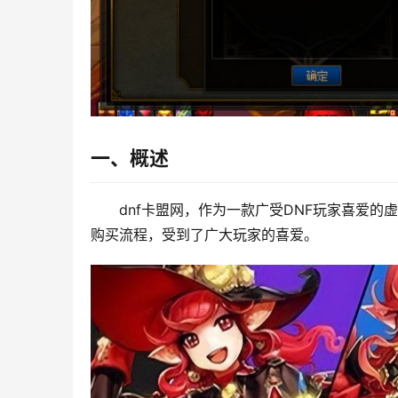
一、概述
dnf卡盟网，作为一款广受DNF玩家喜爱
购买流程，受到了广大玩家的喜爱。