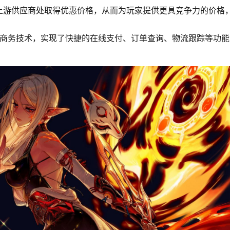
上游供应商处取得优惠价格，从而为玩家提供更具竞争力的价格
子商务技术，实现了快捷的在线支付、订单查询、物流跟踪等功能