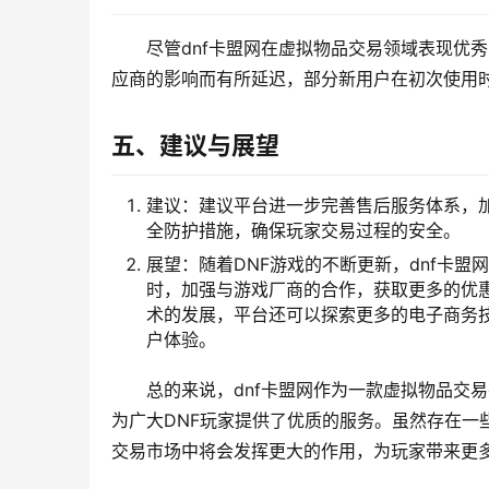
尽管dnf卡盟网在虚拟物品交易领域表现优
应商的影响而有所延迟，部分新用户在初次使用
五、建议与展望
建议：建议平台进一步完善售后服务体系，
全防护措施，确保玩家交易过程的安全。
展望：随着DNF游戏的不断更新，dnf卡
时，加强与游戏厂商的合作，获取更多的优
术的发展，平台还可以探索更多的电子商务
户体验。
总的来说，dnf卡盟网作为一款虚拟物品交
为广大DNF玩家提供了优质的服务。虽然存在一
交易市场中将会发挥更大的作用，为玩家带来更