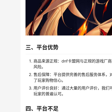
三、平台优势
商品来源正规：dnf卡盟网与正规的游戏厂
风险。
售后保障：平台提供完善的售后服务体系，
了玩家购物信心。
用户评价良好：通过大量的用户评价，我们
玩家的普遍认可。
四、平台不足