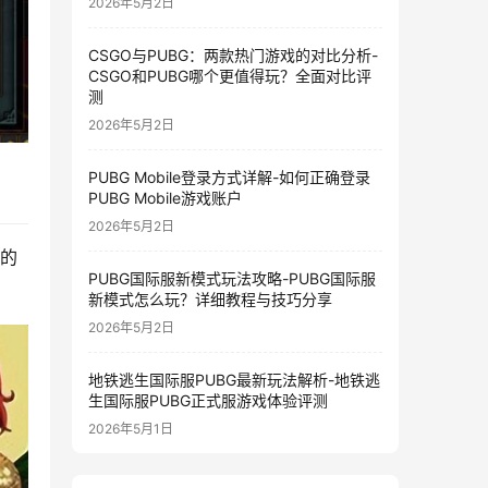
2026年5月2日
CSGO与PUBG：两款热门游戏的对比分析-
CSGO和PUBG哪个更值得玩？全面对比评
测
2026年5月2日
PUBG Mobile登录方式详解-如何正确登录
PUBG Mobile游戏账户
2026年5月2日
捷的
PUBG国际服新模式玩法攻略-PUBG国际服
新模式怎么玩？详细教程与技巧分享
2026年5月2日
地铁逃生国际服PUBG最新玩法解析-地铁逃
生国际服PUBG正式服游戏体验评测
2026年5月1日