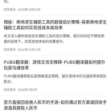
向。
吃鸡资讯
2025年12月13日
揭秘：绝地求生辅助工具的超值低价策略-探索绝地求生
辅助工具如何实现低成本高效率
本文深入解析绝地求生辅助工具的低价策略，揭示如何在不牺牲质
量的前提下，实现游戏体验的显著提升。
吃鸡资讯
2024年10月17日
PUBG翻译器：游戏交流无障碍-PUBG翻译器如何提升
玩家沟通效率
PUBG翻译器帮助玩家跨越语言障碍，提升游戏中的沟通效率和团队
配合。
吃鸡资讯
2025年7月9日
官方直接回收换人民币的手游-如何通过官方渠道回收手
游道具换取人民币