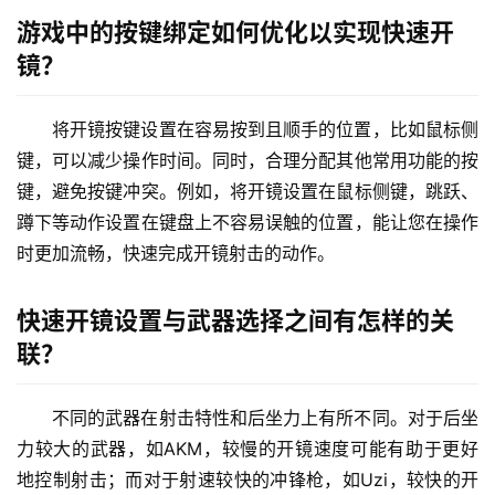
游戏中的按键绑定如何优化以实现快速开
镜？
将开镜按键设置在容易按到且顺手的位置，比如鼠标侧
键，可以减少操作时间。同时，合理分配其他常用功能的按
键，避免按键冲突。例如，将开镜设置在鼠标侧键，跳跃、
蹲下等动作设置在键盘上不容易误触的位置，能让您在操作
时更加流畅，快速完成开镜射击的动作。
快速开镜设置与武器选择之间有怎样的关
联？
不同的武器在射击特性和后坐力上有所不同。对于后坐
力较大的武器，如AKM，较慢的开镜速度可能有助于更好
地控制射击；而对于射速较快的冲锋枪，如Uzi，较快的开