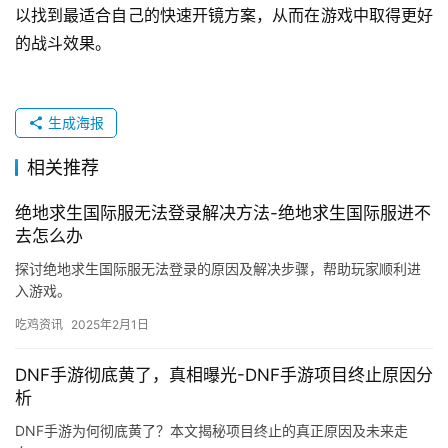
以找到最适合自己的快速开镜方案，从而在游戏中取得更好
的战斗效果。
生成海报
相关推荐
绝地求生国际服无法登录解决方法-绝地求生国际服进不
去怎么办
探讨绝地求生国际服无法登录的原因及解决步骤，帮助玩家顺利进
入游戏。
吃鸡资讯
2025年2月1日
DNF手游彻底黄了，真相曝光-DNF手游项目终止原因分
析
DNF手游为何彻底黄了？本文揭秘项目终止的真正原因及未来走