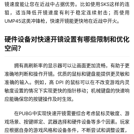
镜速度能让您在近战中占据优势。比如使用SKS这样的连
狙，适当降低开镜速度有利于稳定连续射击；而使用
UMP45这类冲锋枪，快速开镜能更快地在近战中开火。
硬件设备对快速开镜设置有哪些限制和优化
空间？
拥有高刷新率的显示器可以让画面更加流畅，有助于更
准确地判断和操作开镜。优质的鼠标和键盘能提供更灵敏和
准确的输入。例如，高 DPI 的鼠标可以在不改变游戏内灵
敏度设置的情况下实现更快的指针移动；机械键盘的快速响
应能确保您的按键操作及时生效。
在PUBG中实现快速开镜需要综合考虑鼠标灵敏度、游
戏场景、按键绑定、武器选择和硬件设备等多个因素。玩家
应根据自身的游戏风格和设备条件，不断尝试和调整设置，