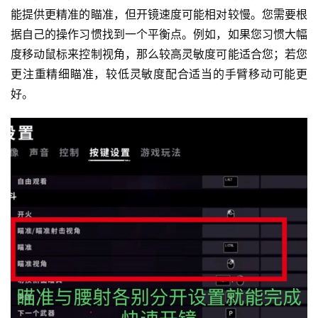
能提供更精准的瞄准，但开镜速度可能相对较慢。您需要根
据自己的操作习惯找到一个平衡点。例如，如果您习惯大幅
度移动鼠标来控制视角，那么较高灵敏度可能适合您；若您
更注重精细瞄准，较低灵敏度配合适当的手臂移动可能更
好。