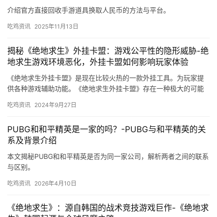
介绍官方直接回收手游道具换取人民币的方法与平台。
吃鸡资讯
2025年11月13日
揭秘《绝地求生》外挂卡盟：游戏公平性的隐形威胁-绝
地求生游戏环境恶化，外挂卡盟如何影响玩家体验
《绝地求生外挂卡盟》是现在比较火热的一款外挂工具。为玩家提
供各种游戏辅助功能。《绝地求生外挂卡盟》存在一种极大的可能
就是降低玩家水平或破坏游戏公平性。
吃鸡资讯
2024年9月27日
PUBG和和平精英是一家的吗？-PUBG与和平精英的关
系及背景介绍
本文揭秘PUBG和和平精英是否为同一家公司，解析两者之间的联系
与区别。
吃鸡资讯
2026年4月10日
《绝地求生》：源自韩国的战术竞技游戏巨作-《绝地求