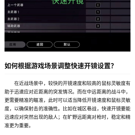
如何根据游戏场景调整快速开镜设置？
在近战场景中，较快的开镜速度和较高的鼠标灵敏度有
助于迅速应对近距离的突发情况。而在中远距离的战斗中，
更需要精准的瞄准，此时可以适当降低开镜速度和鼠标灵敏
度，以确保射击的准确性。比如在城区巷战，快速开镜要能
迅速应对突然出现的敌人；在旷野远距离对枪时，稳定和精
准更为重要。