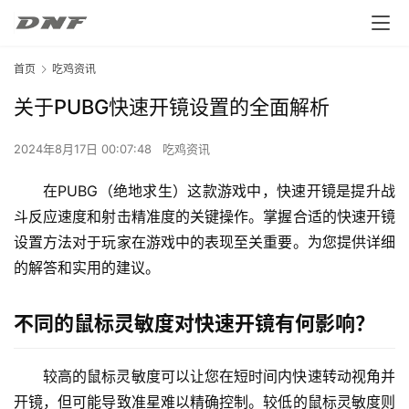
首页
吃鸡资讯
关于PUBG快速开镜设置的全面解析
2024年8月17日 00:07:48
吃鸡资讯
在PUBG（绝地求生）这款游戏中，快速开镜是提升战
斗反应速度和射击精准度的关键操作。掌握合适的快速开镜
设置方法对于玩家在游戏中的表现至关重要。为您提供详细
的解答和实用的建议。
不同的鼠标灵敏度对快速开镜有何影响？
较高的鼠标灵敏度可以让您在短时间内快速转动视角并
开镜，但可能导致准星难以精确控制。较低的鼠标灵敏度则