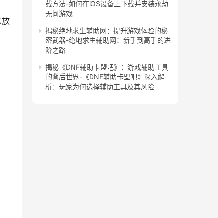
载方法-如何在iOS设备上下载并安装永劫
无间游戏
以放
揭秘绝地求生辅助网：提升游戏体验的秘
密武器-绝地求生辅助网：新手到高手的进
阶之路
揭秘《DNF辅助卡盟吧》：游戏辅助工具
的背后世界-《DNF辅助卡盟吧》深入解
析：玩家为何选择辅助工具及其风险