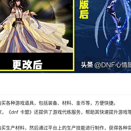
上购买各种游戏道具，包括装备、材料、金币等，方便快捷。
，《dnf 卡盟》还提供了游戏代练服务，帮助其快速提升游戏
上购买生产材料，然后通过平台上的生产技能进行制作，获得各种