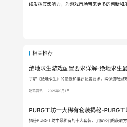
续发挥其影响力，为游戏市场带来更多的创新和
相关推荐
绝地求生游戏配置要求详解-绝地求生
了解《绝地求生》的最低和推荐配置要求，确保流畅游
吃鸡资讯
2025年9月1日
PUBG工坊十大稀有套装揭秘-PUB
揭秘PUBG工坊中最稀有的十大套装，了解它们的获取