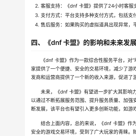
客服支持：《dnf 卡盟》提供了24小时
支付方式：平台支持多种支付方式，包括支
售后服务：如果购买的虚拟道具出现异常，
四、《dnf 卡盟》的影响和未来发
《dnf 卡盟》作为一款综合性服务平台，
家提供了一个便捷、安全的交易环境，减少了游戏
发商和运营商提供了一个新的收入来源，促进了
未来，《dnf 卡盟》有望进一步扩大其影响
以通过不断拓展服务范围、提升服务质量、加强
断发展，该平台也有望引入更多创新功能，如游
结合上面内容，总的来说，《dnf 卡盟》
安全的游戏交易环境，受到了广大玩家的青睐。随