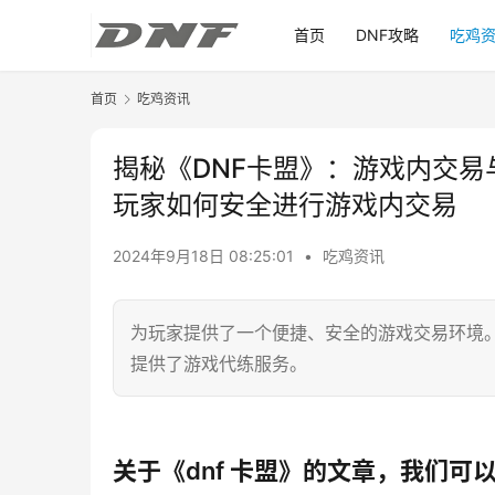
首页
DNF攻略
吃鸡
首页
吃鸡资讯
揭秘《DNF卡盟》：游戏内交易
玩家如何安全进行游戏内交易
2024年9月18日 08:25:01
•
吃鸡资讯
为玩家提供了一个便捷、安全的游戏交易环境。玩
提供了游戏代练服务。
关于《dnf 卡盟》的文章，我们可