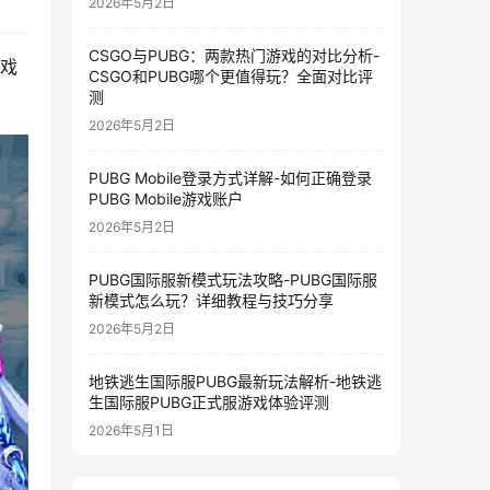
2026年5月2日
CSGO与PUBG：两款热门游戏的对比分析-
游戏
CSGO和PUBG哪个更值得玩？全面对比评
测
2026年5月2日
PUBG Mobile登录方式详解-如何正确登录
PUBG Mobile游戏账户
2026年5月2日
PUBG国际服新模式玩法攻略-PUBG国际服
新模式怎么玩？详细教程与技巧分享
2026年5月2日
地铁逃生国际服PUBG最新玩法解析-地铁逃
生国际服PUBG正式服游戏体验评测
2026年5月1日