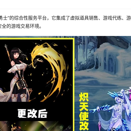
城与勇士”的综合性服务平台，它集成了虚拟道具销售、游戏代练、
安全的游戏交易环境。