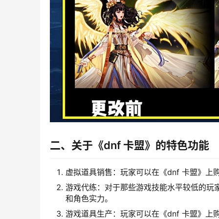
二、关于《dnf 卡盟》的特色功能
虚拟道具销售：玩家可以在《dnf 卡盟》
游戏代练：对于那些游戏技能水平较低的玩家
和角色实力。
游戏道具生产：玩家可以在《dnf 卡盟》