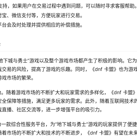
客服支持，如果用户在交易过程中遇到问题，可以随时寻求客服帮助
付宝、微信支付等，方便玩家进行交易。
平台会及时处理并提供相应的补偿措施。
展
对“地下城与勇士”游戏以及整个游戏市场都产生了积极的影响。它
交易的风险，提高了游戏的乐趣。同时，《dnf 卡盟》也为游
游戏市场的繁荣。
力。随着游戏市场的不断扩大和玩家需求的多样化，《dnf 卡盟
安全保障等措施，满足更多玩家的需求。此外，随着互联网技术
戏直播、社区交流等，进一步增强平台的吸引力。
作为一款综合性服务平台，为“地下城与勇士”游戏的玩家提供了便
着市场的不断扩大和技术的不断进步，《dnf 卡盟》有望在未