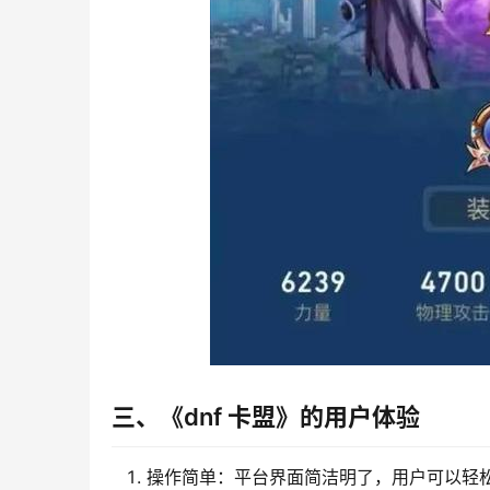
三、《dnf 卡盟》的用户体验
操作简单：平台界面简洁明了，用户可以轻