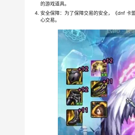
的游戏道具。
安全保障：为了保障交易的安全，《dnf 
心交易。