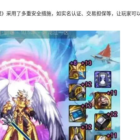
卡盟》采用了多重安全措施，如实名认证、交易担保等，让玩家可