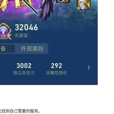
松找到自己需要的服务。