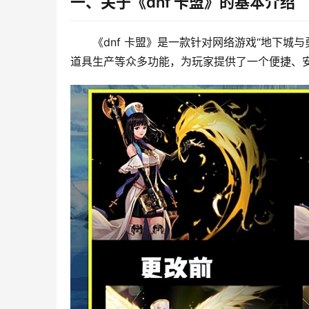
一、关于《dnf 卡盟》的基本介绍
《dnf 卡盟》是一款针对网络游戏“地下
道具生产等众多功能，为玩家提供了一个便捷、