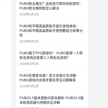
PUBG枪太难压？这些技巧帮你轻松掌控-
PUBG枪法难控制怎么解决
2026年5月3日
PUBG和平精英画质助手提升游戏体验-
PUBG和平精英画质助手使用教程与效果分
析
2026年5月3日
PUBG属于FPS游戏吗？-PUBG是第一人称
射击游戏还是第三人称射击游戏？
2026年5月3日
PUBG在哪里充值？官方充值方式详解-
PUBG游戏内充值步骤及常见问题解答
2026年5月2日
PUBG3.5版本更新内容全解析-PUBG3.5版
本新增武器与地图优化详解