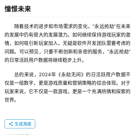
憧憬未来
随着技术的进步和市场需求的变化，“永远抢劫”在未来
的发展中仍有很大的发展潜力。如何继续保持游戏玩家的激
情，如何吸引新玩家加入，无疑是软件开发团队需要考虑的
问题。可以预见，只要不断创新和亲密的服务，“永远抢劫”
的日常活跃用户数据将继续稳步上升。
总的来说，2024年《永劫无间》的日活跃用户数据不
仅是一组数字，更是游戏质量和营销策略的综合体现。对于
玩家来说，它不仅是一款游戏，更是一个充满热情和探索的
世界。
生成海报