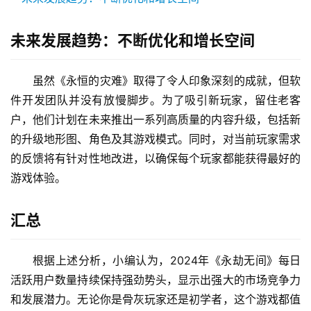
未来发展趋势：不断优化和增长空间
虽然《永恒的灾难》取得了令人印象深刻的成就，但软
件开发团队并没有放慢脚步。为了吸引新玩家，留住老客
户，他们计划在未来推出一系列高质量的内容升级，包括新
的升级地形图、角色及其游戏模式。同时，对当前玩家需求
的反馈将有针对性地改进，以确保每个玩家都能获得最好的
游戏体验。
汇总
根据上述分析，小编认为，2024年《永劫无间》每日
活跃用户数量持续保持强劲势头，显示出强大的市场竞争力
和发展潜力。无论你是骨灰玩家还是初学者，这个游戏都值