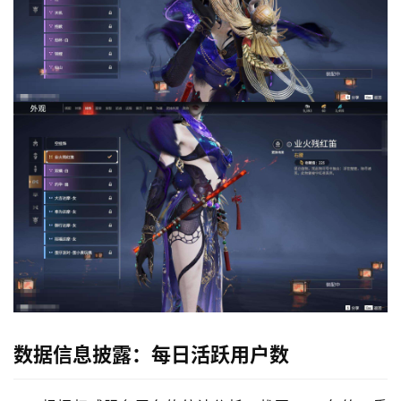
数据信息披露：每日活跃用户数