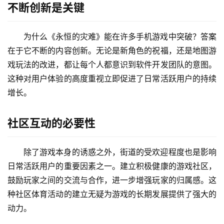
不断创新是关键
为什么《永恒的灾难》能在许多手机游戏中突破？答案
在于它不断的内容创新。无论是新角色的祝福，还是地图游
戏玩法的改进，都让每个人都意识到软件开发团队的意图。
这种对用户体验的高度重视立即促进了日常活跃用户的持续
增长。
社区互动的必要性
除了游戏本身的诱惑之外，街道的受欢迎程度也是影响
日常活跃用户的重要因素之一。建立积极健康的游戏社区，
鼓励玩家之间的交流与合作，进一步增强玩家的归属感。这
种社区体育活动的建立无疑为游戏的长期发展提供了强大的
动力。