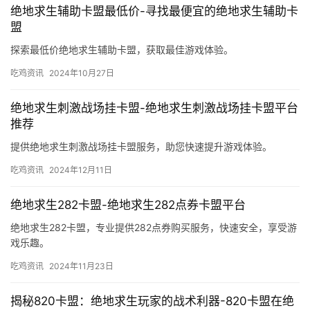
绝地求生辅助卡盟最低价-寻找最便宜的绝地求生辅助卡
盟
探索最低价绝地求生辅助卡盟，获取最佳游戏体验。
吃鸡资讯
2024年10月27日
绝地求生刺激战场挂卡盟-绝地求生刺激战场挂卡盟平台
推荐
提供绝地求生刺激战场挂卡盟服务，助您快速提升游戏体验。
吃鸡资讯
2024年12月11日
绝地求生282卡盟-绝地求生282点券卡盟平台
绝地求生282卡盟，专业提供282点券购买服务，快速安全，享受游
戏乐趣。
吃鸡资讯
2024年11月23日
揭秘820卡盟：绝地求生玩家的战术利器-820卡盟在绝