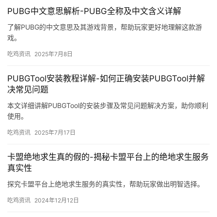
PUBG中文意思解析-PUBG全称及中文含义详解
了解PUBG的中文意思及其游戏背景，帮助玩家更好地理解这款游
戏。
吃鸡资讯
2025年7月8日
PUBGTool安装教程详解-如何正确安装PUBGTool并解
决常见问题
本文详细讲解PUBGTool的安装步骤及常见问题解决方案，助你顺利
使用。
吃鸡资讯
2025年7月17日
卡盟绝地求生真的假的-揭秘卡盟平台上的绝地求生服务
真实性
探究卡盟平台上绝地求生服务的真实性，帮助玩家做出明智选择。
吃鸡资讯
2024年12月12日