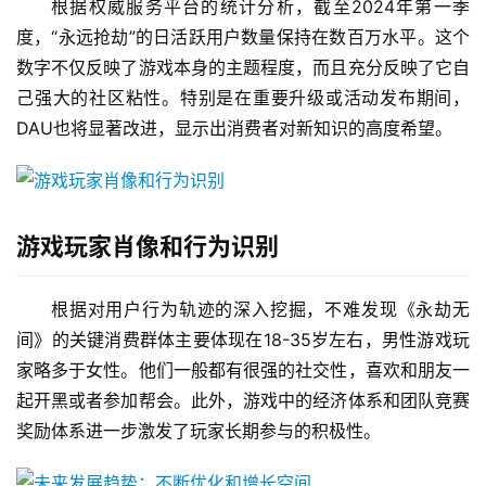
根据权威服务平台的统计分析，截至2024年第一季
度，“永远抢劫”的日活跃用户数量保持在数百万水平。这个
数字不仅反映了游戏本身的主题程度，而且充分反映了它自
己强大的社区粘性。特别是在重要升级或活动发布期间，
DAU也将显著改进，显示出消费者对新知识的高度希望。
游戏玩家肖像和行为识别
根据对用户行为轨迹的深入挖掘，不难发现《永劫无
间》的关键消费群体主要体现在18-35岁左右，男性游戏玩
家略多于女性。他们一般都有很强的社交性，喜欢和朋友一
起开黑或者参加帮会。此外，游戏中的经济体系和团队竞赛
奖励体系进一步激发了玩家长期参与的积极性。