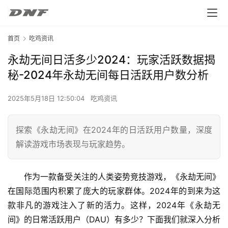
首页
吃鸡资讯
永劫无间日活多少2024：玩家活跃数据揭
秘-2024年永劫无间每日活跃用户数分析
2025年5月18日 12:50:04
吃鸡资讯
探索《永劫无间》在2024年的日活跃用户数量，深度
解读游戏市场表现与玩家趋势。
作为一款备受关注的人类姿势竞技游戏，《永劫无间》
在国际范围内积累了庞大的玩家群体。2024年的到来为这
款非凡的游戏注入了新的活力。这样，2024年《永劫无
间》的日常活跃用户（DAU）有多少？下面我们就深入分析