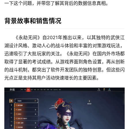
一下这个问题，并带您了解其背后的数据信息真相。
背景故事和销售情况
《永劫无间》自2021年推出以来，以其独特的武侠江
湖设计风格、激动人心的战斗体验和丰富的对策游戏玩法，
迅速吸引了大批玩家的关注。《永劫无间》在国内外市场都
取得了显著的考试成绩。从游戏界面到角色设置，再从创新
的战斗机制，都突出了软件开发团队的独特创意。但这些闪
光点正是支持其用户活动快速增长的主要因素。