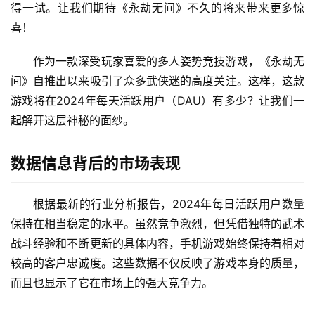
得一试。让我们期待《永劫无间》不久的将来带来更多惊
喜！
作为一款深受玩家喜爱的多人姿势竞技游戏，《永劫无
间》自推出以来吸引了众多武侠迷的高度关注。这样，这款
游戏将在2024年每天活跃用户（DAU）有多少？让我们一
起解开这层神秘的面纱。
数据信息背后的市场表现
根据最新的行业分析报告，2024年每日活跃用户数量
保持在相当稳定的水平。虽然竞争激烈，但凭借独特的武术
战斗经验和不断更新的具体内容，手机游戏始终保持着相对
较高的客户忠诚度。这些数据不仅反映了游戏本身的质量，
而且也显示了它在市场上的强大竞争力。