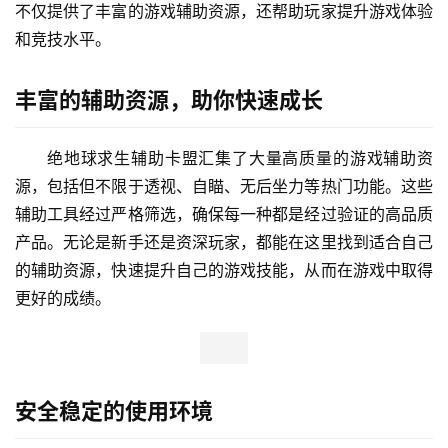
不仅提供了丰富的游戏辅助资源，还帮助玩家提升游戏体验
和竞技水平。
丰富的辅助资源，助你快速成长
绝地球求生辅助卡盟汇集了大量高质量的游戏辅助资
源，包括但不限于透视、自瞄、无后坐力等热门功能。这些
辅助工具经过严格筛选，确保每一种都是经过验证的高品质
产品。无论是新手还是资深玩家，都能在这里找到适合自己
的辅助资源，快速提升自己的游戏技能，从而在游戏中取得
更好的成绩。