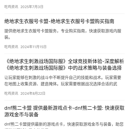
提升游戏效率
通过使用我们的辅助工具，您可以更高效地完成游戏中
的各种任务和挑战，无论是资源收集还是战斗对抗，都能事
半功倍。
安全稳定
我们深知安全对于每一位玩家的重要性，因此所有提供
的服务均经过严格测试，确保不会对您的账号造成任何风
险。
多样化的功能支持
从自动寻路到资源管理，再到高级的战术建议，我们的
辅助系统覆盖了游戏中的各个方面，满足不同玩家的需求。