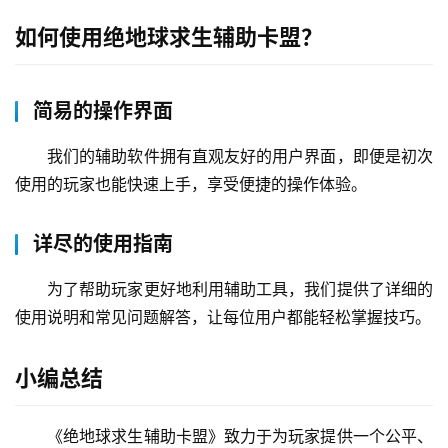
专业团队持续更新维护
为了给用户提供最新最好的游戏体验，绝地球求生辅助
卡盟拥有一支专业的技术开发和维护团队。他们密切关注游
戏动态和技术发展趋势，不断对现有产品进行优化升级，并
及时推出新的辅助功能，确保每一位用户都能享受到最前沿
的游戏乐趣。
小编总结