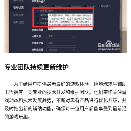
安全稳定的使用环境