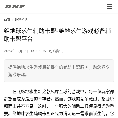
首页
吃鸡资讯
绝地球求生辅助卡盟-绝地求生游戏必备辅
助卡盟平台
2024年12月15日 09:05:05
吃鸡资讯
提供绝地求生游戏最新最全的辅助卡盟服务，助您畅享
游戏乐趣。
在《绝地求生》这款风靡全球的游戏中，每一位玩家都
梦想着成为最后的幸存者。然而，游戏的竞争激烈，想要脱
颖而出并不容易。这时，一个强大的辅助工具便显得尤为重
要。绝地球求生辅助卡盟正是为满足这一需求而诞生的，它