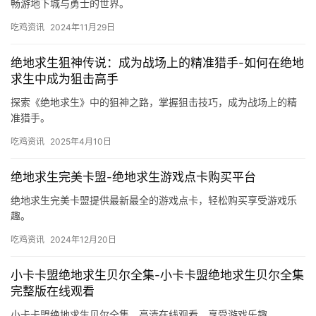
如何使用绝地球求生辅助卡盟？
简易的操作界面
我们的辅助软件拥有直观友好的用户界面，即便是初次
使用的玩家也能快速上手，享受便捷的操作体验。
详尽的使用指南
为了帮助玩家更好地利用辅助工具，我们提供了详细的
使用说明和常见问题解答，让每位用户都能轻松掌握技巧。
小编总结
《绝地球求生辅助卡盟》致力于为玩家提供一个公平、