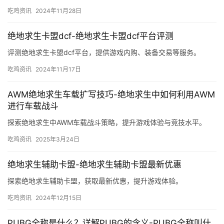
吃鸡资讯
2024年11月28日
绝地求生卡盟dcf-绝地求生卡盟dcf平台评测
评测绝地求生卡盟dcf平台，提供游戏内购、装备交易等服务。
吃鸡资讯
2024年11月17日
AWM绝地求生车载扩写技巧-绝地求生中如何利用AWM
进行车载战斗
探索绝地求生中AWM车载战斗策略，提升游戏体验与竞技水平。
吃鸡资讯
2025年3月24日
绝地求生辅助卡盟-绝地求生辅助卡盟最新优惠
探索绝地求生辅助卡盟，获取最新优惠，提升游戏体验。
吃鸡资讯
2024年12月15日
PUBG全称是什么？详解PUBG的含义-PUBG全称叫什