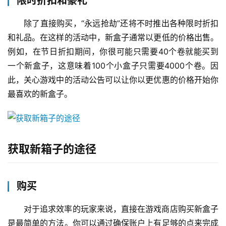
限时折扣和豪礼
除了直接购买，“永远抢劫”还将不时推出各种限时折扣
和礼品。在这样的活动中，新盒子通常以更低的价格出售。
例如，在节日折扣期间，你很可能只需要40个卷就能买到
一个新盒子，这意味着100个小盒子只需要4000个卷。因
此，关心游戏中的活动公告可以让你以更优惠的价格开始你
最喜欢的新盒子。
获取新箱子的途径
购买
对于追求效率的玩家来说，直接在游戏商店购买新盒子
是最简单的方法。你可以通过确保账户上有足够的点来完成