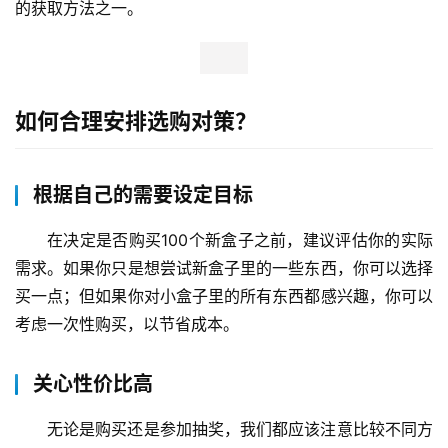
的获取方法之一。
如何合理安排选购对策？
根据自己的需要设定目标
在决定是否购买100个新盒子之前，建议评估你的实际
需求。如果你只是想尝试新盒子里的一些东西，你可以选择
买一点；但如果你对小盒子里的所有东西都感兴趣，你可以
考虑一次性购买，以节省成本。
关心性价比高
无论是购买还是参加抽奖，我们都应该注意比较不同方