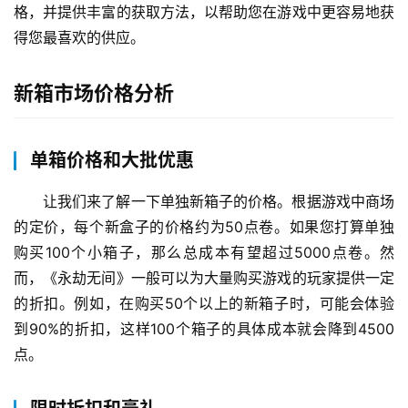
格，并提供丰富的获取方法，以帮助您在游戏中更容易地获
得您最喜欢的供应。
新箱市场价格分析
单箱价格和大批优惠
让我们来了解一下单独新箱子的价格。根据游戏中商场
的定价，每个新盒子的价格约为50点卷。如果您打算单独
购买100个小箱子，那么总成本有望超过5000点卷。然
而，《永劫无间》一般可以为大量购买游戏的玩家提供一定
的折扣。例如，在购买50个以上的新箱子时，可能会体验
到90%的折扣，这样100个箱子的具体成本就会降到4500
点。