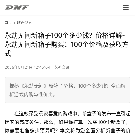
首页
吃鸡资讯
永劫无间新箱子100个多少钱？价格详解-
永劫无间新箱子购买：100个价格及获取方
式
2025年5月21日 12:45:04
吃鸡资讯
揭秘《永劫无间》新箱子价格，100个多少钱？全面解
析游戏内购与性价比。
在这款深受玩家喜爱的游戏中，新盒子的发布一直引起
玩家的高度关注。那么，如果你打算一次买100个新盒子，
你需要准备多少预算呢？本文将为您全面分析新盒子的价