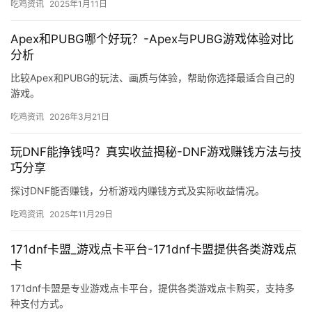
吃鸡资讯
2025年1月11日
Apex和PUBG哪个好玩？-Apex与PUBG游戏体验对比
分析
比较Apex和PUBG的玩法、画质与体验，帮助你选择最适合自己的
游戏。
吃鸡资讯
2026年3月21日
玩DNF能挣钱吗？真实收益揭秘-DNF游戏赚钱方法与技
巧分享
探讨DNF能否赚钱，分析游戏内赚钱方式及实际收益情况。
吃鸡资讯
2025年11月29日
171dnf卡盟_游戏点卡平台-171dnf卡盟提供各类游戏点
卡
171dnf卡盟是专业游戏点卡平台，提供各类游戏点卡购买，支持多
种支付方式。