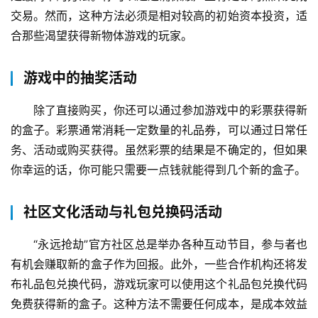
交易。然而，这种方法必须是相对较高的初始资本投资，适
合那些渴望获得新物体游戏的玩家。
游戏中的抽奖活动
除了直接购买，你还可以通过参加游戏中的彩票获得新
的盒子。彩票通常消耗一定数量的礼品券，可以通过日常任
务、活动或购买获得。虽然彩票的结果是不确定的，但如果
你幸运的话，你可能只需要一点钱就能得到几个新的盒子。
社区文化活动与礼包兑换码活动
“永远抢劫”官方社区总是举办各种互动节目，参与者也
有机会赚取新的盒子作为回报。此外，一些合作机构还将发
布礼品包兑换代码，游戏玩家可以使用这个礼品包兑换代码
免费获得新的盒子。这种方法不需要任何成本，是成本效益