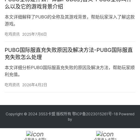
么以及它的游戏背景介绍
本文详细解释了PUBG的全称及其游戏背景，帮助玩家深入了解这款
游戏。
吃鸡资讯
2025年7月6日
PUBG国际服直充失败原因及解决方法-PUBG国际服直
充失败怎么处理
本文详细分析PUBG国际服直充失败的原因及解决方法，帮助玩家顺
利充值。
吃鸡资讯
2026年4月2日
Copyright © 2024 3553卡盟 版权所有
鄂ICP备2023015261号-18
Powered
by
点我进入卡盟1
点我进入卡盟2