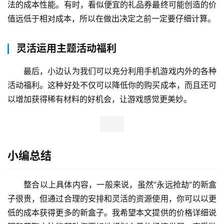
法的成本性能。有时，看似便宜的礼品券最终可能创造的价
值远低于相对成本，所以在做出决定之前一定要仔细计算。
灵活运用主题活动福利
最后，小边认为我们可以充分利用手机游戏内外的各种
活动福利。这种好处不仅可以降低你的购买成本，而且还可
以增加获得稀有材料的好机会，让游戏感觉更美妙。
小编总结
整合以上具体内容，一般来说，虽然“永远抢劫”的新盒
子很贵，但通过合理的安排和灵活的资源使用，你可以以更
低的成本获得更多的新盒子。我希望本文提供的价格详细说