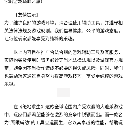
你的游戏巅峰之旅！
【友情提示】
为了维护良好的游戏环境，请合理使用辅助工具，并遵守相
关法律法规及游戏规则。我们倡导健康、公平的游戏态度，
让每位玩家都能享受到纯粹的乐趣。
以上内容旨在推广合法合规的游戏辅助工具及其服务，
实际购买及使用时请务必遵守当地法律法规以及游戏官方规
定，避免因不当操作造成不必要的损失或风险。同时，我们
也鼓励玩家通过自身努力提高游戏技巧，享受更纯粹的游戏
乐趣。
在《绝地求生》这款全球范围内广受欢迎的大逃杀游戏
中，玩家们都渴望能够在激烈的竞争中脱颖而出。而一款名
为“鹰眼辅助”的工具应运而生，它以其卓越的性能，帮助玩