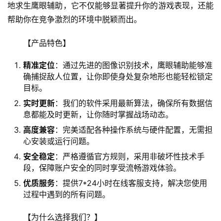
地求生鹰眼辅助，它不仅能够显著提升你的游戏表现，还能
帮助你在竞争激烈的环境中脱颖而出。
【产品特色】
精准定位
：通过先进的图像识别技术，鹰眼辅助能够准
确捕捉敌人位置，让你即使身处复杂地形也能轻松锁定
目标。
实时更新
：我们的软件采用最新算法，确保所有数据信
息都能及时更新，让你随时掌握战场动态。
高度兼容
：完美适配各种操作系统与硬件配置，无需担
心安装或运行问题。
安全稳定
：严格遵循官方规则，采用非破坏性技术手
段，保障账户安全的同时享受流畅游戏体验。
优质服务
：提供7*24小时在线客服支持，解决您使用
过程中遇到的所有问题。
【为什么选择我们？】