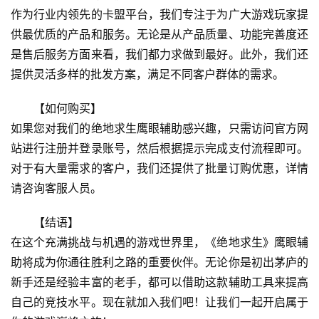
作为行业内领先的卡盟平台，我们专注于为广大游戏玩家提
供最优质的产品和服务。无论是从产品质量、功能完善度还
是售后服务方面来看，我们都力求做到最好。此外，我们还
提供灵活多样的批发方案，满足不同客户群体的需求。
【如何购买】
如果您对我们的绝地求生鹰眼辅助感兴趣，只需访问官方网
站进行注册并登录账号，然后根据提示完成支付流程即可。
对于有大量需求的客户，我们还提供了批量订购优惠，详情
请咨询客服人员。
【结语】
在这个充满挑战与机遇的游戏世界里，《绝地求生》鹰眼辅
助将成为你通往胜利之路的重要伙伴。无论你是初出茅庐的
新手还是经验丰富的老手，都可以借助这款辅助工具来提高
自己的竞技水平。现在就加入我们吧！让我们一起开启属于