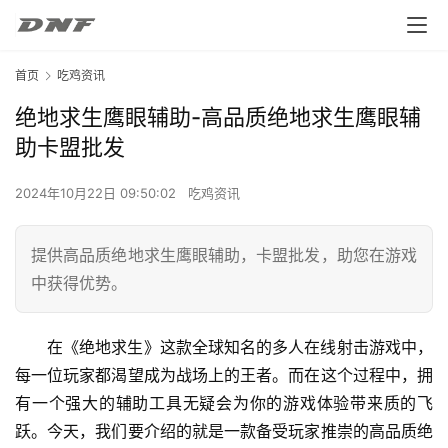
首页
吃鸡资讯
绝地求生鹰眼辅助-高品质绝地求生鹰眼辅
助卡盟批发
2024年10月22日 09:50:02
吃鸡资讯
提供高品质绝地求生鹰眼辅助，卡盟批发，助您在游戏
中获得优势。
在《绝地求生》这款全球知名的多人在线射击游戏中，
每一位玩家都渴望成为战场上的王者。而在这个过程中，拥
有一个强大的辅助工具无疑会为你的游戏体验带来质的飞
跃。今天，我们要介绍的就是一款备受玩家推崇的高品质绝