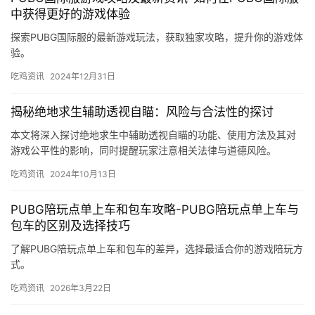
中获得更好的游戏体验
探索PUBG国际服的最新游戏玩法，获取独家攻略，提升你的游戏体
验。
吃鸡资讯
2024年12月31日
揭秘绝地求生辅助透视自瞄：风险与合法性的探讨
本文将深入探讨绝地求生中辅助透视自瞄的功能、使用方法及其对
游戏公平性的影响，同时提醒玩家注意相关法律与道德风险。
吃鸡资讯
2024年10月13日
PUBG陪玩点单上车和包车攻略-PUBG陪玩点单上车与
包车的区别及选择技巧
了解PUBG陪玩点单上车和包车的差异，选择最适合你的游戏陪玩方
式。
吃鸡资讯
2026年3月22日