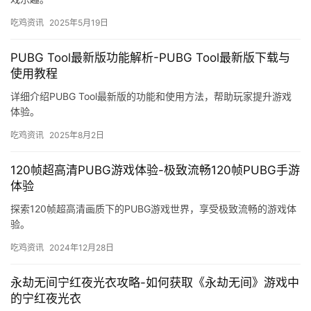
吃鸡资讯
2025年5月19日
PUBG Tool最新版功能解析-PUBG Tool最新版下载与
使用教程
详细介绍PUBG Tool最新版的功能和使用方法，帮助玩家提升游戏
体验。
吃鸡资讯
2025年8月2日
120帧超高清PUBG游戏体验-极致流畅120帧PUBG手游
体验
探索120帧超高清画质下的PUBG游戏世界，享受极致流畅的游戏体
验。
吃鸡资讯
2024年12月28日
永劫无间宁红夜光衣攻略-如何获取《永劫无间》游戏中
的宁红夜光衣