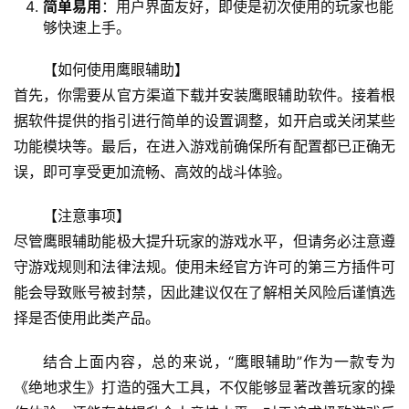
简单易用
：用户界面友好，即使是初次使用的玩家也能
够快速上手。
【如何使用鹰眼辅助】
首先，你需要从官方渠道下载并安装鹰眼辅助软件。接着根
据软件提供的指引进行简单的设置调整，如开启或关闭某些
功能模块等。最后，在进入游戏前确保所有配置都已正确无
误，即可享受更加流畅、高效的战斗体验。
【注意事项】
尽管鹰眼辅助能极大提升玩家的游戏水平，但请务必注意遵
守游戏规则和法律法规。使用未经官方许可的第三方插件可
能会导致账号被封禁，因此建议仅在了解相关风险后谨慎选
择是否使用此类产品。
结合上面内容，总的来说，“鹰眼辅助”作为一款专为
《绝地求生》打造的强大工具，不仅能够显著改善玩家的操