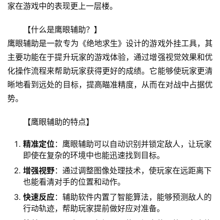
家在游戏中的表现更上一层楼。
【什么是鹰眼辅助？】
鹰眼辅助是一款专为《绝地求生》设计的游戏外挂工具，其
主要功能在于提升玩家的游戏体验，通过增强视觉效果和优
化操作流程来帮助玩家获得更好的成绩。它能够使玩家更清
晰地看到远处的目标，提高瞄准精度，从而在对战中占据优
势。
【鹰眼辅助的特点】
精准定位
：鹰眼辅助可以自动识别并锁定敌人，让玩家
即使在复杂的环境中也能迅速找到目标。
增强视野
：通过调整图像处理技术，使玩家在远距离下
也能看清对手的位置和动作。
快速反应
：辅助软件内置了智能算法，能够预测敌人的
行动轨迹，帮助玩家提前做好应对准备。