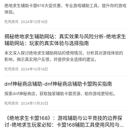
绝地求生辅助卡盟618大促优惠，专业游戏辅助工具，提升你的游戏
体验。
吃鸡资讯
2024年12月16日
揭秘绝地求生辅助网站：真实效果与风险分析-绝地求生
辅助网站：玩家的真实体验与选择指南
本文深入探讨绝地求生辅助网站的使用情况，分析其对游戏体验的
影响，揭示真实用户反馈，并提供安全选择的建议。
吃鸡资讯
2024年10月16日
dnf神秘商店辅助-dnf神秘商店辅助卡盟购买指南
探索dnf神秘商店，获取独家辅助卡盟资源，助你游戏更轻松。
吃鸡资讯
2024年11月30日
《绝地求生卡盟168》：游戏辅助与公平竞技的边界探
讨-绝地求生玩家必知：卡盟168辅助工具使用风险与利