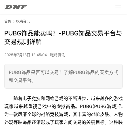
首页
吃鸡资讯
PUBG饰品能卖吗？-PUBG饰品交易平台与
交易规则详解
2025年7月13日 12:45:04
吃鸡资讯
PUBG饰品是否可以交易？了解PUBG饰品的买卖方式
和交易平台。
随着电子竞技和网络游戏的不断进步，越来越多的游戏
玩家越来越重视游戏中的虚拟商品。PUBG(PUBG游戏)作
为一款风靡全球的战略竞技游戏，其丰富的cf枪皮肤、人物
外观等装饰品逐渐形成了玩家之间交易的关键目标。这种装