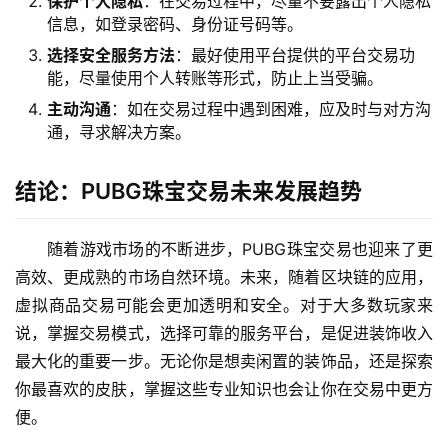
保护个人隐私
：在交易过程中，尽量不要露出个人隐私
信息，如登录密码、身份证号码等。
选择安全服务方法
：最好使用平台提供的平台交易功
能，尽量使用个人转账等形式，防止上当受骗。
主动沟通
：如在交易过程中遇到困难，应及时与对方沟
通，寻求解决方案。
结论：PUBG珠宝交易未来发展趋势
随着游戏市场的不断进步，PUBG珠宝交易也迎来了更
高效、更成熟的市场自然环境。未来，随着区块链的应用，
虚拟商品交易可能会更加透明和安全。对于大多数玩家来
说，掌握交易模式，选择可靠的服务平台，是促进装饰收入
最大化的重要一步。无论你是想卖闲置的装饰品，还是探索
你最喜欢的皮肤，掌握这些专业知识也会让你在交易中更方
便。