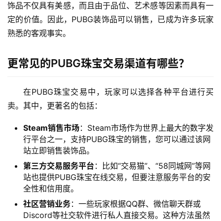
饰品不仅具有美感，而且由于品位、艺术感等因素而具有一
定的价值。因此，PUBG装饰品可以销售，已成为许多玩家
熟悉的客观事实。
更常见的PUBG珠宝交易渠道有哪些？
在PUBG珠宝交易中，玩家可以选择各种平台进行买
卖。其中，更著名的包括：
Steam销售市场
：Steam市场作为世界上最大的数字发
行平台之一，支持PUBG珠宝的销售，您可以通过该网
站立即销售装饰品。
第三方交易服务平台
：比如“交易猫”、“58同城网”等网
站也提供PUBG珠宝在线交易，但要注意服务平台的安
全性和信用度。
社区营销业务
：一些玩家根据QQ群、微信聊天群或
Discord等社交软件进行私人直接交易。这种方法虽然