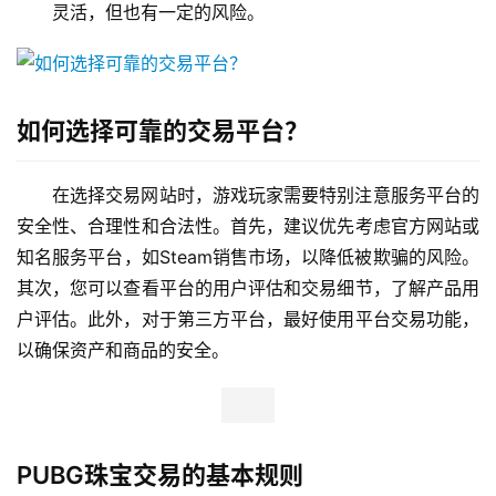
灵活，但也有一定的风险。
如何选择可靠的交易平台？
在选择交易网站时，游戏玩家需要特别注意服务平台的
安全性、合理性和合法性。首先，建议优先考虑官方网站或
知名服务平台，如Steam销售市场，以降低被欺骗的风险。
其次，您可以查看平台的用户评估和交易细节，了解产品用
户评估。此外，对于第三方平台，最好使用平台交易功能，
以确保资产和商品的安全。
PUBG珠宝交易的基本规则