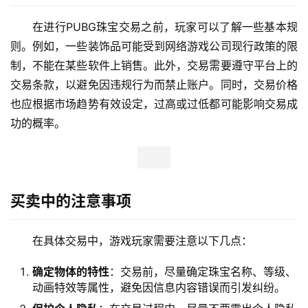
在进行PUBG珠宝交易之前，玩家可以了解一些基本规
则。例如，一些装饰品可能受到网络游戏公司现行政策的限
制，不能在某些软件上销售。此外，交易需要遵守平台上的
交易条款，以避免因违规行为而禁止账户。同时，交易价格
也应根据市场趋势有效设定，过高或过低都可能影响交易成
功的概率。
买卖中的注意事项
在具体交易中，游戏玩家需要注意以下几点：
确定物体的特性
：交易前，尽量确定珠宝名称、等级、
动画特效等属性，避免因信息内容错误而引发纠纷。