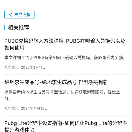
生成海报
相关推荐
PUBG兑换码输入方法详解-PUBG在哪输入兑换码以及
如何使用
本文详细介绍了PUBG玩家如何正确输入兑换码，获取游戏内奖励。
吃鸡资讯
2026年3月11日
绝地求生成品号-绝地求生成品号卡盟购买指南
提供最新绝地求生成品号卡盟信息，快速获取游戏账号，轻松上
分。
吃鸡资讯
2024年11月15日
Pubg Lite分辨率设置指南-如何优化Pubg Lite的分辨率
提升游戏体验