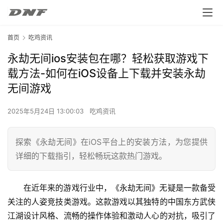
首页
吃鸡资讯
永劫无间ios安装包在哪？轻松获取游戏下
载方法-如何在iOS设备上下载并安装永劫
无间游戏
2025年5月24日 13:00:03
吃鸡资讯
探索《永劫无间》在iOS平台上的安装方法，为您提供
详细的下载指引，轻松畅玩这款热门游戏。
在近年来的游戏行业中，《永劫无间》无疑是一款备受
关注的人姿竞技类游戏。这款游戏以其独特的中国东方武侠
江湖设计风格、流畅的操作体验和激动人心的对抗，吸引了