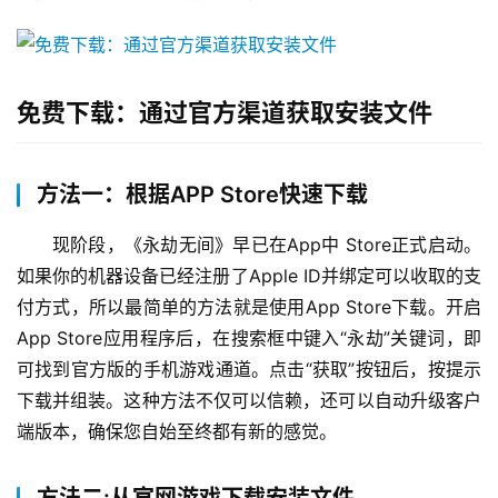
免费下载：通过官方渠道获取安装文件
方法一：根据APP Store快速下载
现阶段，《永劫无间》早已在App中 Store正式启动。
如果你的机器设备已经注册了Apple ID并绑定可以收取的支
付方式，所以最简单的方法就是使用App Store下载。开启
App Store应用程序后，在搜索框中键入“永劫”关键词，即
可找到官方版的手机游戏通道。点击“获取”按钮后，按提示
下载并组装。这种方法不仅可以信赖，还可以自动升级客户
端版本，确保您自始至终都有新的感觉。