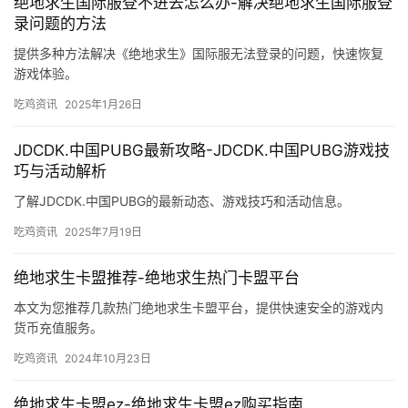
绝地求生国际服登不进去怎么办-解决绝地求生国际服登
录问题的方法
提供多种方法解决《绝地求生》国际服无法登录的问题，快速恢复
游戏体验。
吃鸡资讯
2025年1月26日
JDCDK.中国PUBG最新攻略-JDCDK.中国PUBG游戏技
巧与活动解析
了解JDCDK.中国PUBG的最新动态、游戏技巧和活动信息。
吃鸡资讯
2025年7月19日
绝地求生卡盟推荐-绝地求生热门卡盟平台
本文为您推荐几款热门绝地求生卡盟平台，提供快速安全的游戏内
货币充值服务。
吃鸡资讯
2024年10月23日
绝地求生卡盟ez-绝地求生卡盟ez购买指南