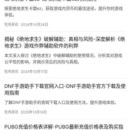
探索绝地求生卡盟ez，获取游戏内货币的最佳途径，提升你的游戏
体验。
吃鸡资讯
2024年10月24日
揭秘《绝地求生》破解辅助：真相与风险-深度解析《绝
地求生》游戏作弊辅助软件的利弊
本文深入探讨《绝地求生》中破解辅助的使用情况，分析其对游戏
公平性的影响，并揭示背后的风险与真相。
吃鸡资讯
2024年10月17日
DNF手游助手下载官网入口-DNF手游助手官方下载及使
用指南
了解DNF手游助手的官网下载入口及使用方法，提升游戏体验。
吃鸡资讯
2025年12月16日
PUBG充值价格表详解-PUBG最新充值价格表及购买指