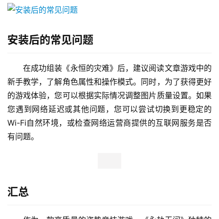
安装后的常见问题
在成功组装《永恒的灾难》后，建议阅读文章游戏中的
新手教学，了解角色属性和操作模式。同时，为了获得更好
的游戏体验，您可以根据实际情况调整图片质量设置。如果
您遇到网络延迟或其他问题，您可以尝试切换到更稳定的
Wi-Fi自然环境，或检查网络运营商提供的互联网服务是否
有问题。
汇总