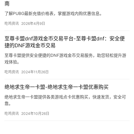
南
了解PUBG最新充值价格表，掌握游戏内购优惠信息。
吃鸡资讯
2026年4月9日
至尊卡盟dnf游戏金币交易平台-至尊卡盟dnf：安全便
捷的DNF游戏金币交易
至尊卡盟提供安全便捷的DNF游戏金币交易服务，助您轻松提升游
戏体验。
吃鸡资讯
2024年11月26日
绝地求生帝一卡盟-绝地求生帝一卡盟优惠购买
绝地求生帝一卡盟提供各类游戏点卡优惠购买，快速发货，安全可
靠。
吃鸡资讯
2024年10月26日