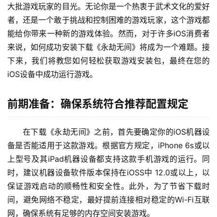
大批游戏玩家的目光。无论你是一个热衷于武术文化的爱好
者，还是一个敢于挑战和控制困难的游戏玩家，这个游戏都
能给你带来一种新的游戏体验。然而，对于许多iOS消费者
来说，如何成功安装下载《永劫无间》将成为一个难题。接
下来，我们将教您如何轻松获取游戏安装包，最终在您的
iOS设备中成功运行游戏。
前期准备：确保系统符合推荐配置规定
在下载《永劫无间》之前，首先要确定你的iOS机器设
备是否能适用于这款游戏。根据官方规定，iPhone 6s或以
上型号及其iPad机器设备都支持这款手机游戏的运行。同
时，建议机器设备软件版本保持在iOSS中 12.0或以上，以
保证游戏启动的顺畅性和安全性。此外，为了节省下载时
间，避免网络不稳定，最好提前连接相对稳定的Wi-Fi互联
网，确保系统有足够的内存空间安装游戏。