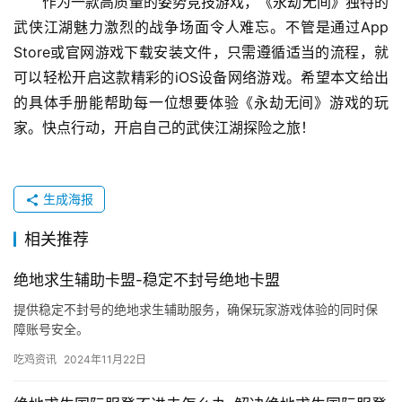
作为一款高质量的姿势竞技游戏，《永劫无间》独特的
武侠江湖魅力激烈的战争场面令人难忘。不管是通过App 
Store或官网游戏下载安装文件，只需遵循适当的流程，就
可以轻松开启这款精彩的iOS设备网络游戏。希望本文给出
的具体手册能帮助每一位想要体验《永劫无间》游戏的玩
家。快点行动，开启自己的武侠江湖探险之旅！
生成海报
相关推荐
绝地求生辅助卡盟-稳定不封号绝地卡盟
提供稳定不封号的绝地求生辅助服务，确保玩家游戏体验的同时保
障账号安全。
吃鸡资讯
2024年11月22日