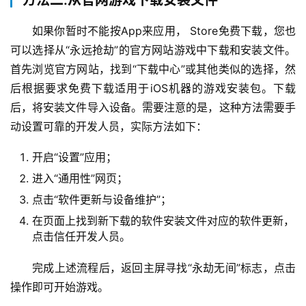
方法二:从官网游戏下载安装文件
如果你暂时不能按App来应用， Store免费下载，您也
可以选择从“永远抢劫”的官方网站游戏中下载和安装文件。
首先浏览官方网站，找到“下载中心”或其他类似的选择，然
后根据要求免费下载适用于iOS机器的游戏安装包。下载
后，将安装文件导入设备。需要注意的是，这种方法需要手
动设置可靠的开发人员，实际方法如下：
开启“设置”应用；
进入“通用性”网页；
点击“软件更新与设备维护”；
在页面上找到新下载的软件安装文件对应的软件更新，
点击信任开发人员。
完成上述流程后，返回主屏寻找“永劫无间”标志，点击
操作即可开始游戏。