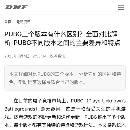
首页
吃鸡资讯
PUBG三个版本有什么区别？全面对比解
析-PUBG不同版本之间的主要差异和特点
2025年8月4日 12:55:04
吃鸡资讯
本文详细对比PUBG的三个版本，分析它们的区别和特
色，帮助玩家选择最适合自己的版本。
在目前的电子竞技市场上，PUBG（PlayerUnknown’s 
Battlegrounds）毫无疑问，这是一款备受关注的手机游
戏。随着游戏的不断更新和迭代更新，PUBG推出了多个版
本，每个版本都有其独特的特点和游戏玩法。本文将系统地