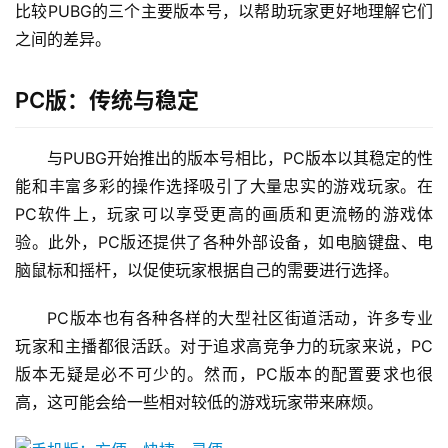
比较PUBG的三个主要版本号，以帮助玩家更好地理解它们
之间的差异。
PC版：传统与稳定
与PUBG开始推出的版本号相比，PC版本以其稳定的性
能和丰富多彩的操作选择吸引了大量忠实的游戏玩家。在
PC软件上，玩家可以享受更高的画质和更流畅的游戏体
验。此外，PC版还提供了各种外部设备，如电脑键盘、电
脑鼠标和摇杆，以促使玩家根据自己的需要进行选择。
PC版本也有各种各样的大型社区街道活动，许多专业
玩家和主播都很活跃。对于追求高竞争力的玩家来说，PC
版本无疑是必不可少的。然而，PC版本的配置要求也很
高，这可能会给一些相对较低的游戏玩家带来麻烦。