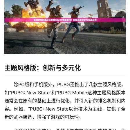
主题风格版：创新与多元化
除PC版和手机版外，PUBG还推出了几款主题风格版，
如“PUBG: New State”和“PUBG Mobile这种主题风格版本
通常会在原有的基础上进行优化，并引入新的排名机制和内
容。例如，“PUBG: New State以新技术为主线，提供了全
新的武器装备，增强了游戏的可玩性。