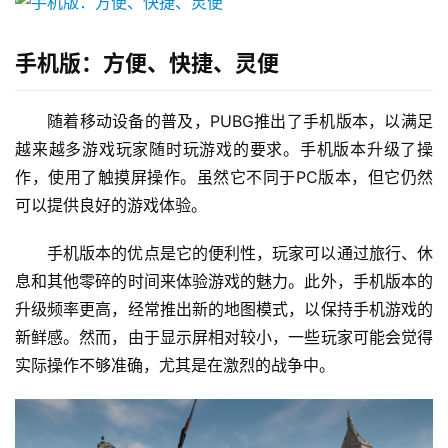
手机版：方便、快捷、灵便
随着移动设备的普及，PUBG推出了手机版本，以满足
越来越多游戏玩家随时玩游戏的要求。手机版本升级了操
作，使用了触摸屏操作。虽然它不同于PC版本，但它仍然
可以提供良好的游戏体验。
手机版本的优点是它的便利性，玩家可以通过旅行、休
息和其他零碎的时间来体验游戏的魅力。此外，手机版本的
升级频率更高，经常推出新的地图模式，以保持手机游戏的
新鲜感。然而，由于显示屏相对较小，一些玩家可能会觉得
实际操作不够准确，尤其是在激烈的战争中。