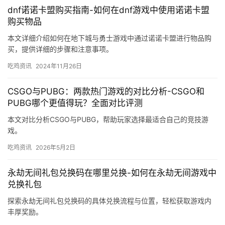
dnf诺诺卡盟购买指南-如何在dnf游戏中使用诺诺卡盟
购买物品
本文详细介绍如何在地下城与勇士游戏中通过诺诺卡盟进行物品购
买，提供详细的步骤和注意事项。
吃鸡资讯
2024年11月26日
CSGO与PUBG：两款热门游戏的对比分析-CSGO和
PUBG哪个更值得玩？全面对比评测
本文对比分析CSGO与PUBG，帮助玩家选择最适合自己的竞技游
戏。
吃鸡资讯
2026年5月2日
永劫无间礼包兑换码在哪里兑换-如何在永劫无间游戏中
兑换礼包
探索永劫无间礼包兑换码的具体兑换流程与位置，轻松获取游戏内
丰厚奖励。