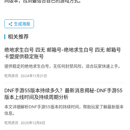
同版本，找到最适合自己的游戏方式。
生成海报
相关推荐
绝地求生白号 四无 邮箱号-绝地求生白号 四无 邮箱号
卡盟提供稳定账号
提供稳定的绝地求生白号，无任何封禁风险，适合玩家快速上手。
吃鸡资讯
2024年11月21日
DNF手游55版本持续多久？最新消息揭秘-DNF手游55
版本上线时间及持续周期分析
本文详细解析DNF手游55版本的持续时间，帮助玩家了解最新版本
信息。
吃鸡资讯
2025年12月6日