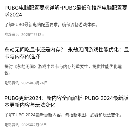
PUBG电脑配置要求详解-PUBG最低和推荐电脑配置要
求2024
了解PUBG最新电脑配置要求，确保流畅游戏体验。
吃鸡资讯
2025年7月2日
永劫无间吃显卡还是内存？-永劫无间游戏性能优化：显
卡与内存的选择
探讨《永劫无间》游戏中显卡与内存的重要性，提供性能优化建
议。
吃鸡资讯
2025年3月24日
PUBG更新2024：新内容全面解析-PUBG 2024最新版
本更新内容与玩法变化
了解PUBG 2024最新更新内容，包括新地图、武器和玩法变化。
吃鸡资讯
2025年7月26日