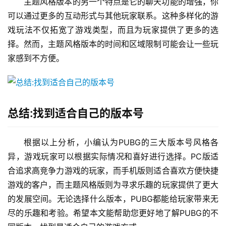
主题风格版本的另一个特点是它的聊天功能的增强，你
可以通过更多的互动形式与其他玩家联系。这种多样化的游
戏玩法不仅拓宽了游戏类型，而且为玩家提供了更多的选
择。然而，主题风格版本的时间和区域限制可能会让一些玩
家感到不方便。
总结:找到适合自己的版本号
根据以上分析，小编认为PUBG的三大版本号风格各
异，游戏玩家可以根据实际情况和喜好进行选择。PC版适
合追求高竞争力游戏的玩家，而手机版则适合喜欢方便快捷
游戏的客户，而主题风格版则为寻求乐趣的玩家提供了更大
的发展空间。无论选择什么版本，PUBG都能给玩家带来无
尽的乐趣和考验。希望本文能帮助您更好地了解PUBG的不